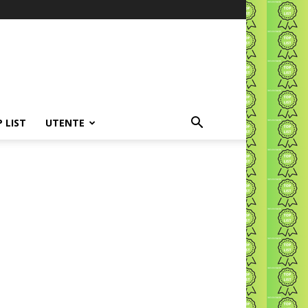
P LIST
UTENTE