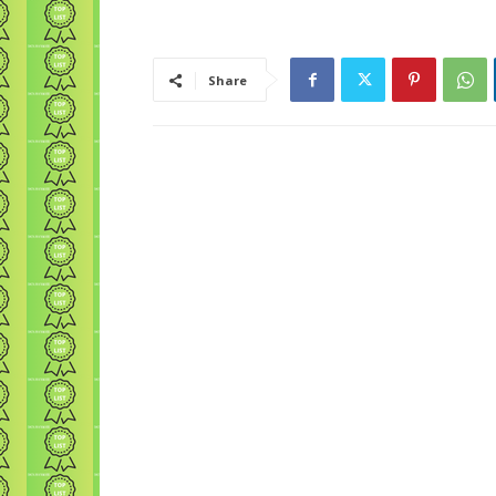
Share