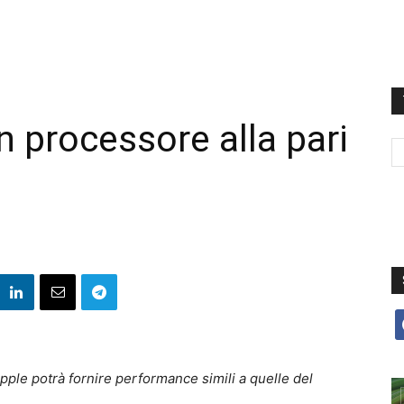
n processore alla pari
f
pple potrà fornire performance simili a quelle del