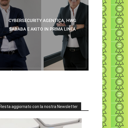
CYBERSECURITY AGENTICA, HWG
SABABA E AKITO IN PRIMA LINEA
Resta aggiornato con la nostra Newsletter