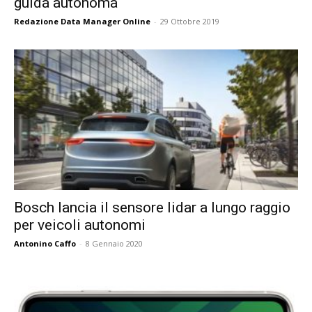
guida autonoma
Redazione Data Manager Online
-
29 Ottobre 2019
Bosch lancia il sensore lidar a lungo raggio
per veicoli autonomi
Antonino Caffo
-
8 Gennaio 2020