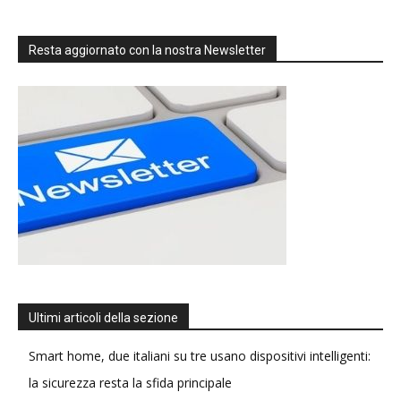
Resta aggiornato con la nostra Newsletter
Ultimi articoli della sezione
Smart home, due italiani su tre usano dispositivi intelligenti:
la sicurezza resta la sfida principale