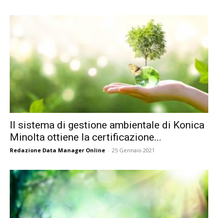
Il sistema di gestione ambientale di Konica
Minolta ottiene la certificazione...
Redazione Data Manager Online
-
25 Gennaio 2021