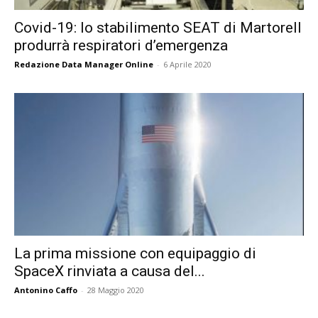
Covid-19: lo stabilimento SEAT di Martorell
produrrà respiratori d’emergenza
Redazione Data Manager Online
-
6 Aprile 2020
La prima missione con equipaggio di
SpaceX rinviata a causa del...
Antonino Caffo
-
28 Maggio 2020