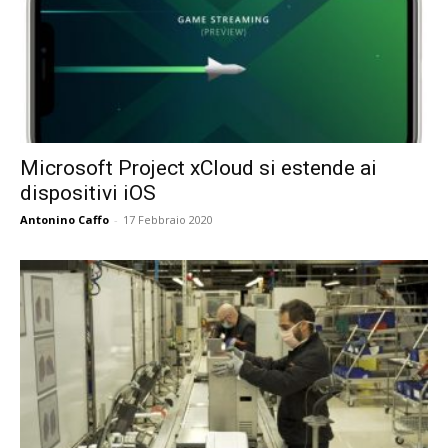
Microsoft Project xCloud si estende ai
dispositivi iOS
Antonino Caffo
-
17 Febbraio 2020