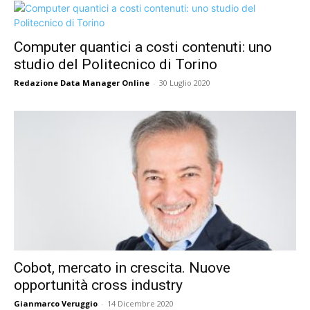
Computer quantici a costi contenuti: uno
studio del Politecnico di Torino
Redazione Data Manager Online
-
30 Luglio 2020
Cobot, mercato in crescita. Nuove
opportunità cross industry
Gianmarco Veruggio
-
14 Dicembre 2020