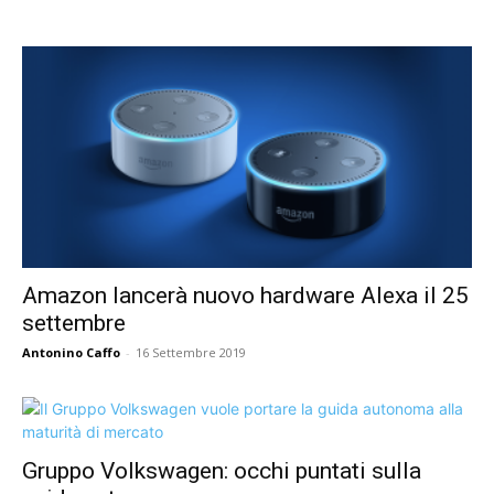
Amazon lancerà nuovo hardware Alexa il 25
settembre
Antonino Caffo
-
16 Settembre 2019
Gruppo Volkswagen: occhi puntati sulla