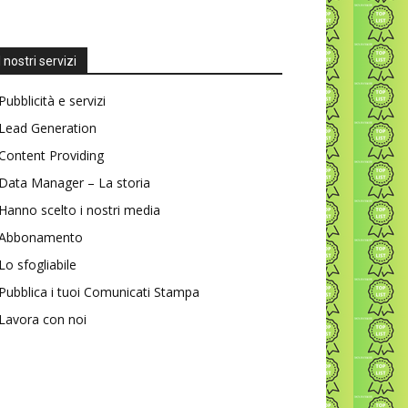
I nostri servizi
Pubblicità e servizi
Lead Generation
Content Providing
Data Manager – La storia
Hanno scelto i nostri media
Abbonamento
Lo sfogliabile
Pubblica i tuoi Comunicati Stampa
Lavora con noi