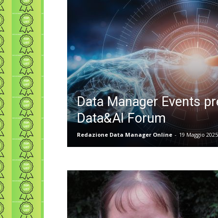
Data Manager Events pre
Data&AI Forum
Redazione Data Manager Online
-
19 Maggio 2025