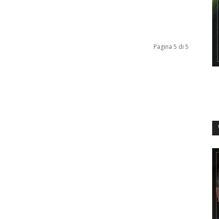
Pagina 5 di 5