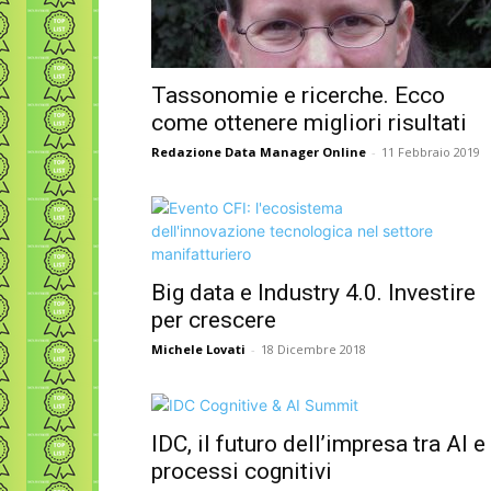
Tassonomie e ricerche. Ecco
come ottenere migliori risultati
Redazione Data Manager Online
-
11 Febbraio 2019
Big data e Industry 4.0. Investire
per crescere
Michele Lovati
-
18 Dicembre 2018
IDC, il futuro dell’impresa tra AI e
processi cognitivi