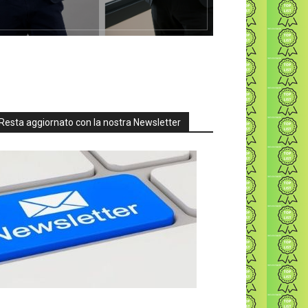
Resta aggiornato con la nostra Newsletter