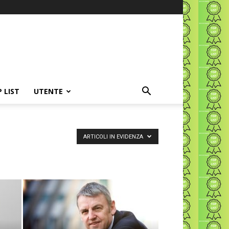
P LIST
UTENTE
ARTICOLI IN EVIDENZA