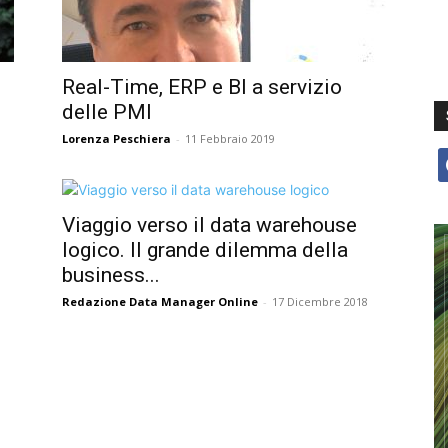
Real-Time, ERP e BI a servizio
delle PMI
Lorenza Peschiera
-
11 Febbraio 2019
f
Viaggio verso il data warehouse
logico. Il grande dilemma della
business...
Redazione Data Manager Online
-
17 Dicembre 2018