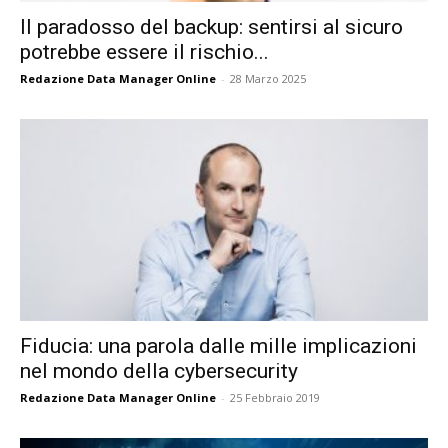
Il paradosso del backup: sentirsi al sicuro
potrebbe essere il rischio...
Redazione Data Manager Online
-
28 Marzo 2025
Fiducia: una parola dalle mille implicazioni
nel mondo della cybersecurity
Redazione Data Manager Online
-
25 Febbraio 2019