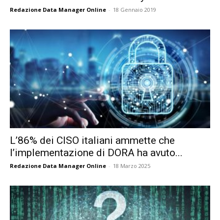
Redazione Data Manager Online
-
18 Gennaio 2019
L’86% dei CISO italiani ammette che
l’implementazione di DORA ha avuto...
Redazione Data Manager Online
-
18 Marzo 2025