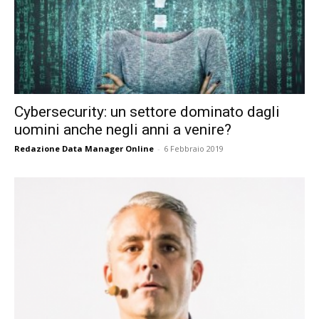
Cybersecurity: un settore dominato dagli
uomini anche negli anni a venire?
Redazione Data Manager Online
-
6 Febbraio 2019