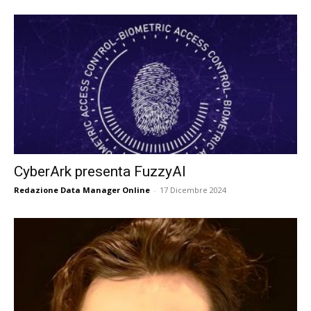
CyberArk presenta FuzzyAI
Redazione Data Manager Online
-
17 Dicembre 2024