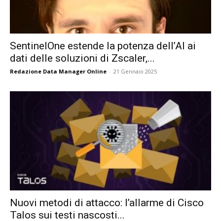
SentinelOne estende la potenza dell’AI ai
dati delle soluzioni di Zscaler,...
Redazione Data Manager Online
-
21 Gennaio 2025
Nuovi metodi di attacco: l’allarme di Cisco
Talos sui testi nascosti...