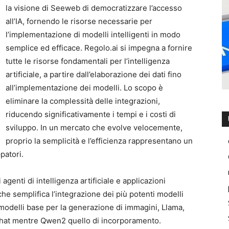
la visione di Seeweb di democratizzare l’accesso
all’IA, fornendo le risorse necessarie per
l’implementazione di modelli intelligenti in modo
semplice ed efficace. Regolo.ai si impegna a fornire
tutte le risorse fondamentali per l’intelligenza
artificiale, a partire dall’elaborazione dei dati fino
all’implementazione dei modelli. Lo scopo è
eliminare la complessità delle integrazioni,
riducendo significativamente i tempi e i costi di
sviluppo. In un mercato che evolve velocemente,
proprio la semplicità e l’efficienza rappresentano un
patori.
 agenti di intelligenza artificiale e applicazioni
 che semplifica l’integrazione dei più potenti modelli
 modelli base per la generazione di immagini, Llama,
chat mentre Qwen2 quello di incorporamento.