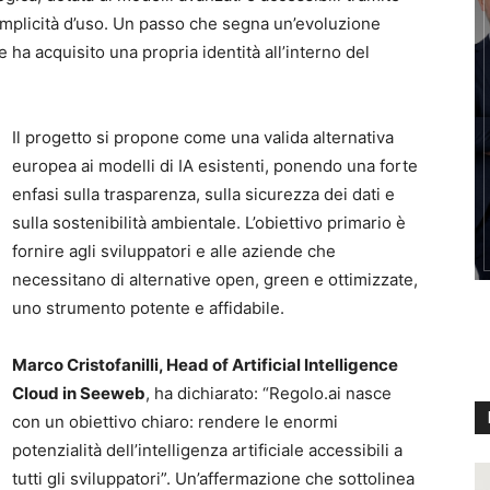
semplicità d’uso. Un passo che segna un’evoluzione
e ha acquisito una propria identità all’interno del
Il progetto si propone come una valida alternativa
europea ai modelli di IA esistenti, ponendo una forte
enfasi sulla trasparenza, sulla sicurezza dei dati e
sulla sostenibilità ambientale. L’obiettivo primario è
fornire agli sviluppatori e alle aziende che
necessitano di alternative open, green e ottimizzate,
uno strumento potente e affidabile.
Marco Cristofanilli, Head of Artificial Intelligence
Cloud in Seeweb
, ha dichiarato: “Regolo.ai nasce
con un obiettivo chiaro: rendere le enormi
potenzialità dell’intelligenza artificiale accessibili a
tutti gli sviluppatori”. Un’affermazione che sottolinea