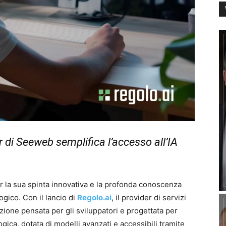
r di Seeweb semplifica l’accesso all’IA
r la sua spinta innovativa e la profonda conoscenza
ogico. Con il lancio di
Regolo.ai
, il provider di servizi
zione pensata per gli sviluppatori e progettata per
logica, dotata di modelli avanzati e accessibili tramite