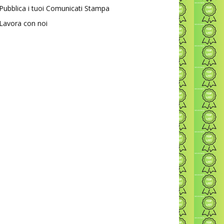
Pubblica i tuoi Comunicati Stampa
Lavora con noi