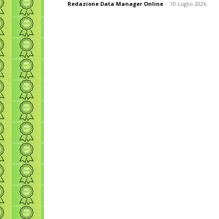
Redazione Data Manager Online
-
10 Luglio 2026