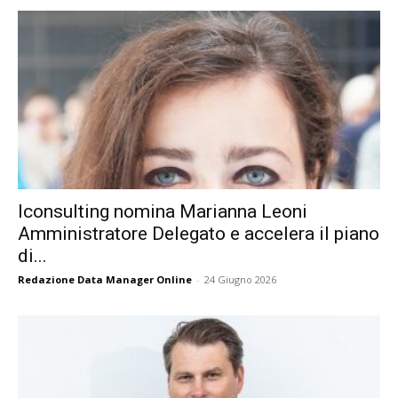
Iconsulting nomina Marianna Leoni
Amministratore Delegato e accelera il piano
di...
Redazione Data Manager Online
-
24 Giugno 2026