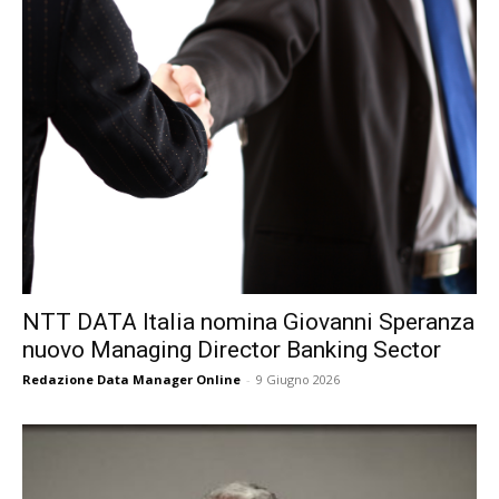
NTT DATA Italia nomina Giovanni Speranza
nuovo Managing Director Banking Sector
Redazione Data Manager Online
-
9 Giugno 2026