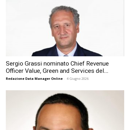
Sergio Grassi nominato Chief Revenue
Officer Value, Green and Services del...
Redazione Data Manager Online
-
4 Giugno 2026