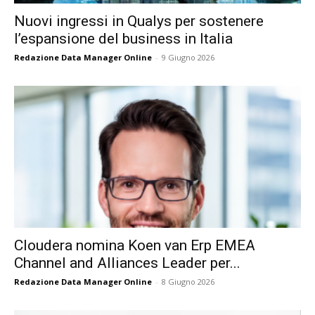
Nuovi ingressi in Qualys per sostenere
l’espansione del business in Italia
Redazione Data Manager Online
-
9 Giugno 2026
Cloudera nomina Koen van Erp EMEA
Channel and Alliances Leader per...
Redazione Data Manager Online
-
8 Giugno 2026