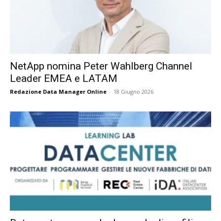
NetApp nomina Peter Wahlberg Channel
Leader EMEA e LATAM
Redazione Data Manager Online
-
18 Giugno 2026