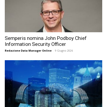
Semperis nomina John Podboy Chief
Information Security Officer
Redazione Data Manager Online
-
9 Giugno 2026