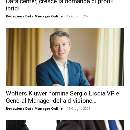
Data center, cresce la domanda di profili
ibridi
Redazione Data Manager Online
-
17 Giugno 2026
Wolters Kluwer nomina Sergio Liscia VP e
General Manager della divisione...
Redazione Data Manager Online
-
16 Giugno 2026