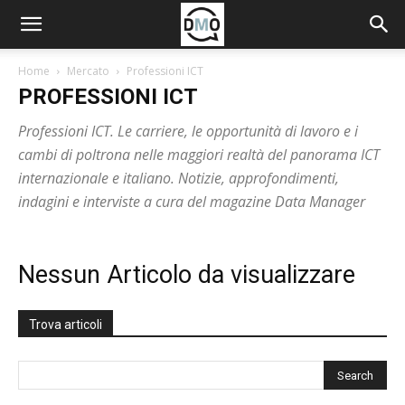
Home
Mercato
Professioni ICT
PROFESSIONI ICT
Professioni ICT. Le carriere, le opportunità di lavoro e i
cambi di poltrona nelle maggiori realtà del panorama ICT
internazionale e italiano. Notizie, approfondimenti,
indagini e interviste a cura del magazine Data Manager
Nessun Articolo da visualizzare
Trova articoli