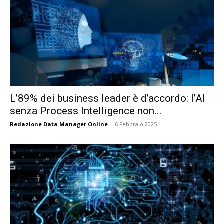
L’89% dei business leader è d’accordo: l’AI
senza Process Intelligence non...
Redazione Data Manager Online
-
6 Febbraio 2025