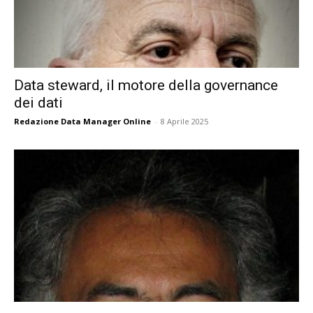
Data steward, il motore della governance
dei dati
Redazione Data Manager Online
-
8 Aprile 2025