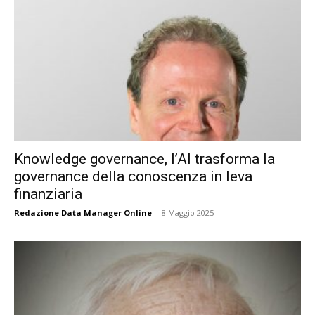
Knowledge governance, l’AI trasforma la
governance della conoscenza in leva
finanziaria
Redazione Data Manager Online
-
8 Maggio 2025