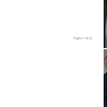
Pagina 1 di 22