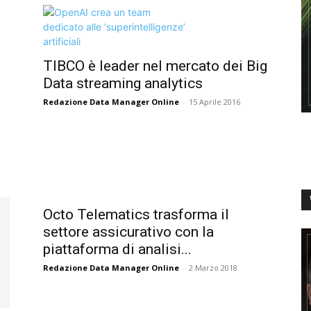
TIBCO è leader nel mercato dei Big
Data streaming analytics
Redazione Data Manager Online
-
15 Aprile 2016
Octo Telematics trasforma il
settore assicurativo con la
piattaforma di analisi...
Redazione Data Manager Online
-
2 Marzo 2018