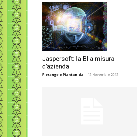
Jaspersoft: la BI a misura
d’azienda
Pierangelo Piantanida
-
12 Novembre 2012