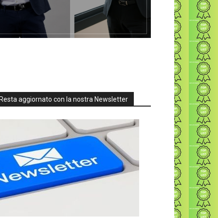
Resta aggiornato con la nostra Newsletter