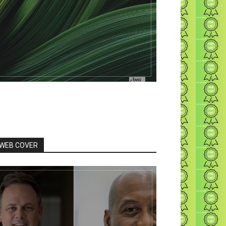
WEB COVER