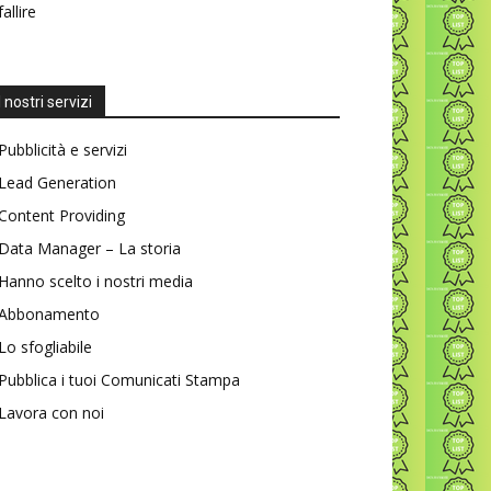
fallire
I nostri servizi
Pubblicità e servizi
Lead Generation
Content Providing
Data Manager – La storia
Hanno scelto i nostri media
Abbonamento
Lo sfogliabile
Pubblica i tuoi Comunicati Stampa
Lavora con noi