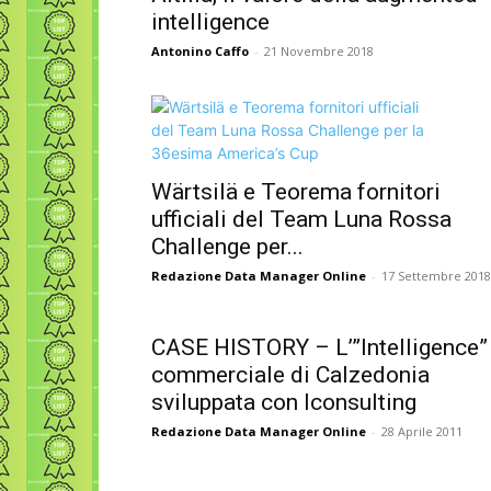
intelligence
Antonino Caffo
-
21 Novembre 2018
Wärtsilä e Teorema fornitori
ufficiali del Team Luna Rossa
Challenge per...
Redazione Data Manager Online
-
17 Settembre 2018
CASE HISTORY – L’”Intelligence”
commerciale di Calzedonia
sviluppata con Iconsulting
Redazione Data Manager Online
-
28 Aprile 2011