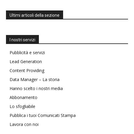
Ultimi articoli della sezione
I nostri servizi
Pubblicità e servizi
Lead Generation
Content Providing
Data Manager – La storia
Hanno scelto i nostri media
Abbonamento
Lo sfogliabile
Pubblica i tuoi Comunicati Stampa
Lavora con noi