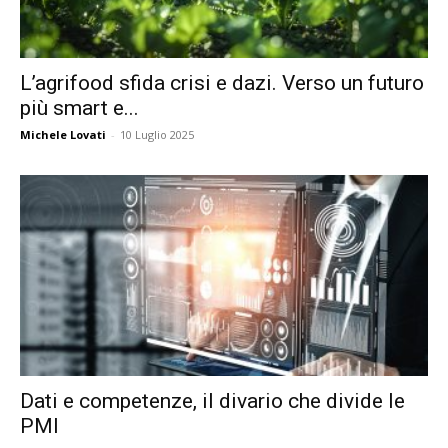
L’agrifood sfida crisi e dazi. Verso un futuro
più smart e...
Michele Lovati
-
10 Luglio 2025
Dati e competenze, il divario che divide le
PMI