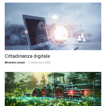
Cittadinanza digitale
Michele Lovati
-
9 Settembre 2025