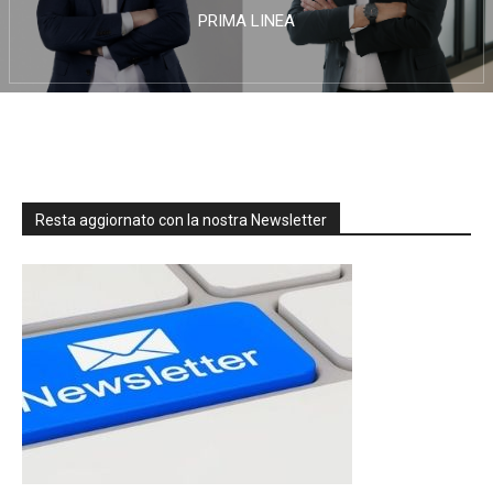
PRIMA LINEA
Resta aggiornato con la nostra Newsletter