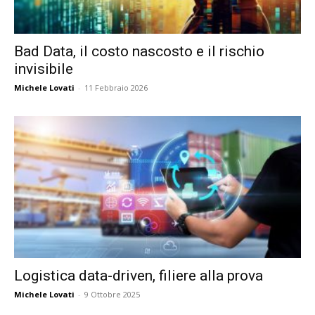
Bad Data, il costo nascosto e il rischio
invisibile
Michele Lovati
-
11 Febbraio 2026
Logistica data-driven, filiere alla prova
Michele Lovati
-
9 Ottobre 2025