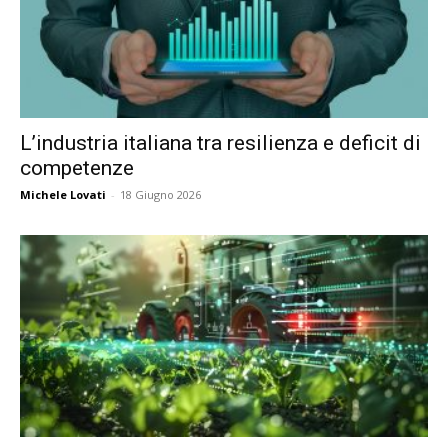
L’industria italiana tra resilienza e deficit di
competenze
Michele Lovati
-
18 Giugno 2026