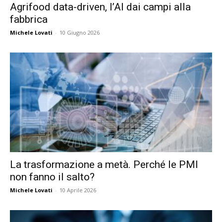
Agrifood data-driven, l’AI dai campi alla
fabbrica
Michele Lovati
-
10 Giugno 2026
La trasformazione a metà. Perché le PMI
non fanno il salto?
Michele Lovati
-
10 Aprile 2026