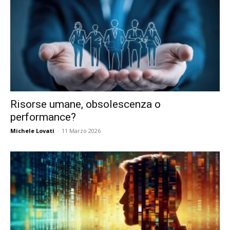
Risorse umane, obsolescenza o
performance?
Michele Lovati
-
11 Marzo 2026