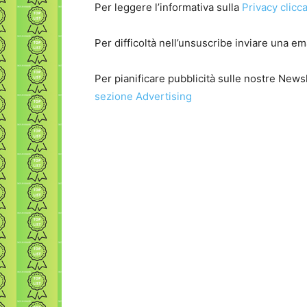
Per leggere l’informativa sulla
Privacy clicca
Per difficoltà nell’unsuscribe inviare una 
Per pianificare pubblicità sulle nostre New
sezione Advertising