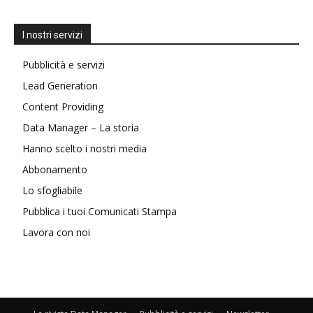
I nostri servizi
Pubblicità e servizi
Lead Generation
Content Providing
Data Manager – La storia
Hanno scelto i nostri media
Abbonamento
Lo sfogliabile
Pubblica i tuoi Comunicati Stampa
Lavora con noi