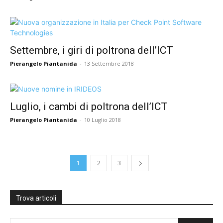
Settembre, i giri di poltrona dell’ICT
Pierangelo Piantanida
-
13 Settembre 2018
Luglio, i cambi di poltrona dell’ICT
Pierangelo Piantanida
-
10 Luglio 2018
1
2
3
Trova articoli