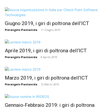
Giugno 2019, i giri di poltrona dell’ICT
Pierangelo Piantanida
-
11 Giugno 2019
Aprile 2019, i giri di poltrona dell’ICT
Pierangelo Piantanida
-
8 Aprile 2019
Marzo 2019, i giri di poltrona dell’ICT
Pierangelo Piantanida
-
12 Marzo 2019
Gennaio-Febbraio 2019: i giri di poltrona