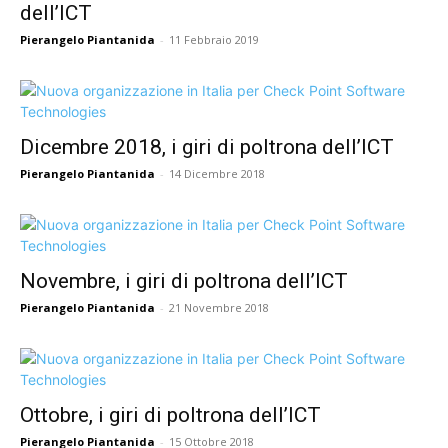
dell’ICT
Pierangelo Piantanida
-
11 Febbraio 2019
Dicembre 2018, i giri di poltrona dell’ICT
Pierangelo Piantanida
-
14 Dicembre 2018
Novembre, i giri di poltrona dell’ICT
Pierangelo Piantanida
-
21 Novembre 2018
Ottobre, i giri di poltrona dell’ICT
Pierangelo Piantanida
-
15 Ottobre 2018