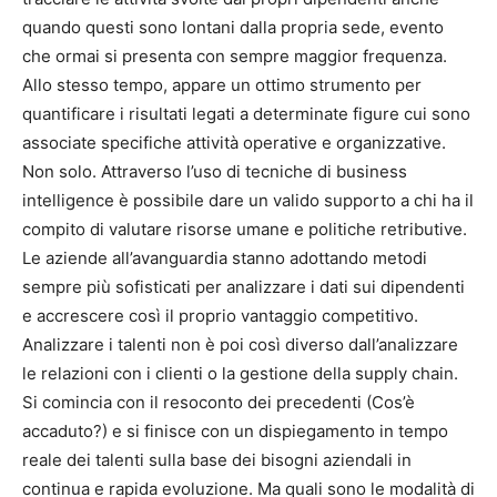
quando questi sono lontani dalla propria sede, evento
che ormai si presenta con sempre maggior frequenza.
Allo stesso tempo, appare un ottimo strumento per
quantificare i risultati legati a determinate figure cui sono
associate specifiche attività operative e organizzative.
Non solo. Attraverso l’uso di tecniche di business
intelligence è possibile dare un valido supporto a chi ha il
compito di valutare risorse umane e politiche retributive.
Le aziende all’avanguardia stanno adottando metodi
sempre più sofisticati per analizzare i dati sui dipendenti
e accrescere così il proprio vantaggio competitivo.
Analizzare i talenti non è poi così diverso dall’analizzare
le relazioni con i clienti o la gestione della supply chain.
Si comincia con il resoconto dei precedenti (Cos’è
accaduto?) e si finisce con un dispiegamento in tempo
reale dei talenti sulla base dei bisogni aziendali in
continua e rapida evoluzione. Ma quali sono le modalità di