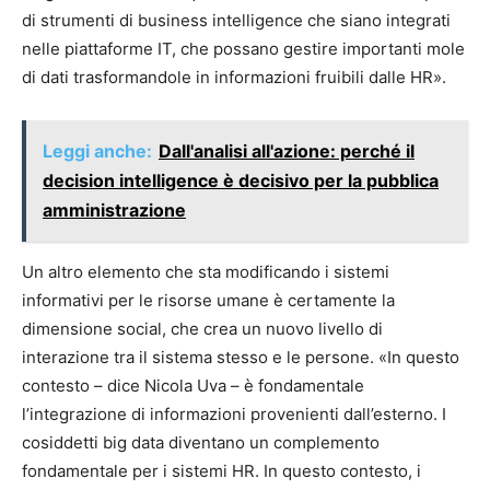
di strumenti di business intelligence che siano integrati
nelle piattaforme IT, che possano gestire importanti mole
di dati trasformandole in informazioni fruibili dalle HR».
Leggi anche:
Dall'analisi all'azione: perché il
decision intelligence è decisivo per la pubblica
amministrazione
Un altro elemento che sta modificando i sistemi
informativi per le risorse umane è certamente la
dimensione social, che crea un nuovo livello di
interazione tra il sistema stesso e le persone. «In questo
contesto – dice Nicola Uva – è fondamentale
l’integrazione di informazioni provenienti dall’esterno. I
cosiddetti big data diventano un complemento
fondamentale per i sistemi HR. In questo contesto, i