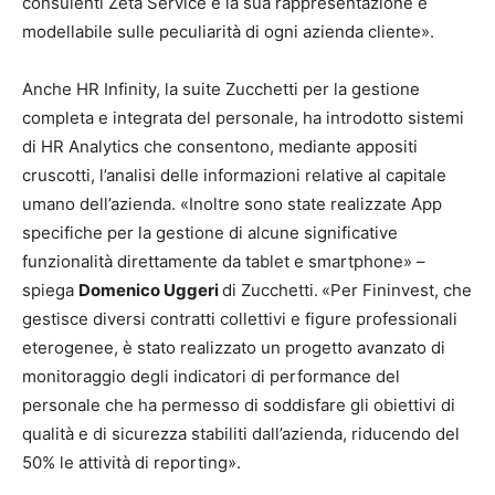
consulenti Zeta Service e la sua rappresentazione è
modellabile sulle peculiarità di ogni azienda cliente».
Anche HR Infinity, la suite Zucchetti per la gestione
completa e integrata del personale, ha introdotto sistemi
di HR Analytics che consentono, mediante appositi
cruscotti, l’analisi delle informazioni relative al capitale
umano dell’azienda. «Inoltre sono state realizzate App
specifiche per la gestione di alcune significative
funzionalità direttamente da tablet e smartphone» –
spiega
Domenico Uggeri
di Zucchetti.
«Per Fininvest, che
gestisce diversi contratti collettivi e figure professionali
eterogenee, è stato realizzato un progetto avanzato di
monitoraggio degli indicatori di performance del
personale che ha permesso di soddisfare gli obiettivi di
qualità e di sicurezza stabiliti dall’azienda, riducendo del
50% le attività di reporting».