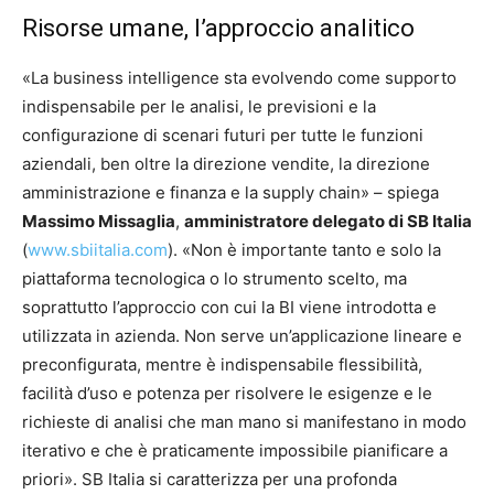
Risorse umane, l’approccio analitico
«La business intelligence sta evolvendo come supporto
indispensabile per le analisi, le previsioni e la
configurazione di scenari futuri per tutte le funzioni
aziendali, ben oltre la direzione vendite, la direzione
amministrazione e finanza e la supply chain» – spiega
Massimo Missaglia
,
amministratore delegato di SB Italia
(
www.sbiitalia.com
). «Non è importante tanto e solo la
piattaforma tecnologica o lo strumento scelto, ma
soprattutto l’approccio con cui la BI viene introdotta e
utilizzata in azienda. Non serve un’applicazione lineare e
preconfigurata, mentre è indispensabile flessibilità,
facilità d’uso e potenza per risolvere le esigenze e le
richieste di analisi che man mano si manifestano in modo
iterativo e che è praticamente impossibile pianificare a
priori». SB Italia si caratterizza per una profonda