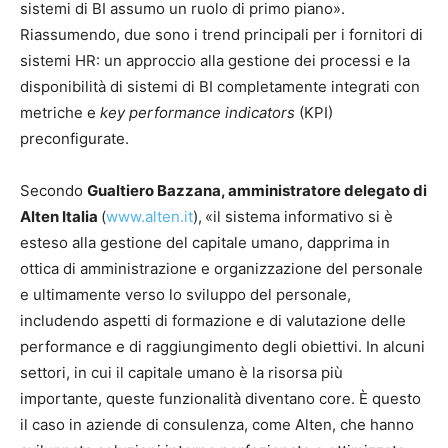
sistemi di BI assumo un ruolo di primo piano».
Riassumendo, due sono i trend principali per i fornitori di
sistemi HR: un approccio alla gestione dei processi e la
disponibilità di sistemi di BI completamente integrati con
metriche e
key performance indicators
(KPI)
preconfigurate.
Secondo
Gualtiero Bazzana, amministratore delegato di
Alten Italia
(
www.alten.it
),
«il sistema informativo si è
esteso alla gestione del capitale umano, dapprima in
ottica di amministrazione e organizzazione del personale
e ultimamente verso lo sviluppo del personale,
includendo aspetti di formazione e di valutazione delle
performance e di raggiungimento degli obiettivi. In alcuni
settori, in cui il capitale umano è la risorsa più
importante, queste funzionalità diventano core. È questo
il caso in aziende di consulenza, come Alten, che hanno