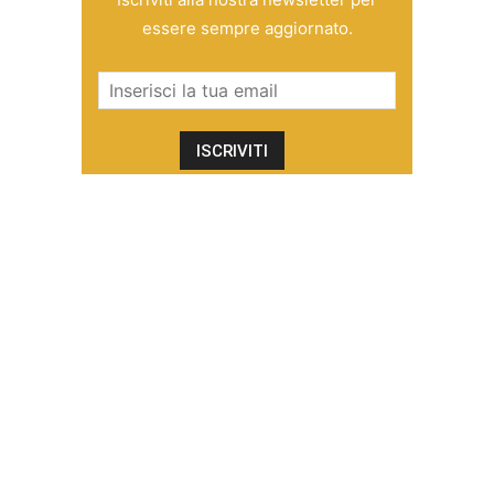
essere sempre aggiornato.