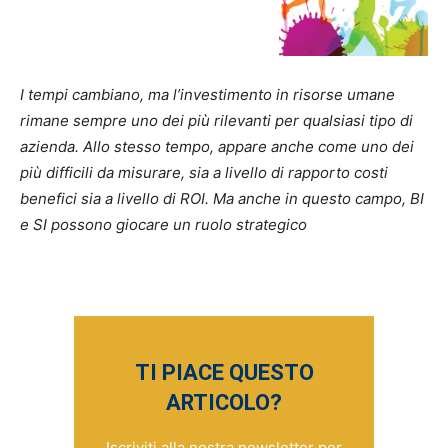
I tempi cambiano, ma l’investimento in risorse umane
rimane sempre uno dei più rilevanti per qualsiasi tipo di
azienda. Allo stesso tempo, appare anche come uno dei
più difficili da misurare, sia a livello di rapporto costi
benefici sia a livello di ROI. Ma anche in questo campo, BI
e SI possono giocare un ruolo strategico
TI PIACE QUESTO
ARTICOLO?
Iscriviti alla nostra newsletter per