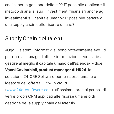
analisi per la gestione delle HR? E’ possibile applicare il
metodo di analisi sugli investimenti finanziari anche agli
investimenti sul capitale umano? E’ possibile parlare di
una supply chain delle risorse umane?
Supply Chain dei talenti
«Oggi, i sistemi informativi si sono notevolmente evoluti
per dare ai manager tutte le informazioni necessarie a
gestire al meglio il capitale umano dell’azienda» – dice
Vanni Cavicchioli, product manager di HR24,
la
soluzione 24 ORE Software per le risorse umane e
ideatore dell’offerta HR24 in cloud
(
www.24oresoftware.com
). «Possiamo oramai parlare di
veri e propri CRM applicati alle risorse umane o di
gestione della supply chain dei talenti».