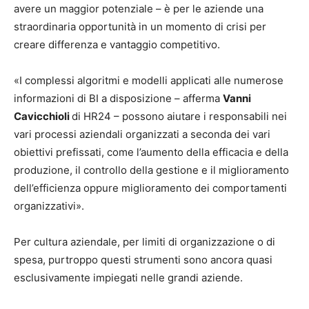
avere un maggior potenziale – è per le aziende una
straordinaria opportunità in un momento di crisi per
creare differenza e vantaggio competitivo.
«I complessi algoritmi e modelli applicati alle numerose
informazioni di BI a disposizione – afferma
Vanni
Cavicchioli
di HR24 – possono aiutare i responsabili nei
vari processi aziendali organizzati a seconda dei vari
obiettivi prefissati, come l’aumento della efficacia e della
produzione, il controllo della gestione e il miglioramento
dell’efficienza oppure miglioramento dei comportamenti
organizzativi».
Per cultura aziendale, per limiti di organizzazione o di
spesa, purtroppo questi strumenti sono ancora quasi
esclusivamente impiegati nelle grandi aziende.