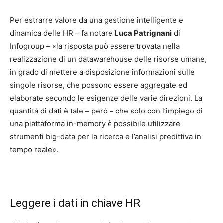
Per estrarre valore da una gestione intelligente e
dinamica delle HR – fa notare
Luca Patrignani
di
Infogroup – «la risposta può essere trovata nella
realizzazione di un datawarehouse delle risorse umane,
in grado di mettere a disposizione informazioni sulle
singole risorse, che possono essere aggregate ed
elaborate secondo le esigenze delle varie direzioni. La
quantità di dati è tale – però – che solo con l’impiego di
una piattaforma in-memory è possibile utilizzare
strumenti big-data per la ricerca e l’analisi predittiva in
tempo reale».
Leggere i dati in chiave HR