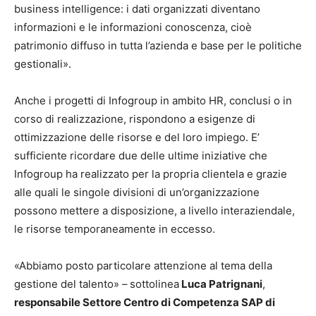
business intelligence: i dati organizzati diventano
informazioni e le informazioni conoscenza, cioè
patrimonio diffuso in tutta l’azienda e base per le politiche
gestionali».
Anche i progetti di Infogroup in ambito HR, conclusi o in
corso di realizzazione, rispondono a esigenze di
ottimizzazione delle risorse e del loro impiego. E’
sufficiente ricordare due delle ultime iniziative che
Infogroup ha realizzato per la propria clientela e grazie
alle quali le singole divisioni di un’organizzazione
possono mettere a disposizione, a livello interaziendale,
le risorse temporaneamente in eccesso.
«Abbiamo posto particolare attenzione al tema della
gestione del talento» –
sottolinea
Luca Patrignani
,
responsabile Settore Centro di Competenza SAP di