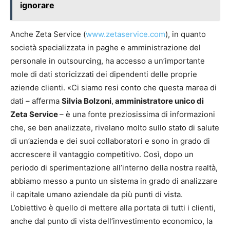
ignorare
Anche Zeta Service (
www.zetaservice.com
), in quanto
società specializzata in paghe e amministrazione del
personale in outsourcing, ha accesso a un’importante
mole di dati storicizzati dei dipendenti delle proprie
aziende clienti. «Ci siamo resi conto che questa marea di
dati – afferma
Silvia Bolzoni
,
amministratore unico di
Zeta Service
– è una fonte preziosissima di informazioni
che, se ben analizzate, rivelano molto sullo stato di salute
di un’azienda e dei suoi collaboratori e sono in grado di
accrescere il vantaggio competitivo. Così, dopo un
periodo di sperimentazione all’interno della nostra realtà,
abbiamo messo a punto un sistema in grado di analizzare
il capitale umano aziendale da più punti di vista.
L’obiettivo è quello di mettere alla portata di tutti i clienti,
anche dal punto di vista dell’investimento economico, la