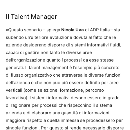
Il Talent Manager
«Questo scenario – spiega
Nicola Uva
di ADP Italia
–
sta
subendo un’ulteriore evoluzione dovuta al fatto che le
aziende desiderano disporre di sistemi informativi fluidi,
capaci di gestire non tanto le diverse aree
dell’organizzazione quanto i processi da esse stesse
generati. Il talent management è l’esempio più concreto
di flusso organizzativo che attraversa le diverse funzioni
dell’azienda e che non può più essere definito per aree
verticali (come selezione, formazione, percorso
lavorativo). I sistemi informativi devono essere in grado
di ragionare per processi che rispecchino il sistema
azienda e di elaborare una quantità di informazioni
maggiore rispetto a quella immessa se procedessero per
singole funzioni. Per questo si rende necessario disporre