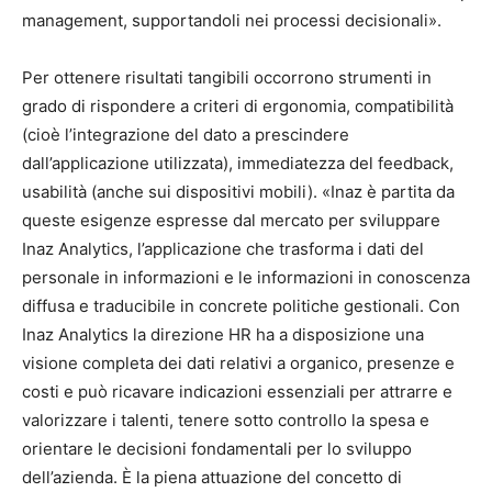
management, supportandoli nei processi decisionali».
Per ottenere risultati tangibili occorrono strumenti in
grado di rispondere a criteri di ergonomia, compatibilità
(cioè l’integrazione del dato a prescindere
dall’applicazione utilizzata), immediatezza del feedback,
usabilità (anche sui dispositivi mobili). «Inaz è partita da
queste esigenze espresse dal mercato per sviluppare
Inaz Analytics, l’applicazione che trasforma i dati del
personale in informazioni e le informazioni in conoscenza
diffusa e traducibile in concrete politiche gestionali. Con
Inaz Analytics la direzione HR ha a disposizione una
visione completa dei dati relativi a organico, presenze e
costi e può ricavare indicazioni essenziali per attrarre e
valorizzare i talenti, tenere sotto controllo la spesa e
orientare le decisioni fondamentali per lo sviluppo
dell’azienda. È la piena attuazione del concetto di