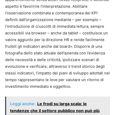
aspetto è favorirne l’interpretazione. Abilitare
l’osservazione combinata e contemporanea dei KPI
definiti dall’organizzazione mediante – per esempio –
l’introduzione di cruscotti di immediata lettura, sempre
accessibili via browser – anche da tablet – costituisce un
valore aggiunto per la direzione HR e rende facilmente
fruibili gli indicatori anche dal board». Disporre di una
fotografia dello stato attuale dell’azienda con l’evidenza
delle necessità e delle criticità, ipotizzare scenari di
evoluzione e verificare, attraverso il trend storico degli
stessi indicatori, l’impatto dei piani di sviluppo adottati nel
tempo rappresentano le leve per valutare un ritorno di
investimento immediato e oggettivo.
Leggi anche:
Le frodi su larga scala: le
tendenze che il settore pubblico non può più