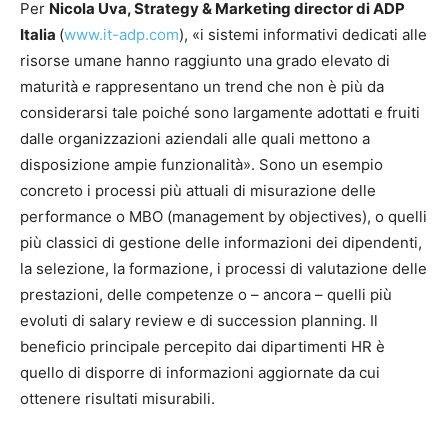
Per
Nicola Uva, Strategy & Marketing director di ADP
Italia
(
www.it-adp.com
), «i sistemi informativi dedicati alle
risorse umane hanno raggiunto una grado elevato di
maturità e rappresentano un trend che non è più da
considerarsi tale poiché sono largamente adottati e fruiti
dalle organizzazioni aziendali alle quali mettono a
disposizione ampie funzionalità». Sono un esempio
concreto i processi più attuali di misurazione delle
performance o MBO (management by objectives), o quelli
più classici di gestione delle informazioni dei dipendenti,
la selezione, la formazione, i processi di valutazione delle
prestazioni, delle competenze o – ancora – quelli più
evoluti di salary review e di succession planning. Il
beneficio principale percepito dai dipartimenti HR è
quello di disporre di informazioni aggiornate da cui
ottenere risultati misurabili.