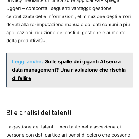
privacy mediante un’unica suite applicativa – spiega
Uggeri – comporta i seguenti vantaggi: gestione
centralizzata delle informazioni, eliminazione degli errori
dovuti alla re-imputazione manuale dei dati comuni a più
applicazioni, riduzione dei costi di gestione e aumento
della produttività».
Leggi anche:
Sulle spalle dei giganti AI senza
data management? Una rivoluzione che rischia
di fallire
BI e analisi dei talenti
La gestione dei talenti – non tanto nella accezione di
persone con doti particolari bensì di coloro che possono