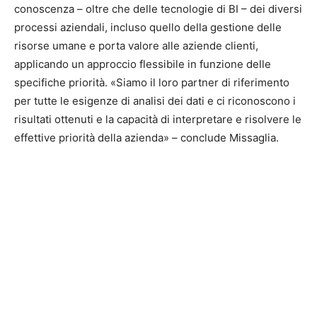
conoscenza – oltre che delle tecnologie di BI – dei diversi
processi aziendali, incluso quello della gestione delle
risorse umane e porta valore alle aziende clienti,
applicando un approccio flessibile in funzione delle
specifiche priorità. «Siamo il loro partner di riferimento
per tutte le esigenze di analisi dei dati e ci riconoscono i
risultati ottenuti e la capacità di interpretare e risolvere le
effettive priorità della azienda» – conclude Missaglia.