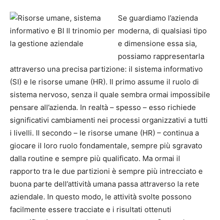
Se guardiamo l’azienda
moderna, di qualsiasi tipo
e dimensione essa sia,
possiamo rappresentarla
attraverso una precisa partizione: il sistema informativo
(SI) e le risorse umane (HR). Il primo assume il ruolo di
sistema nervoso, senza il quale sembra ormai impossibile
pensare all’azienda. In realtà – spesso – esso richiede
significativi cambiamenti nei processi organizzativi a tutti
i livelli. Il secondo – le risorse umane (HR) – continua a
giocare il loro ruolo fondamentale, sempre più sgravato
dalla routine e sempre più qualificato. Ma ormai il
rapporto tra le due partizioni è sempre più intrecciato e
buona parte dell’attività umana passa attraverso la rete
aziendale. In questo modo, le attività svolte possono
facilmente essere tracciate e i risultati ottenuti