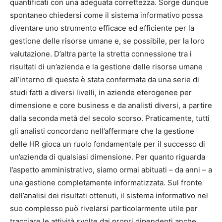
quantificati con una adeguata correttezza. Sorge dunque
spontaneo chiedersi come il sistema informativo possa
diventare uno strumento efficace ed efficiente per la
gestione delle risorse umane e, se possibile, per la loro
valutazione. D’altra parte la stretta connessione tra i
risultati di un’azienda e la gestione delle risorse umane
all’interno di questa è stata confermata da una serie di
studi fatti a diversi livelli, in aziende eterogenee per
dimensione e core business e da analisti diversi, a partire
dalla seconda metà del secolo scorso. Praticamente, tutti
gli analisti concordano nell’affermare che la gestione
delle HR gioca un ruolo fondamentale per il successo di
un’azienda di qualsiasi dimensione. Per quanto riguarda
l’aspetto amministrativo, siamo ormai abituati – da anni – a
una gestione completamente informatizzata. Sul fronte
dell’analisi dei risultati ottenuti, il sistema informativo nel
suo complesso può rivelarsi particolarmente utile per
tracciare le attività svolte dai propri dipendenti anche