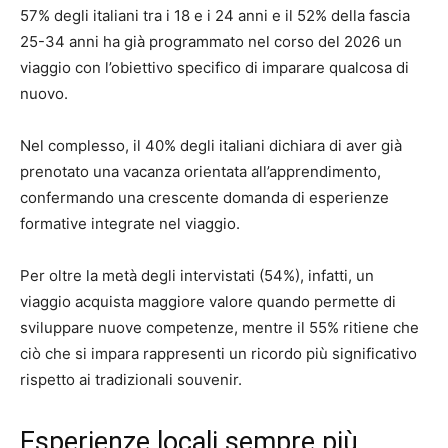
57% degli italiani tra i 18 e i 24 anni e il 52% della fascia
25-34 anni ha già programmato nel corso del 2026 un
viaggio con l’obiettivo specifico di imparare qualcosa di
nuovo.
Nel complesso, il 40% degli italiani dichiara di aver già
prenotato una vacanza orientata all’apprendimento,
confermando una crescente domanda di esperienze
formative integrate nel viaggio.
Per oltre la metà degli intervistati (54%), infatti, un
viaggio acquista maggiore valore quando permette di
sviluppare nuove competenze, mentre il 55% ritiene che
ciò che si impara rappresenti un ricordo più significativo
rispetto ai tradizionali souvenir.
Esperienze locali sempre più