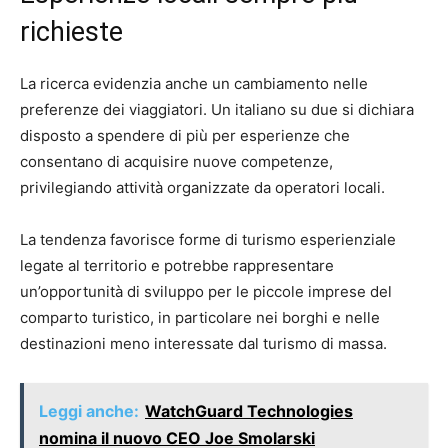
richieste
La ricerca evidenzia anche un cambiamento nelle
preferenze dei viaggiatori. Un italiano su due si dichiara
disposto a spendere di più per esperienze che
consentano di acquisire nuove competenze,
privilegiando attività organizzate da operatori locali.
La tendenza favorisce forme di turismo esperienziale
legate al territorio e potrebbe rappresentare
un’opportunità di sviluppo per le piccole imprese del
comparto turistico, in particolare nei borghi e nelle
destinazioni meno interessate dal turismo di massa.
Leggi anche:
WatchGuard Technologies
nomina il nuovo CEO Joe Smolarski