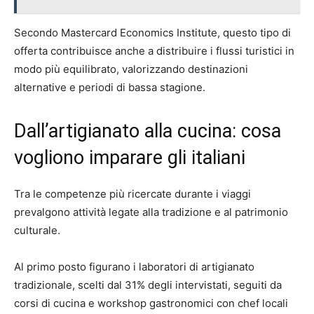
Secondo Mastercard Economics Institute, questo tipo di
offerta contribuisce anche a distribuire i flussi turistici in
modo più equilibrato, valorizzando destinazioni
alternative e periodi di bassa stagione.
Dall’artigianato alla cucina: cosa
vogliono imparare gli italiani
Tra le competenze più ricercate durante i viaggi
prevalgono attività legate alla tradizione e al patrimonio
culturale.
Al primo posto figurano i laboratori di artigianato
tradizionale, scelti dal 31% degli intervistati, seguiti da
corsi di cucina e workshop gastronomici con chef locali