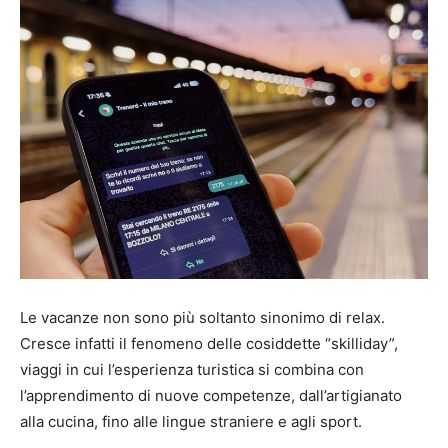
Le vacanze non sono più soltanto sinonimo di relax.
Cresce infatti il fenomeno delle cosiddette “skilliday”,
viaggi in cui l’esperienza turistica si combina con
l’apprendimento di nuove competenze, dall’artigianato
alla cucina, fino alle lingue straniere e agli sport.