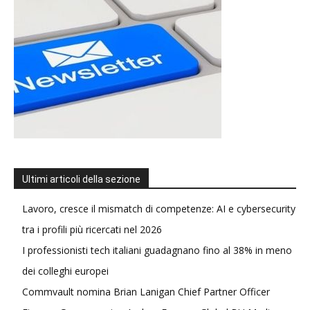
Ultimi articoli della sezione
Lavoro, cresce il mismatch di competenze: AI e cybersecurity
tra i profili più ricercati nel 2026
I professionisti tech italiani guadagnano fino al 38% in meno
dei colleghi europei
Commvault nomina Brian Lanigan Chief Partner Officer