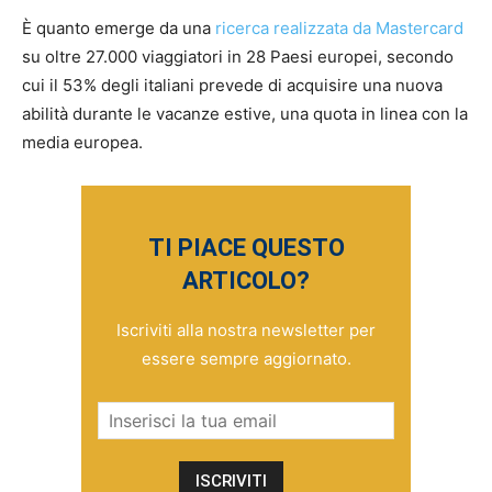
È quanto emerge da una
ricerca realizzata da Mastercard
su oltre 27.000 viaggiatori in 28 Paesi europei, secondo
cui il 53% degli italiani prevede di acquisire una nuova
abilità durante le vacanze estive, una quota in linea con la
media europea.
TI PIACE QUESTO
ARTICOLO?
Iscriviti alla nostra newsletter per
essere sempre aggiornato.