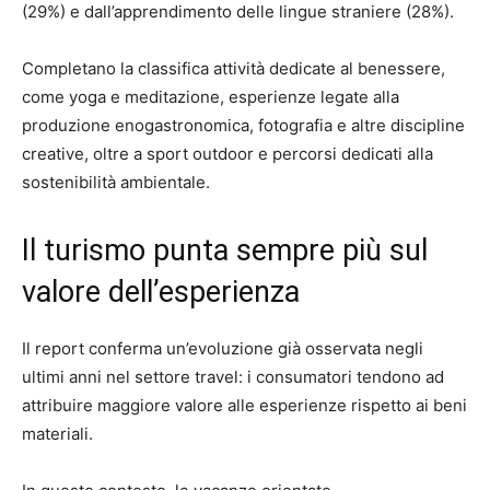
(29%) e dall’apprendimento delle lingue straniere (28%).
Completano la classifica attività dedicate al benessere,
come yoga e meditazione, esperienze legate alla
produzione enogastronomica, fotografia e altre discipline
creative, oltre a sport outdoor e percorsi dedicati alla
sostenibilità ambientale.
Il turismo punta sempre più sul
valore dell’esperienza
Il report conferma un’evoluzione già osservata negli
ultimi anni nel settore travel: i consumatori tendono ad
attribuire maggiore valore alle esperienze rispetto ai beni
materiali.