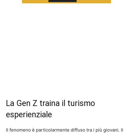
La Gen Z traina il turismo
esperienziale
Il fenomeno è particolarmente diffuso tra i più giovani. Il