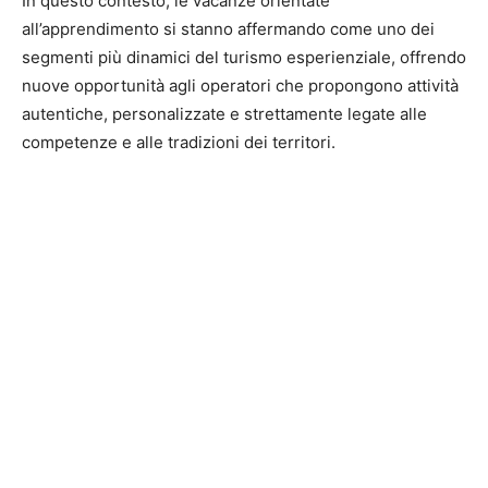
In questo contesto, le vacanze orientate
all’apprendimento si stanno affermando come uno dei
segmenti più dinamici del turismo esperienziale, offrendo
nuove opportunità agli operatori che propongono attività
autentiche, personalizzate e strettamente legate alle
competenze e alle tradizioni dei territori.