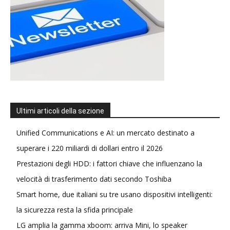
Ultimi articoli della sezione
Unified Communications e AI: un mercato destinato a
superare i 220 miliardi di dollari entro il 2026
Prestazioni degli HDD: i fattori chiave che influenzano la
velocità di trasferimento dati secondo Toshiba
Smart home, due italiani su tre usano dispositivi intelligenti:
la sicurezza resta la sfida principale
LG amplia la gamma xboom: arriva Mini, lo speaker