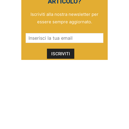
ARTICOLO?
Iscriviti alla nostra newsletter per
essere sempre aggiornato.