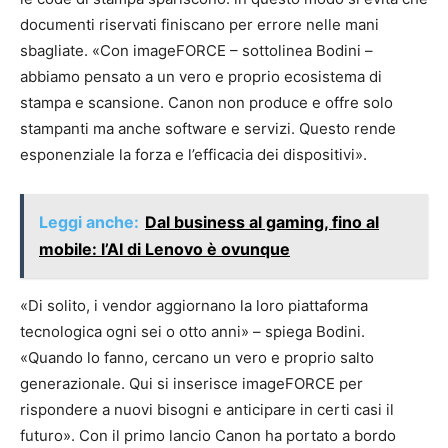
documenti riservati finiscano per errore nelle mani
sbagliate. «Con imageFORCE – sottolinea Bodini –
abbiamo pensato a un vero e proprio ecosistema di
stampa e scansione. Canon non produce e offre solo
stampanti ma anche software e servizi. Questo rende
esponenziale la forza e l’efficacia dei dispositivi».
Leggi anche:
Dal business al gaming, fino al
mobile: l’AI di Lenovo è ovunque
«Di solito, i vendor aggiornano la loro piattaforma
tecnologica ogni sei o otto anni» – spiega Bodini.
«Quando lo fanno, cercano un vero e proprio salto
generazionale. Qui si inserisce imageFORCE per
rispondere a nuovi bisogni e anticipare in certi casi il
futuro». Con il primo lancio Canon ha portato a bordo