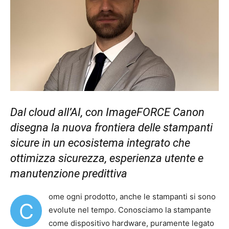
Dal cloud all’AI, con I
mageFORCE Canon
disegna la nuova frontiera delle stampanti
sicure in un ecosistema integrato che
ottimizza sicurezza, esperienza utente e
manutenzione predittiva
ome ogni prodotto, anche le stampanti si sono
C
evolute nel tempo. Conosciamo la stampante
come dispositivo hardware, puramente legato