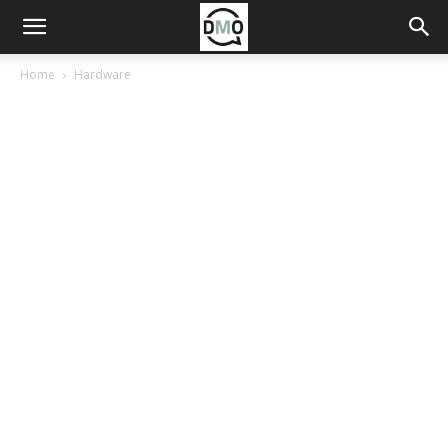
Home
Hardware