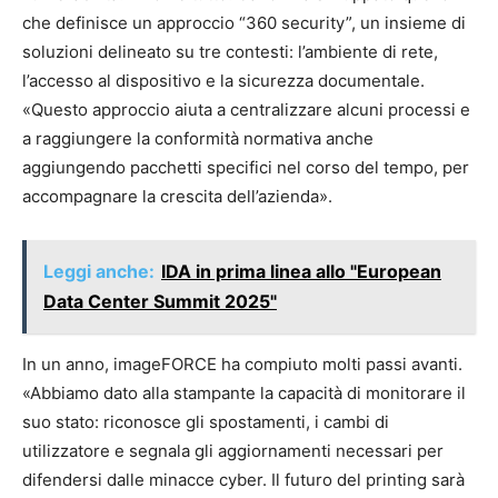
che definisce un approccio “360 security”, un insieme di
soluzioni delineato su tre contesti: l’ambiente di rete,
l’accesso al dispositivo e la sicurezza documentale.
«Questo approccio aiuta a centralizzare alcuni processi e
a raggiungere la conformità normativa anche
aggiungendo pacchetti specifici nel corso del tempo, per
accompagnare la crescita dell’azienda».
Leggi anche:
IDA in prima linea allo "European
Data Center Summit 2025"
In un anno, imageFORCE ha compiuto molti passi avanti.
«Abbiamo dato alla stampante la capacità di monitorare il
suo stato: riconosce gli spostamenti, i cambi di
utilizzatore e segnala gli aggiornamenti necessari per
difendersi dalle minacce cyber. Il futuro del printing sarà