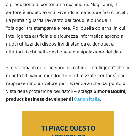
a produzione di contenuti e scansione. Negli anni, il
settore è andato avanti, vivendo almeno due fasi cruciali.
La prima riguarda l’avvento del cloud, e dunque il
“dialogo” tra stampante e rete. Poi quella odierna, in cui
intelligenza artificiale e sicurezza informatica aprono a
nuovi utilizzi dei dispositivi di stampa e, dunque, a
ulteriori rischi nella gestione e manipolazione del dato.
«Le stampanti odierne sono macchine “intelligenti” che in
quanto tali vanno monitorate e ottimizzate per far sì che
rappresentino un valore per l’azienda anche dal punto di
vista della protezione del dato» – spiega
Simone Bodini
,
product business developer di
Canon Italia
.
TI PIACE QUESTO