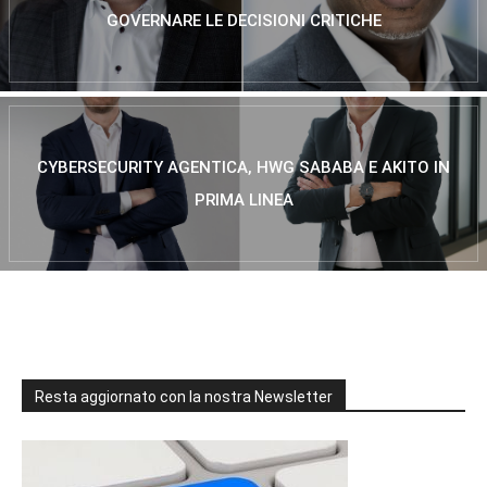
GOVERNARE LE DECISIONI CRITICHE
CYBERSECURITY AGENTICA, HWG SABABA E AKITO IN
PRIMA LINEA
Resta aggiornato con la nostra Newsletter