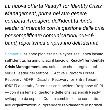
La nuova offerta Ready1 for Identity Crisis
Management, prima nel suo genere,
combina il recupero dell’identità ibrida
leader di mercato con la gestione delle crisi
per semplificare comunicazioni out-of-
band, reportistica e ripristino dell’identità
Semperis
, azienda pioniera nella cyber-resilienza basata
sull’identità, ha annunciato il lancio di
Ready1 for Identity
Crisis Management
, una soluzione che integra i suoi
servizi leader del settore — Active Directory Forest
Recovery (ADFR), Disaster Recovery for Entra Tenant
(DRET) e Identity Forensics and Incident Response (IFIR)
— con il sistema di gestione delle crisi aziendali Ready1,
sviluppato da esperti. Questa combinazione consente
alle organizzazioni di riprendere rapidamente le normali