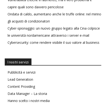
capire quali sono davvero pericolose
Ondata di caldo, aumentano anche le truffe online: nel mirino
gli acquisti di condizionatori
Cyber-spionaggio: un nuovo gruppo legato alla Cina colpisce
le università nordamericane attraverso i server e-mail
Cybersecurity: come rendere visibile il suo valore al business
I nostri servizi
Pubblicità e servizi
Lead Generation
Content Providing
Data Manager – La storia
Hanno scelto i nostri media