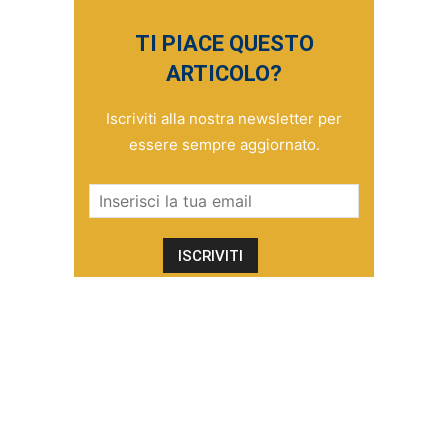
TI PIACE QUESTO
ARTICOLO?
Iscriviti alla nostra newsletter per
essere sempre aggiornato.