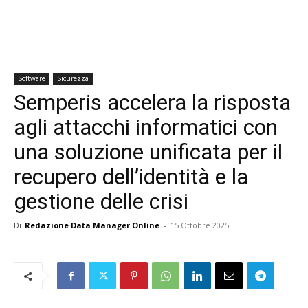
Software
Sicurezza
Semperis accelera la risposta
agli attacchi informatici con
una soluzione unificata per il
recupero dell’identità e la
gestione delle crisi
Di
Redazione Data Manager Online
-
15 Ottobre 2025