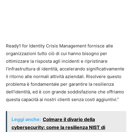
Ready1 for Identity Crisis Management fornisce alle
organizzazioni tutto ciò di cui hanno bisogno per
ottimizzare la risposta agli incidenti e ripristinare
l’infrastruttura di identità, accelerando significativamente
il ritorno alle normali attività aziendali. Risolvere questo
problema è fondamentale per garantire la resilienza
dell’identità, ed è con grande soddisfazione che offriamo
questa capacità ai nostri clienti senza costi aggiuntivi.”
Leggi anche:
Colmare il divario della
cybersecurity: come la resilienza NIST di