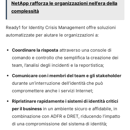
NetApp rafforza le organizzazioni nell’era della
complessità
Ready1 for Identity Crisis Management offre soluzioni
automatizzate per aiutare le organizzazioni a:
Coordinare la risposta
attraverso una console di
comando e controllo che semplifica la creazione dei
team, l’analisi degli incidenti e la reportistica;
Comunicare con i membri del team e gli stakeholder
durante un’interruzione dell’identità che può
compromettere anche i servizi Internet;
Ripristinare rapidamente i sistemi di identità critici
per il business
in un ambiente sicuro e affidabile, in
combinazione con ADFR e DRET, riducendo l’impatto
di una compromissione del sistema di identità;