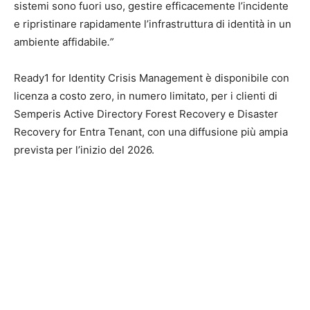
sistemi sono fuori uso, gestire efficacemente l’incidente
e ripristinare rapidamente l’infrastruttura di identità in un
ambiente affidabile
.”
Ready1 for Identity Crisis Management è disponibile con
licenza a costo zero, in numero limitato, per i clienti di
Semperis Active Directory Forest Recovery e Disaster
Recovery for Entra Tenant, con una diffusione più ampia
prevista per l’inizio del 2026.