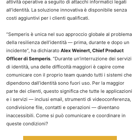
attività operative a seguito di attacchi informatici legati
all’identità. La soluzione innovativa è disponibile senza
costi aggiuntivi per i clienti qualificati.
“Semperis è unica nel suo approccio globale al problema
della resilienza dell’identità — prima, durante e dopo un
incidente”, ha dichiarato
Alex Weinert, Chief Product
Officer di Semperis
. “Durante un’interruzione dei servizi
di identità, una delle difficoltà maggiori è capire come
comunicare con il proprio team quando tutti i sistemi che
dipendono dall’identità sono fuori uso. Per la maggior
parte dei clienti, questo significa che tutte le applicazioni
e i servizi — inclusi email, strumenti di videoconferenza,
condivisione file, contatti e operazioni — diventano
inaccessibili. Come si può comunicare e coordinare in
queste condizioni?