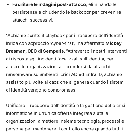
Facilitare le indagini post-attacco
, eliminando le
persistenze e chiudendo le backdoor per prevenire
attacchi successivi.
“Abbiamo scritto il playbook per il recupero dell’identità
ibrida con approccio ‘cyber-first’,” ha affermato
Mickey
Bresman, CEO di Semperis.
“Attraverso i nostri interventi
di risposta agli incidenti focalizzati sull’identità, per
aiutare le organizzazioni a riprendersi da attacchi
ransomware su ambienti ibridi AD ed Entra ID, abbiamo
assistito più volte al caos che si genera quando i sistemi
di identità vengono compromessi.
Unificare il recupero dell’identità e la gestione delle crisi
informatiche in un’unica offerta integrata aiuta le
organizzazioni a mettere insieme tecnologia, processi e
persone per mantenere il controllo anche quando tutti i