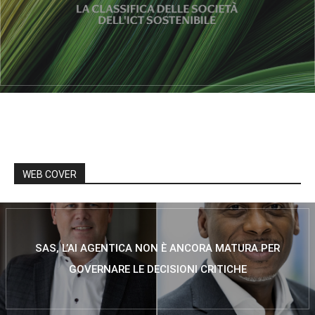
WEB COVER
SAS, L’AI AGENTICA NON È ANCORA MATURA PER
GOVERNARE LE DECISIONI CRITICHE