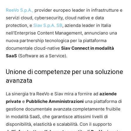
ReeVo S.p.A.,
provider europeo leader in infrastrutture e
servizi cloud, cybersecurity, cloud native e data
protection, e
Siav S.p.A. SB
, azienda leader in Italia
nell’Enterprise Content Management, annunciano una
nuova partnership tecnologica per la piattaforma
documentale cloud-native
Siav Connect in modalità
SaaS
(Software as a Service).
Unione di competenze per una soluzione
avanzata
La sinergia tra ReeVo e Siav mira a fornire ad
aziende
private
e
Pubbliche Amministrazioni
una piattaforma di
gestione documentale avanzata completamente fruibile
in modalità SaaS, che garantisce altissimi livelli di
disponibilità, elasticità e scalabilità. Con il supporto