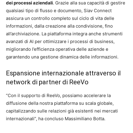
dei processi aziendali
. Grazie alla sua capacità di gestire
qualsiasi tipo di flusso e documento, Siav Connect
assicura un controllo completo sul ciclo di vita delle
informazioni, dalla creazione alla condivisione, fino
all’archiviazione. La piattaforma integra anche strumenti
avanzati di AI per ottimizzare i processi di business,
migliorando l’efficienza operativa delle aziende e
garantendo una gestione dinamica delle informazioni.
Espansione internazionale attraverso il
network di partner di ReeVo
“Con il supporto di ReeVo, possiamo accelerare la
diffusione della nostra piattaforma su scala globale,
capitalizzando sulle relazioni già esistenti nei mercati
internazionali”, ha concluso Massimiliano Botta.