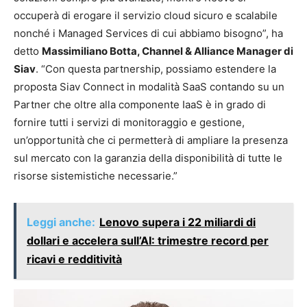
occuperà di erogare il servizio cloud sicuro e scalabile
nonché i Managed Services di cui abbiamo bisogno”, ha
detto
Massimiliano Botta, Channel & Alliance Manager di
Siav
. “Con questa partnership, possiamo estendere la
proposta Siav Connect in modalità SaaS contando su un
Partner che oltre alla componente IaaS è in grado di
fornire tutti i servizi di monitoraggio e gestione,
un’opportunità che ci permetterà di ampliare la presenza
sul mercato con la garanzia della disponibilità di tutte le
risorse sistemistiche necessarie.”
Leggi anche:
Lenovo supera i 22 miliardi di
dollari e accelera sull’AI: trimestre record per
ricavi e redditività