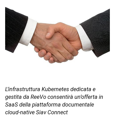
L’infrastruttura Kubernetes dedicata e
gestita da ReeVo consentirà un’offerta in
SaaS della piattaforma documentale
cloud-native Siav Connect