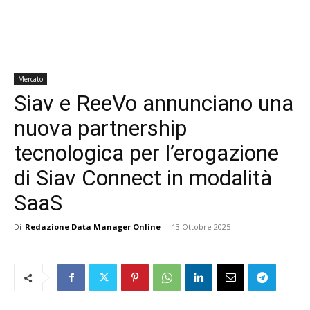
Mercato
Siav e ReeVo annunciano una
nuova partnership
tecnologica per l’erogazione
di Siav Connect in modalità
SaaS
Di
Redazione Data Manager Online
-
13 Ottobre 2025