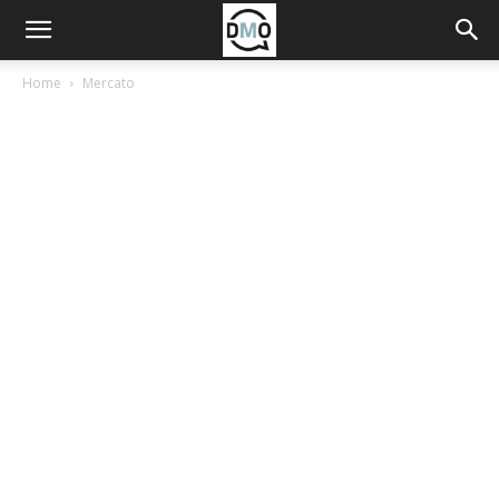
Home
Mercato