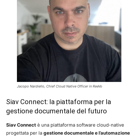
Jacopo Nardiello, Chief Cloud Native Officer in ReeVo
Siav Connect: la piattaforma per la
gestione documentale del futuro
Siav Connect
è una piattaforma software cloud-native
progettata per la
gestione documentale e l’automazione