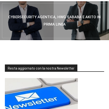
CYBERSECURITY AGENTICA, HWG SABABA E AKITO IN
PRIMA LINEA
Resta aggiornato con la nostra Newsletter