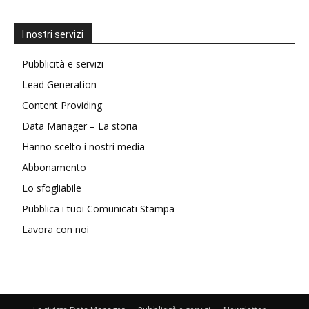
I nostri servizi
Pubblicità e servizi
Lead Generation
Content Providing
Data Manager – La storia
Hanno scelto i nostri media
Abbonamento
Lo sfogliabile
Pubblica i tuoi Comunicati Stampa
Lavora con noi