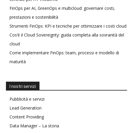
FinOps per AI, GreenOps e multicloud: governare costi,
prestazioni e sostenibilità
Strumenti FinOps: KPI e tecniche per ottimizzare i costi cloud
Cos’è il Cloud Sovereignty: guida completa alla sovranità del
cloud
Come implementare FinOps: team, processi e modello di
maturità
I nostri servizi
Pubblicità e servizi
Lead Generation
Content Providing
Data Manager – La storia