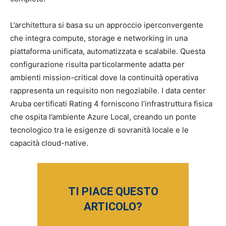
L’architettura si basa su un approccio iperconvergente
che integra compute, storage e networking in una
piattaforma unificata, automatizzata e scalabile. Questa
configurazione risulta particolarmente adatta per
ambienti mission-critical dove la continuità operativa
rappresenta un requisito non negoziabile. I data center
Aruba certificati Rating 4 forniscono l’infrastruttura fisica
che ospita l’ambiente Azure Local, creando un ponte
tecnologico tra le esigenze di sovranità locale e le
capacità cloud-native.
TI PIACE QUESTO
ARTICOLO?