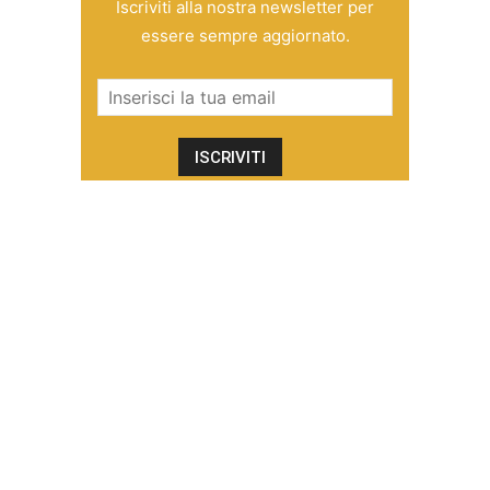
Iscriviti alla nostra newsletter per
essere sempre aggiornato.