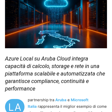
Azure Local su Aruba Cloud integra
capacità di calcolo, storage e rete in una
piattaforma scalabile e automatizzata che
garantisce compliance, continuità e
performance
partnership tra
Aruba
e
Microsoft
LA
Italia
rappresenta il miglior esempio di come