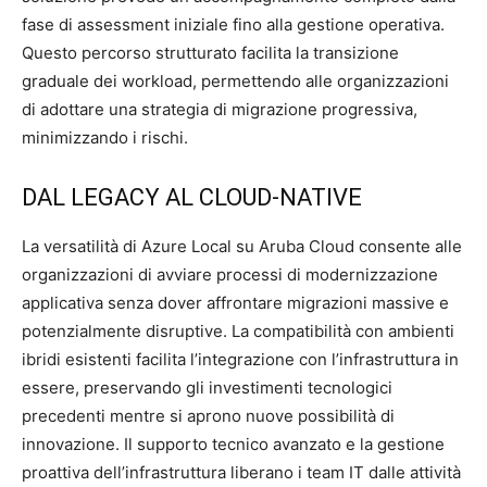
fase di assessment iniziale fino alla gestione operativa.
Questo percorso strutturato facilita la transizione
graduale dei workload, permettendo alle organizzazioni
di adottare una strategia di migrazione progressiva,
minimizzando i rischi.
DAL LEGACY AL CLOUD-NATIVE
La versatilità di Azure Local su Aruba Cloud consente alle
organizzazioni di avviare processi di modernizzazione
applicativa senza dover affrontare migrazioni massive e
potenzialmente disruptive. La compatibilità con ambienti
ibridi esistenti facilita l’integrazione con l’infrastruttura in
essere, preservando gli investimenti tecnologici
precedenti mentre si aprono nuove possibilità di
innovazione. Il supporto tecnico avanzato e la gestione
proattiva dell’infrastruttura liberano i team IT dalle attività