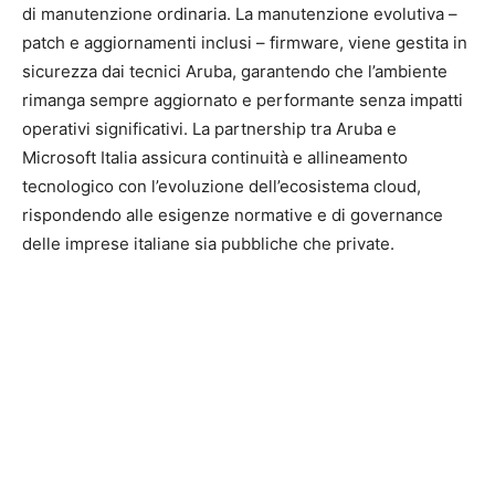
di manutenzione ordinaria. La manutenzione evolutiva –
patch e aggiornamenti inclusi – firmware, viene gestita in
sicurezza dai tecnici Aruba, garantendo che l’ambiente
rimanga sempre aggiornato e performante senza impatti
operativi significativi. La partnership tra Aruba e
Microsoft Italia assicura continuità e allineamento
tecnologico con l’evoluzione dell’ecosistema cloud,
rispondendo alle esigenze normative e di governance
delle imprese italiane sia pubbliche che private.