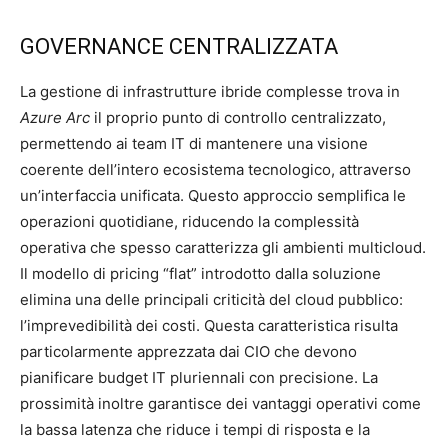
GOVERNANCE CENTRALIZZATA
La gestione di infrastrutture ibride complesse trova in
Azure Arc
il proprio punto di controllo centralizzato,
permettendo ai team IT di mantenere una visione
coerente dell’intero ecosistema tecnologico, attraverso
un’interfaccia unificata. Questo approccio semplifica le
operazioni quotidiane, riducendo la complessità
operativa che spesso caratterizza gli ambienti multicloud.
Il modello di pricing “flat” introdotto dalla soluzione
elimina una delle principali criticità del cloud pubblico:
l’imprevedibilità dei costi. Questa caratteristica risulta
particolarmente apprezzata dai CIO che devono
pianificare budget IT pluriennali con precisione. La
prossimità inoltre garantisce dei vantaggi operativi come
la bassa latenza che riduce i tempi di risposta e la