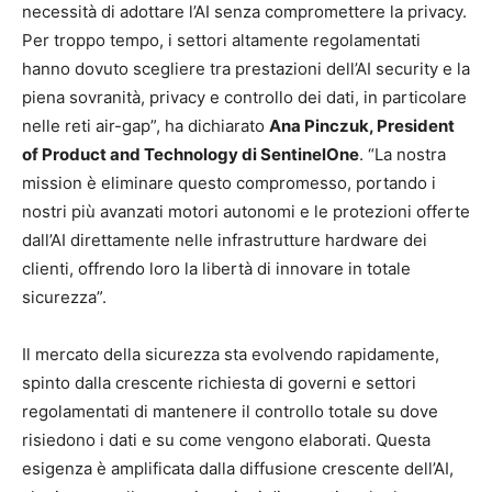
necessità di adottare l’AI senza compromettere la privacy.
Per troppo tempo, i settori altamente regolamentati
hanno dovuto scegliere tra prestazioni dell’AI security e la
piena sovranità, privacy e controllo dei dati, in particolare
nelle reti air-gap”, ha dichiarato
Ana Pinczuk, President
of Product and Technology di SentinelOne
. “La nostra
mission è eliminare questo compromesso, portando i
nostri più avanzati motori autonomi e le protezioni offerte
dall’AI direttamente nelle infrastrutture hardware dei
clienti, offrendo loro la libertà di innovare in totale
sicurezza”.
Il mercato della sicurezza sta evolvendo rapidamente,
spinto dalla crescente richiesta di governi e settori
regolamentati di mantenere il controllo totale su dove
risiedono i dati e su come vengono elaborati. Questa
esigenza è amplificata dalla diffusione crescente dell’AI,