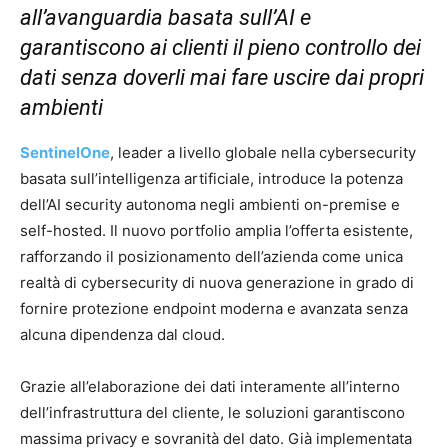
all’avanguardia basata sull’AI e
garantiscono ai clienti il pieno controllo dei
dati senza doverli mai fare uscire dai propri
ambienti
SentinelOne
, leader a livello globale nella cybersecurity
basata sull’intelligenza artificiale, introduce la potenza
dell’AI security autonoma negli ambienti on-premise e
self-hosted. Il nuovo portfolio amplia l’offerta esistente,
rafforzando il posizionamento dell’azienda come unica
realtà di cybersecurity di nuova generazione in grado di
fornire protezione endpoint moderna e avanzata senza
alcuna dipendenza dal cloud.
Grazie all’elaborazione dei dati interamente all’interno
dell’infrastruttura del cliente, le soluzioni garantiscono
massima privacy e sovranità del dato. Già implementata