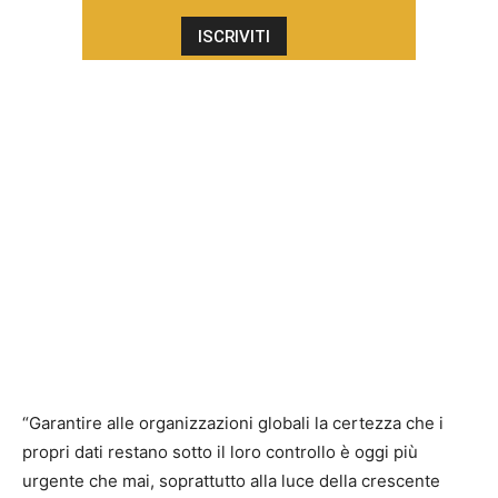
“Garantire alle organizzazioni globali la certezza che i
propri dati restano sotto il loro controllo è oggi più
urgente che mai, soprattutto alla luce della crescente