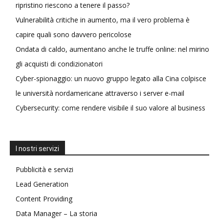
ripristino riescono a tenere il passo?
Vulnerabilità critiche in aumento, ma il vero problema è
capire quali sono davvero pericolose
Ondata di caldo, aumentano anche le truffe online: nel mirino
gli acquisti di condizionatori
Cyber-spionaggio: un nuovo gruppo legato alla Cina colpisce
le università nordamericane attraverso i server e-mail
Cybersecurity: come rendere visibile il suo valore al business
I nostri servizi
Pubblicità e servizi
Lead Generation
Content Providing
Data Manager – La storia