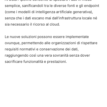
semplice, sanificandoli tra le diverse fonti e gli endpoint
(come i modelli di intelligenza artificiale generativa),
senza che i dati escano mai dall’infrastruttura locale né
sia necessario il ricorso al cloud.
Le nuove soluzioni possono essere implementate
ovunque, permettendo alle organizzazioni di rispettare
requisiti normativi e conservazione dei dati,
raggiungendo così una vera sovranità senza dover
sacrificare funzionalità e prestazioni.