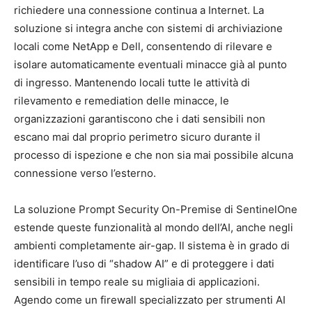
richiedere una connessione continua a Internet. La
soluzione si integra anche con sistemi di archiviazione
locali come NetApp e Dell, consentendo di rilevare e
isolare automaticamente eventuali minacce già al punto
di ingresso. Mantenendo locali tutte le attività di
rilevamento e remediation delle minacce, le
organizzazioni garantiscono che i dati sensibili non
escano mai dal proprio perimetro sicuro durante il
processo di ispezione e che non sia mai possibile alcuna
connessione verso l’esterno.
La soluzione Prompt Security On-Premise di SentinelOne
estende queste funzionalità al mondo dell’AI, anche negli
ambienti completamente air-gap. Il sistema è in grado di
identificare l’uso di “shadow AI” e di proteggere i dati
sensibili in tempo reale su migliaia di applicazioni.
Agendo come un firewall specializzato per strumenti AI