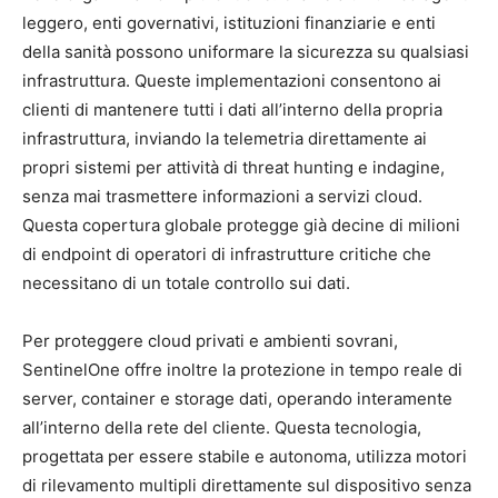
leggero, enti governativi, istituzioni finanziarie e enti
della sanità possono uniformare la sicurezza su qualsiasi
infrastruttura. Queste implementazioni consentono ai
clienti di mantenere tutti i dati all’interno della propria
infrastruttura, inviando la telemetria direttamente ai
propri sistemi per attività di threat hunting e indagine,
senza mai trasmettere informazioni a servizi cloud.
Questa copertura globale protegge già decine di milioni
di endpoint di operatori di infrastrutture critiche che
necessitano di un totale controllo sui dati.
Per proteggere cloud privati e ambienti sovrani,
SentinelOne offre inoltre la protezione in tempo reale di
server, container e storage dati, operando interamente
all’interno della rete del cliente. Questa tecnologia,
progettata per essere stabile e autonoma, utilizza motori
di rilevamento multipli direttamente sul dispositivo senza