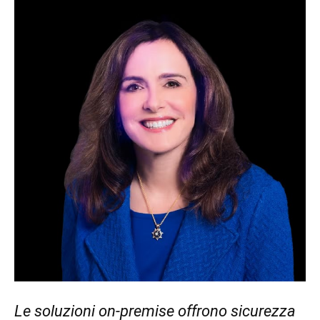
Le soluzioni on-premise offrono sicurezza