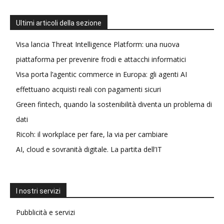
Ultimi articoli della sezione
Visa lancia Threat Intelligence Platform: una nuova
piattaforma per prevenire frodi e attacchi informatici
Visa porta l’agentic commerce in Europa: gli agenti AI
effettuano acquisti reali con pagamenti sicuri
Green fintech, quando la sostenibilità diventa un problema di
dati
Ricoh: il workplace per fare, la via per cambiare
AI, cloud e sovranità digitale. La partita dell’IT
I nostri servizi
Pubblicità e servizi