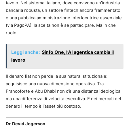
tavolo. Nel sistema italiano, dove convivono un’industria
bancaria robusta, un settore fintech ancora frammentato,
e una pubblica amministrazione interlocutrice essenziale
(via PagoPA), la scelta non è se partecipare. Ma in che
ruolo.
Leggi anche:
Sinfo One, l’AI agentica cambia il
lavoro
Il denaro fiat non perde la sua natura istituzionale:
acquisisce una nuova dimensione operativa. Tra
Francoforte e Abu Dhabi non c’è una distanza ideologica,
ma una differenza di velocità esecutiva. E nei mercati del
denaro il tempo è l’asset più costoso.
Dr. Devid Jegerson