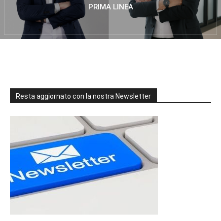
PRIMA LINEA
Resta aggiornato con la nostra Newsletter