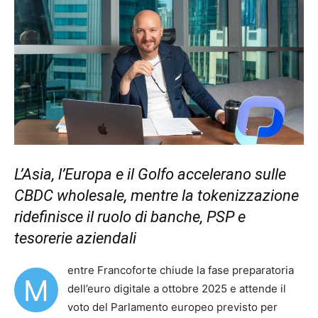
L’Asia, l’Europa e il Golfo accelerano sulle
CBDC wholesale, mentre la tokenizzazione
ridefinisce il ruolo di banche, PSP e
tesorerie aziendali
entre Francoforte chiude la fase preparatoria
M
dell’euro digitale a ottobre 2025 e attende il
voto del Parlamento europeo previsto per