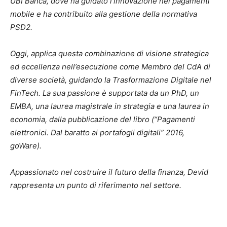
UBI Banca, dove ha guidato l’innovazione nei pagamenti
mobile e ha contribuito alla gestione della normativa
PSD2.
Oggi, applica questa combinazione di visione strategica
ed eccellenza nell’esecuzione come Membro del CdA di
diverse società, guidando la Trasformazione Digitale nel
FinTech. La sua passione è supportata da un PhD, un
EMBA, una laurea magistrale in strategia e una laurea in
economia, dalla pubblicazione del libro (“P
agamenti
elettronici. Dal baratto ai portafogli digitali” 2016,
goWare)
.
Appassionato nel costruire il futuro della finanza, Devid
rappresenta un punto di riferimento nel settore.