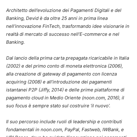
Architetto dell’evoluzione dei Pagamenti Digitali e del
Banking, Devid è da oltre 25 anni in prima linea
nell’innovazione FinTech, trasformando idee visionarie in
realtà di mercato di successo nell’E-commerce e nel
Banking.
Dal lancio della prima carta prepagata ricaricabile in Italia
(2002) e del primo conto di moneta elettronica (2006),
alla creazione di gateway di pagamento con licenza
acquiring (2008) e all’introduzione dei pagamenti
istantanei P2P (Jiffy, 2014) e delle prime piattaforme di
pagamento cloud in Medio Oriente (noon.com, 2016), il
suo focus è sempre stato sul costruire ‘il nuovo’.
Il suo percorso include ruoli di leadership e contributi
fondamentali in noon.com, PayPal, Fastweb, IWBank, e