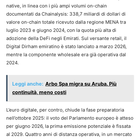
native, in linea con i più ampi volumi on-chain
documentati da Chainalysis: 338,7 miliardi di dollari di
valore on-chain totale ricevuto dalla regione MENA tra
luglio 2023 e giugno 2024, con la quota più alta di
adozione della DeFi negli Emirati. Sul versante retail, il
Digital Dirham emiratino è stato lanciato a marzo 2026,
mentre la componente wholesale era già operativa dal
2024.
Leggi anche:
Arbo Spa migra su Aruba. Più
continuità, meno costi
L’euro digitale, per contro, chiude la fase preparatoria
nell’ottobre 2025: il voto del Parlamento europeo è atteso
per giugno 2026, la prima emissione potenziale è fissata
al 2029. Quattro anni di distanza operativa, in un mercato