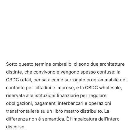
Sotto questo termine ombrello, ci sono due architetture
distinte, che convivono e vengono spesso confuse: la
CBDC retail, pensata come surrogato programmabile del
contante per cittadini e imprese, e la CBDC wholesale,
riservata alle istituzioni finanziarie per regolare
obbligazioni, pagamenti interbancari e operazioni
transfrontaliere su un libro mastro distribuito. La
differenza non è semantica. È l’impalcatura dell’intero
discorso.