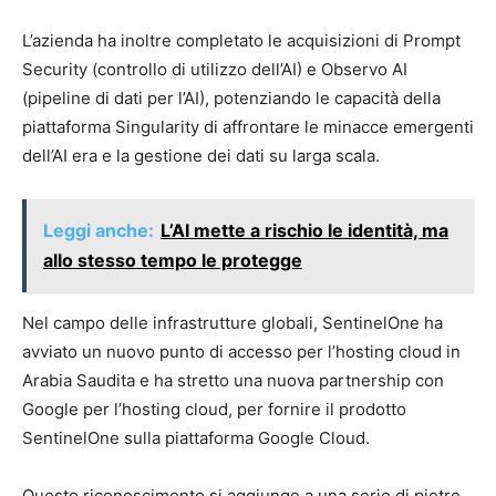
L’azienda ha inoltre completato le acquisizioni di Prompt
Security (controllo di utilizzo dell’AI) e Observo AI
(pipeline di dati per l’AI), potenziando le capacità della
piattaforma Singularity di affrontare le minacce emergenti
dell’AI era e la gestione dei dati su larga scala.
Leggi anche:
L’AI mette a rischio le identità, ma
allo stesso tempo le protegge
Nel campo delle infrastrutture globali, SentinelOne ha
avviato un nuovo punto di accesso per l’hosting cloud in
Arabia Saudita e ha stretto una nuova partnership con
Google per l’hosting cloud, per fornire il prodotto
SentinelOne sulla piattaforma Google Cloud.
Questo riconoscimento si aggiunge a una serie di pietre