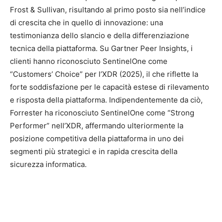
Frost & Sullivan, risultando al primo posto sia nell’indice
di crescita che in quello di innovazione: una
testimonianza dello slancio e della differenziazione
tecnica della piattaforma. Su Gartner Peer Insights, i
clienti hanno riconosciuto SentinelOne come
“Customers’ Choice” per l’XDR (2025), il che riflette la
forte soddisfazione per le capacità estese di rilevamento
e risposta della piattaforma. Indipendentemente da ciò,
Forrester ha riconosciuto SentinelOne come “Strong
Performer” nell’XDR, affermando ulteriormente la
posizione competitiva della piattaforma in uno dei
segmenti più strategici e in rapida crescita della
sicurezza informatica.