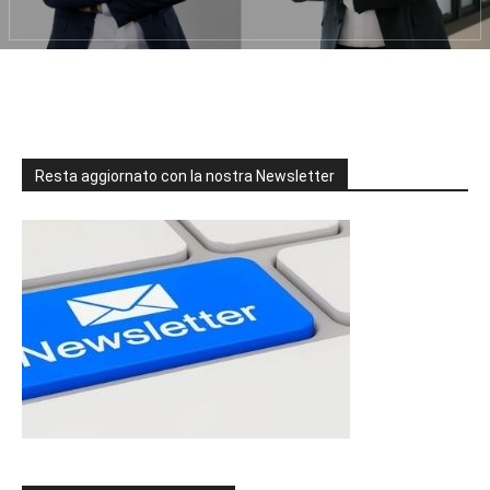
Resta aggiornato con la nostra Newsletter