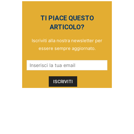
TI PIACE QUESTO
ARTICOLO?
Iscriviti alla nostra newsletter per
essere sempre aggiornato.