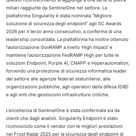
miliari raggiunte da SentinelOne nel settore. La
piattaforma Singularity è stata nominata “Migliore
soluzione di sicurezza degli endpoint” agli SC Awards
2026 per il terzo anno consecutivo, a conferma di una
leadership consolidata. La piattaforma ha inoltre ottenuto
l’autorizzazione GovRAMP a livello ‘High Impact’ e
mantiene l’autorizzazione FedRAMP High per tutte le
soluzioni Endpoint, Purple AI, CNAPP e Hyperautomation,
fornendo una protezione di sicurezza informatica leader
del settore alle agenzie federali statunitensi, alle
organizzazioni pubbliche, agli operatori della difesa (DIB)
e agli enti che gestiscono infrastrutture critiche.
L’eccellenza di SentinelOne è stata confermata sia da
clienti che dagli analisti. Singularity Endpoint è stato
riconosciuto come il vendor con le migliori prestazioni
nel Frost Radar 2025 per la sicurezza degli endpoint di