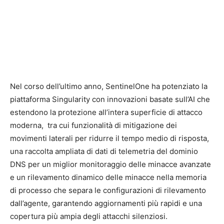
Nel corso dell’ultimo anno, SentinelOne ha potenziato la
piattaforma Singularity con innovazioni basate sull’AI che
estendono la protezione all’intera superficie di attacco
moderna, tra cui funzionalità di mitigazione dei
movimenti laterali per ridurre il tempo medio di risposta,
una raccolta ampliata di dati di telemetria del dominio
DNS per un miglior monitoraggio delle minacce avanzate
e un rilevamento dinamico delle minacce nella memoria
di processo che separa le configurazioni di rilevamento
dall’agente, garantendo aggiornamenti più rapidi e una
copertura più ampia degli attacchi silenziosi.