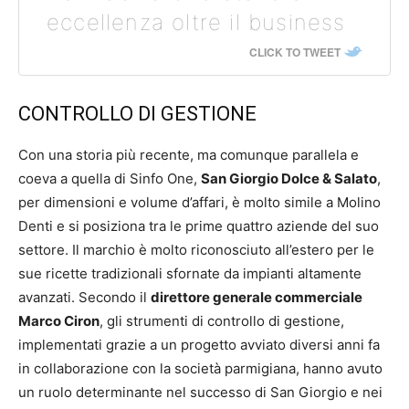
eccellenza oltre il business
CLICK TO TWEET
CONTROLLO DI GESTIONE
Con una storia più recente, ma comunque parallela e
coeva a quella di Sinfo One,
San Giorgio Dolce & Salato
,
per dimensioni e volume d’affari, è molto simile a Molino
Denti e si posiziona tra le prime quattro aziende del suo
settore. Il marchio è molto riconosciuto all’estero per le
sue ricette tradizionali sfornate da impianti altamente
avanzati. Secondo il
direttore generale commerciale
Marco Ciron
, gli strumenti di controllo di gestione,
implementati grazie a un progetto avviato diversi anni fa
in collaborazione con la società parmigiana, hanno avuto
un ruolo determinante nel successo di San Giorgio e nei