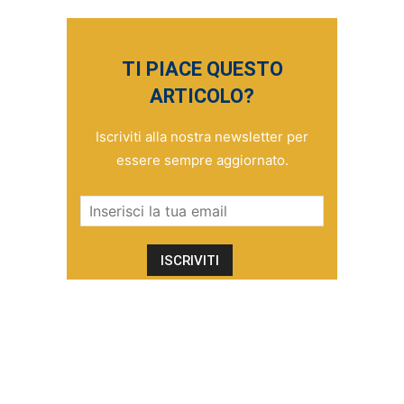
TI PIACE QUESTO
ARTICOLO?
Iscriviti alla nostra newsletter per
essere sempre aggiornato.