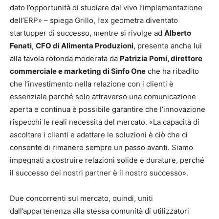
dato l’opportunità di studiare dal vivo l’implementazione
dell’ERP» – spiega Grillo, l’ex geometra diventato
startupper di successo, mentre si rivolge ad
Alberto
Fenati
,
CFO di Alimenta Produzioni
, presente anche lui
alla tavola rotonda moderata da
Patrizia Pomi, direttore
commerciale e marketing di Sinfo One
che ha ribadito
che l’investimento nella relazione con i clienti è
essenziale perché solo attraverso una comunicazione
aperta e continua è possibile garantire che l’innovazione
rispecchi le reali necessità del mercato. «La capacità di
ascoltare i clienti e adattare le soluzioni è ciò che ci
consente di rimanere sempre un passo avanti. Siamo
impegnati a costruire relazioni solide e durature, perché
il successo dei nostri partner è il nostro successo».
Due concorrenti sul mercato, quindi, uniti
dall’appartenenza alla stessa comunità di utilizzatori