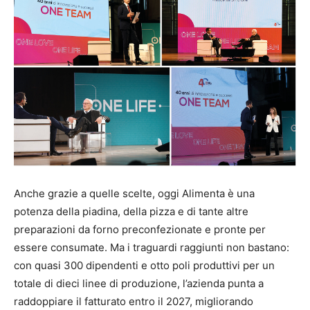
Anche grazie a quelle scelte, oggi Alimenta è una
potenza della piadina, della pizza e di tante altre
preparazioni da forno preconfezionate e pronte per
essere consumate. Ma i traguardi raggiunti non bastano:
con quasi 300 dipendenti e otto poli produttivi per un
totale di dieci linee di produzione, l’azienda punta a
raddoppiare il fatturato entro il 2027, migliorando