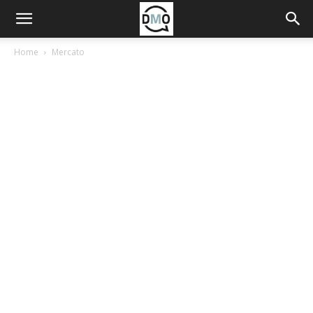
Home
Mercato