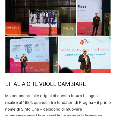
L’ITALIA CHE VUOLE CAMBIARE
Ma per andare alle origini di questo futuro bisogna
risalire al 1984, quando i tre fondatori di Pragma – il primo
nome di Sinfo One – decidono di muovere
autonomamente i loro passi in un settore informatico