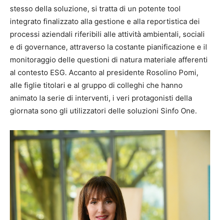
stesso della soluzione, si tratta di un potente tool
integrato finalizzato alla gestione e alla reportistica dei
processi aziendali riferibili alle attività ambientali, sociali
e di governance, attraverso la costante pianificazione e il
monitoraggio delle questioni di natura materiale afferenti
al contesto ESG. Accanto al presidente Rosolino Pomi,
alle figlie titolari e al gruppo di colleghi che hanno
animato la serie di interventi, i veri protagonisti della
giornata sono gli utilizzatori delle soluzioni Sinfo One.