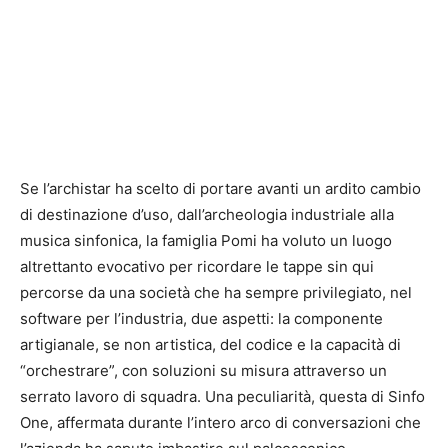
Se l’archistar ha scelto di portare avanti un ardito cambio
di destinazione d’uso, dall’archeologia industriale alla
musica sinfonica, la famiglia Pomi ha voluto un luogo
altrettanto evocativo per ricordare le tappe sin qui
percorse da una società che ha sempre privilegiato, nel
software per l’industria, due aspetti: la componente
artigianale, se non artistica, del codice e la capacità di
“orchestrare”, con soluzioni su misura attraverso un
serrato lavoro di squadra. Una peculiarità, questa di Sinfo
One, affermata durante l’intero arco di conversazioni che