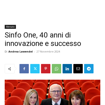
Mercato
Sinfo One, 40 anni di
innovazione e successo
Di
Andrea Lawendel
-
27 Novembre 2024