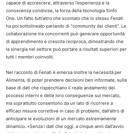
capace di accrescere, attraverso l’esperienza e la
conoscenza condivise, la forza della tecnologia Sinfo
One. Un fatto tutt’altro che scontato che lo stesso Fenati
ha poi sottolineato parlando di “community dei clienti”. La
collaborazione tra concorrenti può generare opportunità
di apprendimento e crescita reciproca, dimostrando che
la sinergia nel settore può portare a risultati superiori per
tutti i membri coinvolti.
Nel racconto di Fenati è emersa inoltre la necessità per
Alimenta, di poter prendere decisioni ben informate, sulla
base di dati che rispecchiano il reale andamento dei
processi interni e delle loro conseguenze sul mercato,
ma soprattutto consentono da un lato di ricorrere a
efficaci misure correttive in caso di problemi, dall’altro di
anticipare le evoluzioni di un mercato estremamente
dinamico. «Senza i dati che oggi, a cinque anni dall’avvio