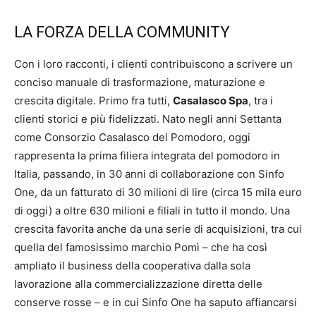
LA FORZA DELLA COMMUNITY
Con i loro racconti, i clienti contribuiscono a scrivere un
conciso manuale di trasformazione, maturazione e
crescita digitale. Primo fra tutti,
Casalasco Spa
, tra i
clienti storici e più fidelizzati. Nato negli anni Settanta
come Consorzio Casalasco del Pomodoro, oggi
rappresenta la prima filiera integrata del pomodoro in
Italia, passando, in 30 anni di collaborazione con Sinfo
One, da un fatturato di 30 milioni di lire (circa 15 mila euro
di oggi) a oltre 630 milioni e filiali in tutto il mondo. Una
crescita favorita anche da una serie di acquisizioni, tra cui
quella del famosissimo marchio Pomì – che ha così
ampliato il business della cooperativa dalla sola
lavorazione alla commercializzazione diretta delle
conserve rosse – e in cui Sinfo One ha saputo affiancarsi