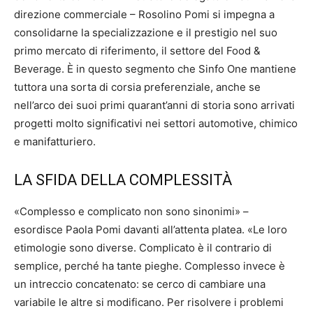
direzione commerciale – Rosolino Pomi si impegna a
consolidarne la specializzazione e il prestigio nel suo
primo mercato di riferimento, il settore del Food &
Beverage. È in questo segmento che Sinfo One mantiene
tuttora una sorta di corsia preferenziale, anche se
nell’arco dei suoi primi quarant’anni di storia sono arrivati
progetti molto significativi nei settori automotive, chimico
e manifatturiero.
LA SFIDA DELLA COMPLESSITÀ
«Complesso e complicato non sono sinonimi» –
esordisce Paola Pomi davanti all’attenta platea. «Le loro
etimologie sono diverse. Complicato è il contrario di
semplice, perché ha tante pieghe. Complesso invece è
un intreccio concatenato: se cerco di cambiare una
variabile le altre si modificano. Per risolvere i problemi