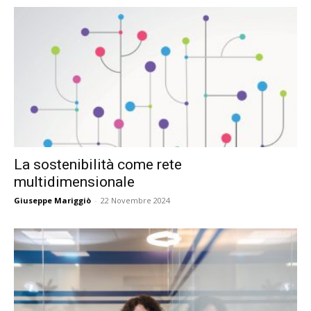
La sostenibilità come rete
multidimensionale
Giuseppe Mariggiò
-
22 Novembre 2024