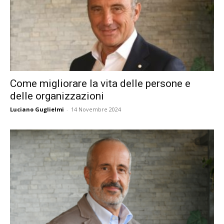
Come migliorare la vita delle persone e
delle organizzazioni
Luciano Guglielmi
-
14 Novembre 2024