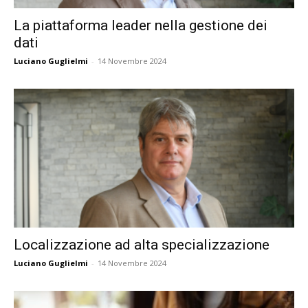
La piattaforma leader nella gestione dei
dati
Luciano Guglielmi
-
14 Novembre 2024
Localizzazione ad alta specializzazione
Luciano Guglielmi
-
14 Novembre 2024