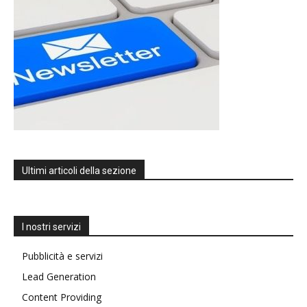
Ultimi articoli della sezione
I nostri servizi
Pubblicità e servizi
Lead Generation
Content Providing