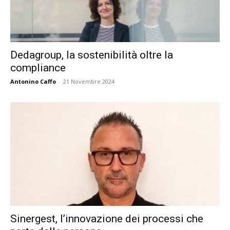
Dedagroup, la sostenibilità oltre la
compliance
Antonino Caffo
-
21 Novembre 2024
Sinergest, l’innovazione dei processi che