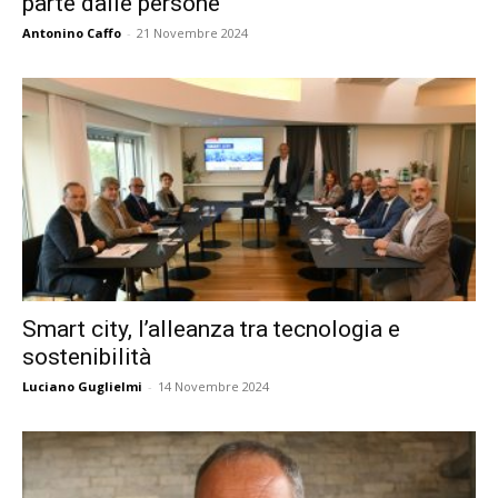
parte dalle persone
Antonino Caffo
-
21 Novembre 2024
Smart city, l’alleanza tra tecnologia e
sostenibilità
Luciano Guglielmi
-
14 Novembre 2024