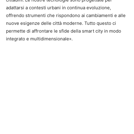
adattarsi a contesti urbani in continua evoluzione,
offrendo strumenti che rispondono ai cambiamenti e alle
nuove esigenze delle città moderne. Tutto questo ci
permette di affrontare le sfide della smart city in modo
integrato e multidimensionale».