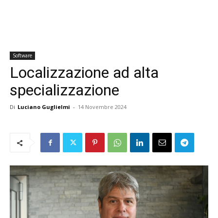
Software
Localizzazione ad alta
specializzazione
Di
Luciano Guglielmi
-
14 Novembre 2024