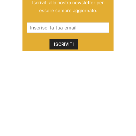
Iscriviti alla nostra newsletter per
essere sempre aggiornato.