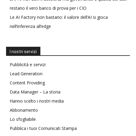
restano il vero banco di prova per i CIO
Le AI Factory non bastano: il valore dell’AI si gioca
nell’inferenza all’edge
I nostri servizi
Pubblicità e servizi
Lead Generation
Content Providing
Data Manager – La storia
Hanno scelto i nostri media
Abbonamento
Lo sfogliabile
Pubblica i tuoi Comunicati Stampa