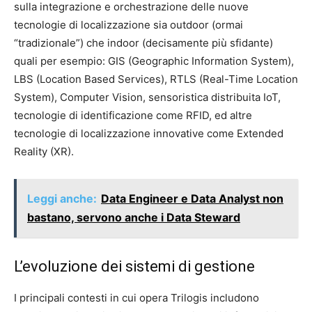
sulla integrazione e orchestrazione delle nuove
tecnologie di localizzazione sia outdoor (ormai
“tradizionale”) che indoor (decisamente più sfidante)
quali per esempio: GIS (Geographic Information System),
LBS (Location Based Services), RTLS (Real-Time Location
System), Computer Vision, sensoristica distribuita IoT,
tecnologie di identificazione come RFID, ed altre
tecnologie di localizzazione innovative come Extended
Reality (XR).
Leggi anche:
Data Engineer e Data Analyst non
bastano, servono anche i Data Steward
L’evoluzione dei sistemi di gestione
I principali contesti in cui opera Trilogis includono