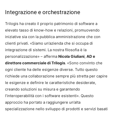
Integrazione e orchestrazione
Trilogis ha creato il proprio patrimonio di software a
elevato tasso di know-how e relazioni, promuovendo
iniziative sia con la pubblica amministrazione che con
clienti privati. «Siamo un’azienda che si occupa di
integrazione di sistemi. La nostra filosofia è la
personalizzazione» – afferma
Nicola Giuliani
,
AD e
direttore commerciale di Trilogis
. «Sono convinto che
ogni cliente ha delle esigenze diverse. Tutto questo
richiede una collaborazione sempre più stretta per capire
le esigenze e definire le caratteristiche desiderate,
creando soluzioni su misura e garantendo
l’interoperabilità con i software esistenti». Questo
approccio ha portato a raggiungere un’alta
specializzazione nello sviluppo di prodotti e servizi basati