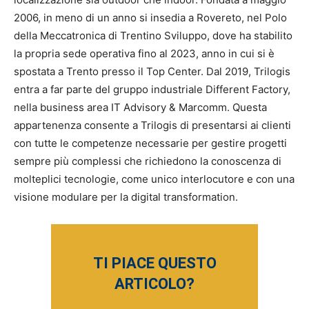
2006, in meno di un anno si insedia a Rovereto, nel Polo
della Meccatronica di Trentino Sviluppo, dove ha stabilito
la propria sede operativa fino al 2023, anno in cui si è
spostata a Trento presso il Top Center. Dal 2019, Trilogis
entra a far parte del gruppo industriale Different Factory,
nella business area IT Advisory & Marcomm. Questa
appartenenza consente a Trilogis di presentarsi ai clienti
con tutte le competenze necessarie per gestire progetti
sempre più complessi che richiedono la conoscenza di
molteplici tecnologie, come unico interlocutore e con una
visione modulare per la digital transformation.
TI PIACE QUESTO
ARTICOLO?