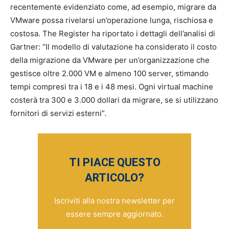
recentemente evidenziato come, ad esempio, migrare da
VMware possa rivelarsi un’operazione lunga, rischiosa e
costosa. The Register ha riportato i dettagli dell’analisi di
Gartner: “Il modello di valutazione ha considerato il costo
della migrazione da VMware per un’organizzazione che
gestisce oltre 2.000 VM e almeno 100 server, stimando
tempi compresi tra i 18 e i 48 mesi. Ogni virtual machine
costerà tra 300 e 3.000 dollari da migrare, se si utilizzano
fornitori di servizi esterni”.
TI PIACE QUESTO
ARTICOLO?
Iscriviti alla nostra newsletter per
essere sempre aggiornato.