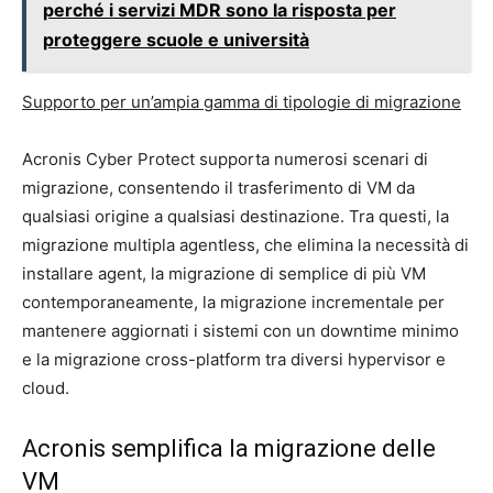
perché i servizi MDR sono la risposta per
proteggere scuole e università
Supporto per un’ampia gamma di tipologie di migrazione
Acronis Cyber Protect supporta numerosi scenari di
migrazione, consentendo il trasferimento di VM da
qualsiasi origine a qualsiasi destinazione. Tra questi, la
migrazione multipla agentless, che elimina la necessità di
installare agent, la migrazione di semplice di più VM
contemporaneamente, la migrazione incrementale per
mantenere aggiornati i sistemi con un downtime minimo
e la migrazione cross-platform tra diversi hypervisor e
cloud.
Acronis semplifica la migrazione delle
VM