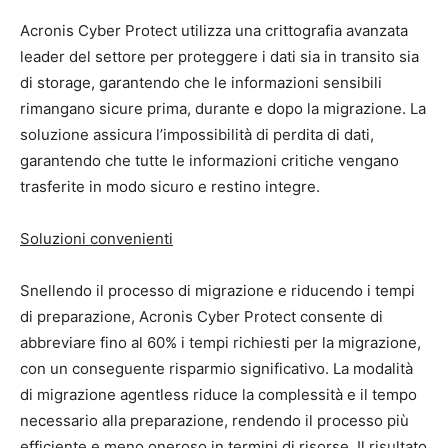
Acronis Cyber Protect utilizza una crittografia avanzata
leader del settore per proteggere i dati sia in transito sia
di storage, garantendo che le informazioni sensibili
rimangano sicure prima, durante e dopo la migrazione. La
soluzione assicura l’impossibilità di perdita di dati,
garantendo che tutte le informazioni critiche vengano
trasferite in modo sicuro e restino integre.
Soluzioni convenienti
Snellendo il processo di migrazione e riducendo i tempi
di preparazione, Acronis Cyber Protect consente di
abbreviare fino al 60% i tempi richiesti per la migrazione,
con un conseguente risparmio significativo. La modalità
di migrazione agentless riduce la complessità e il tempo
necessario alla preparazione, rendendo il processo più
efficiente e meno oneroso in termini di risorse. Il risultato