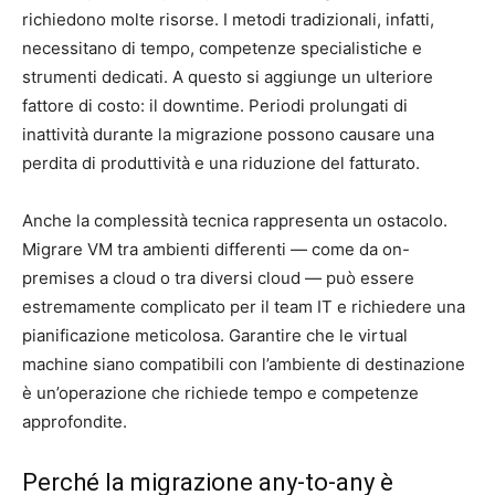
richiedono molte risorse. I metodi tradizionali, infatti,
necessitano di tempo, competenze specialistiche e
strumenti dedicati. A questo si aggiunge un ulteriore
fattore di costo: il downtime. Periodi prolungati di
inattività durante la migrazione possono causare una
perdita di produttività e una riduzione del fatturato.
Anche la complessità tecnica rappresenta un ostacolo.
Migrare VM tra ambienti differenti — come da on-
premises a cloud o tra diversi cloud — può essere
estremamente complicato per il team IT e richiedere una
pianificazione meticolosa. Garantire che le virtual
machine siano compatibili con l’ambiente di destinazione
è un’operazione che richiede tempo e competenze
approfondite.
Perché la migrazione any-to-any è