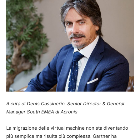
A cura di Denis Cassinerio, Senior Director & General
Manager South EMEA di Acronis
La migrazione delle virtual machine non sta diventando
più semplice ma risulta più complessa. Gartner ha