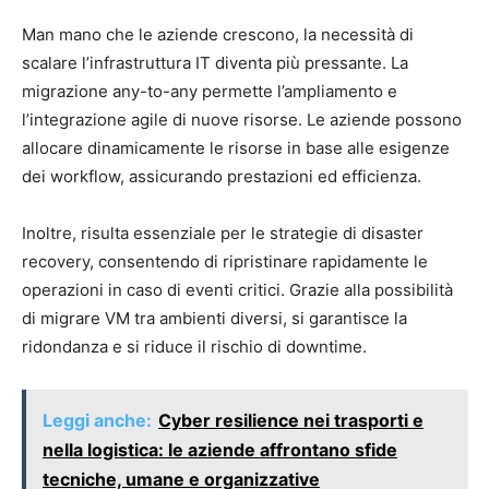
Man mano che le aziende crescono, la necessità di
scalare l’infrastruttura IT diventa più pressante. La
migrazione any-to-any permette l’ampliamento e
l’integrazione agile di nuove risorse. Le aziende possono
allocare dinamicamente le risorse in base alle esigenze
dei workflow, assicurando prestazioni ed efficienza.
Inoltre, risulta essenziale per le strategie di disaster
recovery, consentendo di ripristinare rapidamente le
operazioni in caso di eventi critici. Grazie alla possibilità
di migrare VM tra ambienti diversi, si garantisce la
ridondanza e si riduce il rischio di downtime.
Leggi anche:
Cyber resilience nei trasporti e
nella logistica: le aziende affrontano sfide
tecniche, umane e organizzative