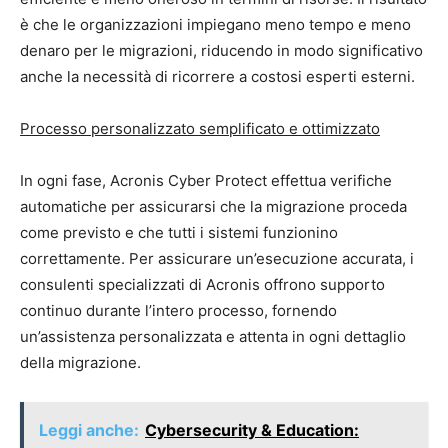
è che le organizzazioni impiegano meno tempo e meno
denaro per le migrazioni, riducendo in modo significativo
anche la necessità di ricorrere a costosi esperti esterni.
Processo personalizzato semplificato e ottimizzato
In ogni fase, Acronis Cyber Protect effettua verifiche
automatiche per assicurarsi che la migrazione proceda
come previsto e che tutti i sistemi funzionino
correttamente. Per assicurare un’esecuzione accurata, i
consulenti specializzati di Acronis offrono supporto
continuo durante l’intero processo, fornendo
un’assistenza personalizzata e attenta in ogni dettaglio
della migrazione.
Leggi anche:
Cybersecurity & Education: