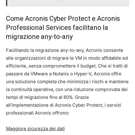
Come Acronis Cyber Protect e Acronis
Professional Services facilitano la
migrazione any-to-any
Facilitando la migrazione any-to-any, Acronis consente
alle organizzazioni di migrare le VM in modo affidabile ed
efficiente, senza compromettere il budget. Che si tratti di
passare da VMware a Nutanix o Hyper-V, Acronis offre
una soluzione completa che minimizza i rischi e mantiene
la continuità operativa, con una riduzione comprovata dei
tempi di migrazione fino al 60%. Grazie
all’implementazione di Acronis Cyber Protect, i servizi
professionali Acronis offrono:
Maggiore sicurezza dei dati