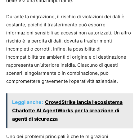
delle VM una sfida importante.
Durante la migrazione, il rischio di violazioni dei dati è
costante, poiché il trasferimento può esporre
informazioni sensibili ad accessi non autorizzati. Un altro
rischio è la perdita di dati, dovuta a trasferimenti
incompleti o corrotti. Infine, la possibilità di
incompatibilità tra ambienti di origine e di destinazione
rappresenta un’ulteriore insidia. Ciascuno di questi
scenari, singolarmente o in combinazione, può
compromettere gravemente l’operatività aziendale.
Leggi anche:
CrowdStrike lancia l’ecosistema
Charlotte AI AgentWorks per la creazione di
agenti di sicurezza
Uno dei problemi principali è che le migrazioni