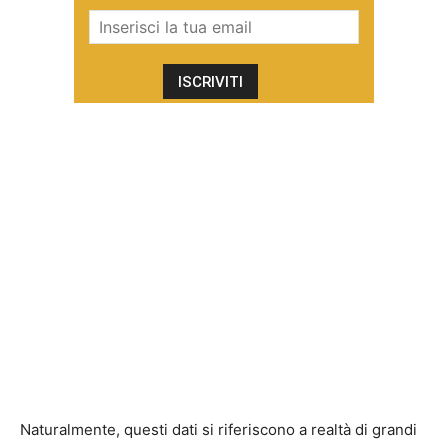
Naturalmente, questi dati si riferiscono a realtà di grandi