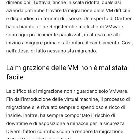
dimensioni. Tuttavia, anche in scala ridotta, qualsiasi
azienda potrebbe trovare la migrazione delle VM difficile
e dispendiosa in termini di risorse. Un esperto di Gartner
ha dichiarato a The Register che molti clienti VMware
sono oggi praticamente paralizzati, in attesa che altri
inizino a migrare prima di affrontare il cambiamento. Così,
nell’attesa, di fatto nessuno sta migrando.
La migrazione delle VM non è mai stata
facile
Le difficoltà di migrazione non riguardano solo VMware.
Fin dall’introduzione delle virtual machine, il processo di
migrazione si è rivelato sempre dispendioso e ricco di
insidie. Inoltre, ha sempre comportato il rischio di
downtime e di esposizione a minacce per la sicurezza.
Diversi fattori contribuiscono a rendere la migrazione