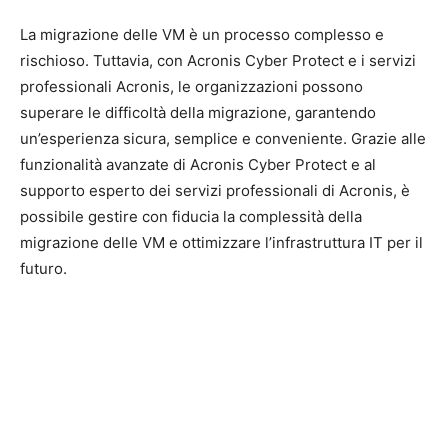
La migrazione delle VM è un processo complesso e
rischioso. Tuttavia, con Acronis Cyber Protect e i servizi
professionali Acronis, le organizzazioni possono
superare le difficoltà della migrazione, garantendo
un’esperienza sicura, semplice e conveniente. Grazie alle
funzionalità avanzate di Acronis Cyber Protect e al
supporto esperto dei servizi professionali di Acronis, è
possibile gestire con fiducia la complessità della
migrazione delle VM e ottimizzare l’infrastruttura IT per il
futuro.