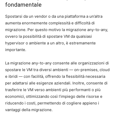
fondamentale
Spostarsi da un vendor o da una piattaforma a un’altra
aumenta enormemente complessità e difficoltà di
migrazione. Per questo motivo la migrazione any-to-any,
ovvero la possibilità di spostare VM da qualsiasi
hypervisor o ambiente a un altro, è estremamente
importante.
La migrazione any-to-any consente alle organizzazioni di
spostare le VM tra diversi ambienti — on-premises, cloud
e ibridi — con facilità, offrendo la flessibilità necessaria
per adattarsi alle esigenze aziendali. Inoltre, consente di
trasferire le VM verso ambienti più performanti o più
economici, ottimizzando così l’impiego delle risorse e
riducendo i costi, permettendo di cogliere appieno i
vantaggi della migrazione.