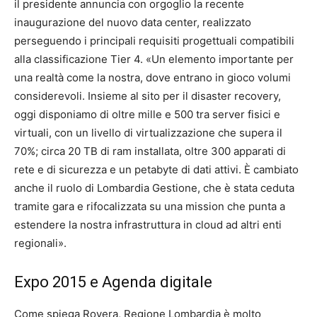
il presidente annuncia con orgoglio la recente
inaugurazione del nuovo data center, realizzato
perseguendo i principali requisiti progettuali compatibili
alla classificazione Tier 4. «Un elemento importante per
una realtà come la nostra, dove entrano in gioco volumi
considerevoli. Insieme al sito per il disaster recovery,
oggi disponiamo di oltre mille e 500 tra server fisici e
virtuali, con un livello di virtualizzazione che supera il
70%; circa 20 TB di ram installata, oltre 300 apparati di
rete e di sicurezza e un petabyte di dati attivi. È cambiato
anche il ruolo di Lombardia Gestione, che è stata ceduta
tramite gara e rifocalizzata su una mission che punta a
estendere la nostra infrastruttura in cloud ad altri enti
regionali».
Expo 2015 e Agenda digitale
Come spiega Rovera, Regione Lombardia è molto