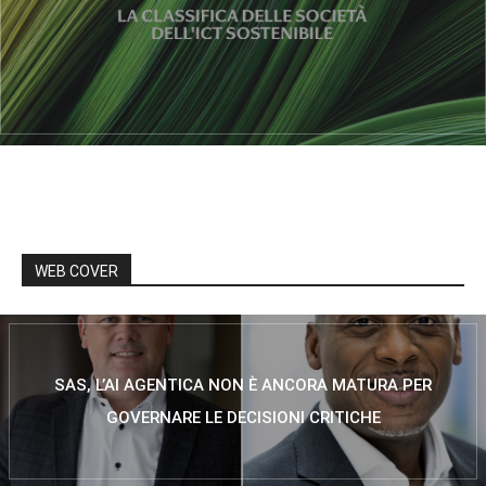
WEB COVER
SAS, L’AI AGENTICA NON È ANCORA MATURA PER
GOVERNARE LE DECISIONI CRITICHE