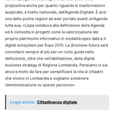
propositiva anche per quanto riguarda le trasformazioni
auspicate, a livello nazionale, dall’Agenda Digitale. È anzi
una delle poche regioni ad aver portato avanti un’Agenda
tutta sua. «Lispa collabora alla definizione della Agenda
ed è coinvolta in progetti come la valorizzazione del
proprio patrimonio informativo in modalità open data e il
digital ecosystem per Expo 2015. La direzione futura sarà
connotarci sempre di più per un ruolo guida nella
definizione, oltre che nell’abilitazione, della digital
business strategy di Regione Lombardia. Pensiamo ci sia
ancora molto da fare per semplificare la vita ai cittadini
che vivono in Lombardia e vogliamo sostenere
l’amministrazione su questo percorso».
Leggi anche:
Cittadinanza digitale