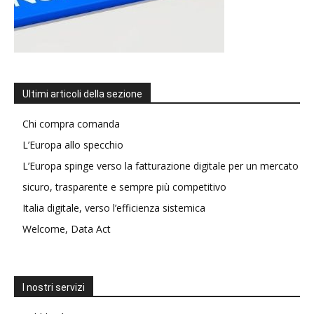
Ultimi articoli della sezione
Chi compra comanda
L’Europa allo specchio
L’Europa spinge verso la fatturazione digitale per un mercato
sicuro, trasparente e sempre più competitivo
Italia digitale, verso l’efficienza sistemica
Welcome, Data Act
I nostri servizi