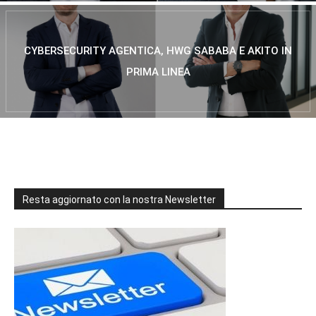
CYBERSECURITY AGENTICA, HWG SABABA E AKITO IN
PRIMA LINEA
Resta aggiornato con la nostra Newsletter