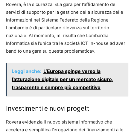
Rovera, è la sicurezza. «La gara per l’affidamento dei
servizi di supporto per la gestione della sicurezza delle
informazioni nel Sistema Federato della Regione
Lombardia è di particolare rilevanza sul territorio
nazionale. Al momento, mi risulta che Lombardia
Informatica sia l’unica tra le società ICT in-house ad aver
bandito una gara su questa problematica».
Leggi anche:
L’Europa spinge verso la
fatturazione digitale per un mercato sicuro,
trasparente e sempre più competitivo
Investimenti e nuovi progetti
Rovera evidenzia il nuovo sistema informativo che
accelera e semplifica l’erogazione dei finanziamenti alle