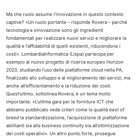
Ma che ruolo assume l’innovazione in questo contesto
captive? «Un ruolo portante – risponde Rovera – perché
tecnologia e innovazione sono gli ingredienti
fondamentali per realizzare nuovi servizi e migliorare la
qualità e l’affidabilità di quelli esistenti, riducendone i
costi». LombardiaInformatica (Lispa) partecipa per
esempio al nuovo progetto di ricerca europeo Horizon
2020, studiando l’uso delle piattaforme cloud nella PA,
finalizzato allo sviluppo e al miglioramento dei servizi, ma
anche all’efficientamento e la riduzione dei costi.
Quest’ultimo, sottolinea Rovera, è un tema molto
importante. «L’ultima gara per le forniture ICT che
abbiamo pubblicato vede criteri come la qualità
best of
breed
la standardizzazione, l’acquisizione di piattaforme
abilitanti sia alla business continuity sia all’ottimizzazione
dei costi operativi». Un altro punto forte, prosegue