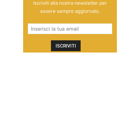
Iscriviti alla nostra newsletter per
essere sempre aggiornato.