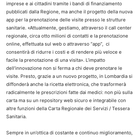
imprese e ai cittadini tramite i bandi di finanziamento
pubblicati dalla Regione, ma anche il progetto della nuova
app per la prenotazione delle visite presso le strutture
sanitarie. «Attualmente, gestiamo, attraverso il call center
regionale, circa otto milioni di contatti e la prenotazione
online, effettuata sul web o attraverso “app”, ci
consentirà di ridurre i costi e di rendere più veloce e
facile la prenotazione di una visita». L’impatto
dell’innovazione non si ferma a chi deve prenotare le
visite. Presto, grazie a un nuovo progetto, in Lombardia si
diffonderà anche la ricetta elettronica, che trasformerà
radicalmente le prescrizioni fatte dai medici: non più sulla
carta ma su un repository web sicuro e integrabile con
altre funzioni della Carta Regionale dei Servizi / Tessera
Sanitaria.
Sempre in un’ottica di costante e continuo miglioramento,