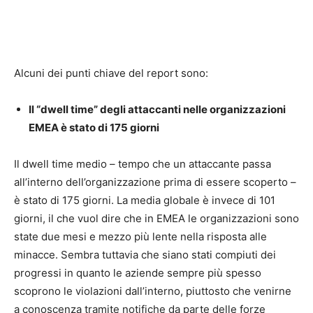
Alcuni dei punti chiave del report sono:
Il “dwell time” degli attaccanti nelle organizzazioni
EMEA è stato di 175 giorni
Il dwell time medio – tempo che un attaccante passa
all’interno dell’organizzazione prima di essere scoperto –
è stato di 175 giorni. La media globale è invece di 101
giorni, il che vuol dire che in EMEA le organizzazioni sono
state due mesi e mezzo più lente nella risposta alle
minacce. Sembra tuttavia che siano stati compiuti dei
progressi in quanto le aziende sempre più spesso
scoprono le violazioni dall’interno, piuttosto che venirne
a conoscenza tramite notifiche da parte delle forze