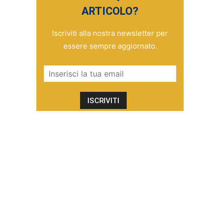
ARTICOLO?
Iscriviti alla nostra newsletter per
essere sempre aggiornato.