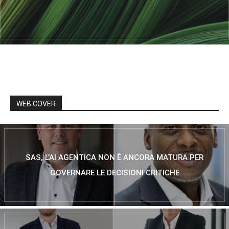
WEB COVER
SAS, L’AI AGENTICA NON È ANCORA MATURA PER
GOVERNARE LE DECISIONI CRITICHE