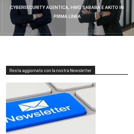
CYBERSECURITY AGENTICA, HWG SABABA E AKITO IN
PRIMA LINEA
Resta aggiornato con la nostra Newsletter