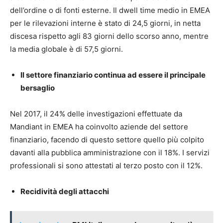
dell’ordine o di fonti esterne. Il dwell time medio in EMEA
per le rilevazioni interne è stato di 24,5 giorni, in netta
discesa rispetto agli 83 giorni dello scorso anno, mentre
la media globale è di 57,5 giorni.
Il settore finanziario continua ad essere il principale
bersaglio
Nel 2017, il 24% delle investigazioni effettuate da
Mandiant in EMEA ha coinvolto aziende del settore
finanziario, facendo di questo settore quello più colpito
davanti alla pubblica amministrazione con il 18%. I servizi
professionali si sono attestati al terzo posto con il 12%.
Recidività degli attacchi