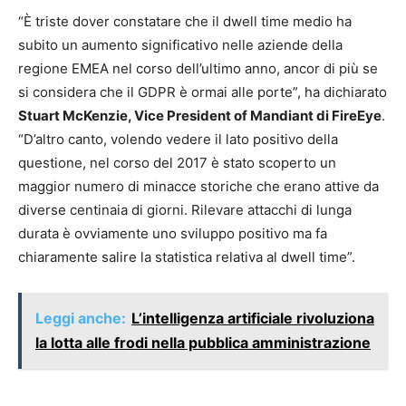
“È triste dover constatare che il dwell time medio ha
subito un aumento significativo nelle aziende della
regione EMEA nel corso dell’ultimo anno, ancor di più se
si considera che il GDPR è ormai alle porte”, ha dichiarato
Stuart McKenzie, Vice President of Mandiant di FireEye
.
“D’altro canto, volendo vedere il lato positivo della
questione, nel corso del 2017 è stato scoperto un
maggior numero di minacce storiche che erano attive da
diverse centinaia di giorni. Rilevare attacchi di lunga
durata è ovviamente uno sviluppo positivo ma fa
chiaramente salire la statistica relativa al dwell time”.
Leggi anche:
L’intelligenza artificiale rivoluziona
la lotta alle frodi nella pubblica amministrazione