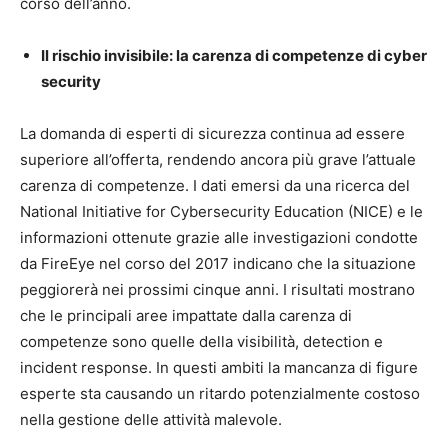
corso dell’anno.
Il rischio invisibile: la carenza di competenze di cyber
security
La domanda di esperti di sicurezza continua ad essere
superiore all’offerta, rendendo ancora più grave l’attuale
carenza di competenze. I dati emersi da una ricerca del
National Initiative for Cybersecurity Education (NICE) e le
informazioni ottenute grazie alle investigazioni condotte
da FireEye nel corso del 2017 indicano che la situazione
peggiorerà nei prossimi cinque anni. I risultati mostrano
che le principali aree impattate dalla carenza di
competenze sono quelle della visibilità, detection e
incident response. In questi ambiti la mancanza di figure
esperte sta causando un ritardo potenzialmente costoso
nella gestione delle attività malevole.