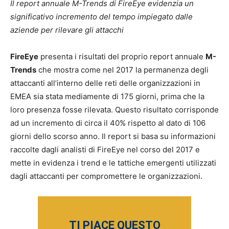
Il report annuale M-Trends di FireEye evidenzia un
significativo incremento del tempo impiegato dalle
aziende per rilevare gli attacchi
FireEye
presenta i risultati del proprio report annuale
M-
Trends
che mostra come nel 2017 la permanenza degli
attaccanti all’interno delle reti delle organizzazioni in
EMEA sia stata mediamente di 175 giorni, prima che la
loro presenza fosse rilevata. Questo risultato corrisponde
ad un incremento di circa il 40% rispetto al dato di 106
giorni dello scorso anno. Il report si basa su informazioni
raccolte dagli analisti di FireEye nel corso del 2017 e
mette in evidenza i trend e le tattiche emergenti utilizzati
dagli attaccanti per compromettere le organizzazioni.
TI PIACE QUESTO