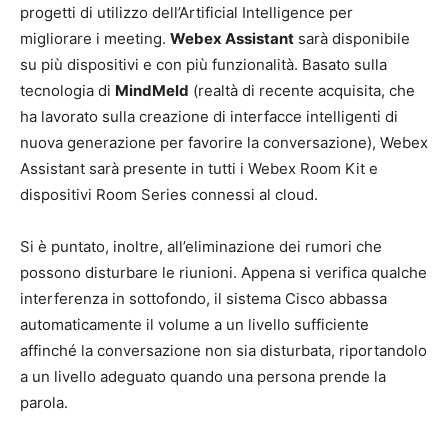
progetti di utilizzo dell’Artificial Intelligence per
migliorare i meeting.
Webex Assistant
sarà disponibile
su più dispositivi e con più funzionalità. Basato sulla
tecnologia di
MindMeld
(realtà di recente acquisita, che
ha lavorato sulla creazione di interfacce intelligenti di
nuova generazione per favorire la conversazione), Webex
Assistant sarà presente in tutti i Webex Room Kit e
dispositivi Room Series connessi al cloud.
Si è puntato, inoltre, all’eliminazione dei rumori che
possono disturbare le riunioni. Appena si verifica qualche
interferenza in sottofondo, il sistema Cisco abbassa
automaticamente il volume a un livello sufficiente
affinché la conversazione non sia disturbata, riportandolo
a un livello adeguato quando una persona prende la
parola.