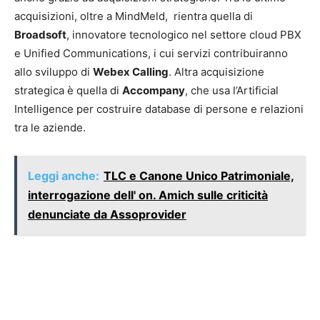
acquisizioni, oltre a MindMeld, rientra quella di
Broadsoft
, innovatore tecnologico nel settore cloud PBX
e Unified Communications, i cui servizi contribuiranno
allo sviluppo di
Webex Calling
. Altra acquisizione
strategica è quella di
Accompany
, che usa l’Artificial
Intelligence per costruire database di persone e relazioni
tra le aziende.
Leggi anche:
TLC e Canone Unico Patrimoniale,
interrogazione dell' on. Amich sulle criticità
denunciate da Assoprovider