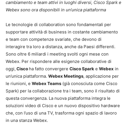
cambiamento e team attivi in luoghi diversi,
Cisco Spark e
Webex sono ora disponibili in un’unica piattaforma
Le tecnologie di collaboration sono fondamentali per
supportare attività di business in costante cambiamento
e team con competenze svariate, che devono di
interagire tra loro a distanza, anche da Paesi differenti.
Sono oltre 6 miliardi i meeting svolti ogni mese con
Webex. Per rispondere alle esigenze collaborative di
oggi,
Cisco
ha fatto convergere
Cisco Spark
e
Webex
in
un’unica piattaforma.
Webex Meetings
, applicazione per
le riunioni, e
Webex Teams
(già conosciuta come Cisco
Spark) per la collaborazione tra i team, sono il risultato di
questa convergenza. La nuova piattaforma integra le
soluzioni video di Cisco e un nuovo dispositivo hardware
che, con l’uso di una TV, trasforma ogni spazio di lavoro
in una stanza Webex.