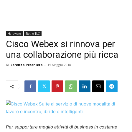
Hardware
Reti e TLC
Cisco Webex si rinnova per
una collaborazione più ricca
Di
Lorenza Peschiera
-
15 Maggio 2018
Per supportare meglio attività di business in costante