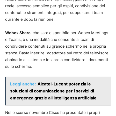
reale, accesso semplice per gli ospiti, condivisione dei
contenuti e strumenti integrati, per supportare i team
durante e dopo la riunione.
Webex Share
, che sarà disponibile per Webex Meetings
e Teams, è una modalità che consente ai team di
condividere contenuti su grande schermo nella propria
stanza. Basta inserire l’adattatore sul retro del televisore,
abbinarlo al sistema e iniziare a condividere i documenti
sullo schermo.
Leggi anche:
Alcatel-Lucent potenzia le
soluzioni di comunicazione per i servizi di
emergenza grazie all’intelligenza artificiale
Nello scorso novembre Cisco ha presentato i propri