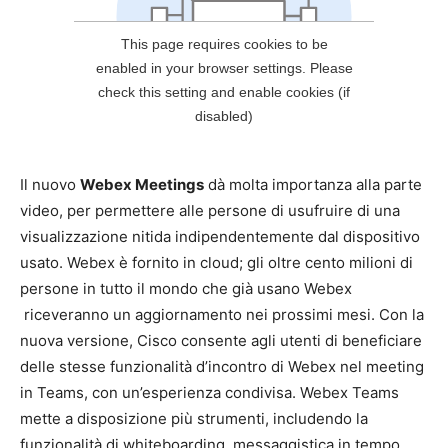
Il nuovo
Webex Meetings
dà molta importanza alla parte
video, per permettere alle persone di usufruire di una
visualizzazione nitida indipendentemente dal dispositivo
usato. Webex è fornito in cloud; gli oltre cento milioni di
persone in tutto il mondo che già usano Webex
riceveranno un aggiornamento nei prossimi mesi. Con la
nuova versione, Cisco consente agli utenti di beneficiare
delle stesse funzionalità d’incontro di Webex nel meeting
in Teams, con un’esperienza condivisa. Webex Teams
mette a disposizione più strumenti, includendo la
funzionalità di whiteboarding, messaggistica in tempo