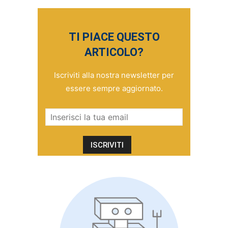
TI PIACE QUESTO
ARTICOLO?
Iscriviti alla nostra newsletter per
essere sempre aggiornato.