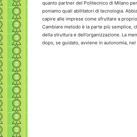
quanto partner del Politecnico di Milano per 
poniamo quali abilitatori di tecnologia. Abb
capire alle imprese come sfruttare a proprio
Cambiare metodo è la parte più semplice, c
della struttura e dell’organizzazione. La me
dopo, se guidato, avviene in autonomia, nel 