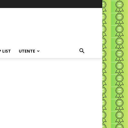
P LIST
UTENTE