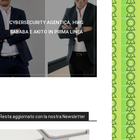
CYBERSECURITY AGENTICA, HWG
SABABA E AKITO IN PRIMA LINEA
Resta aggiornato con la nostra Newsletter