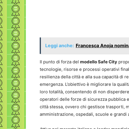
Leggi anche:
Francesca Anoja nomina
Il punto di forza del
modello Safe City
propo
tecnologie, risorse e processi operativi fina
resilienza della città e alla sua capacità di 
emergenza. L’obiettivo è migliorare la qualit
loro totalità, consentendo di non disperdere
operatori delle forze di sicurezza pubblica e
città stessa, ovvero chi gestisce trasporti, 
amministrazione, ospedali, scuole e grandi 