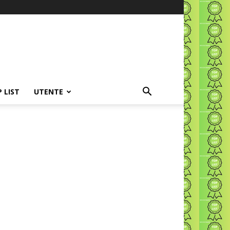
P LIST
UTENTE