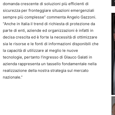
domanda crescente di soluzioni più efficienti di
sicurezza per fronteggiare situazioni emergenziali
sempre più complesse” commenta Angelo Gazzoni.
“Anche in Italia il trend di richiesta di protezione da
parte di enti, aziende ed organizzazioni è infatti in
decisa crescita ed è forte la necessità di ottimizzare
sia le risorse e le fonti di informazioni disponibili che
la capacità di utilizzare al meglio le nuove
tecnologie, pertanto l’ingresso di Glauco Galati in
azienda rappresenta un tassello fondamentale nella
realizzazione della nostra strategia sul mercato
nazionale.”