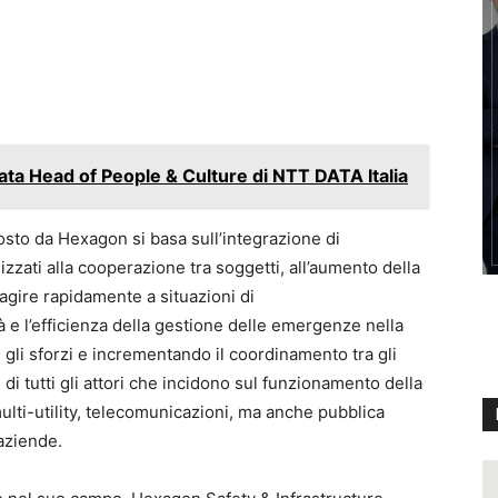
ta Head of People & Culture di NTT DATA Italia
sto da Hexagon si basa sull’integrazione di
lizzati alla cooperazione tra soggetti, all’aumento della
reagire rapidamente a situazioni di
à e l’efficienza della gestione delle emergenze nella
 gli sforzi e incrementando il coordinamento tra gli
 di tutti gli attori che incidono sul funzionamento della
multi-utility, telecomunicazioni, ma anche pubblica
aziende.