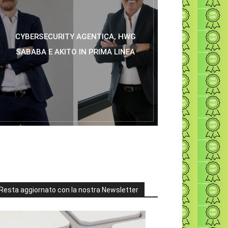
CYBERSECURITY AGENTICA, HWG
SABABA E AKITO IN PRIMA LINEA
Resta aggiornato con la nostra Newsletter