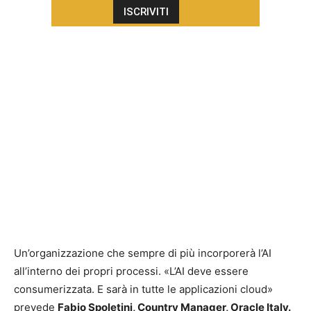
Un’organizzazione che sempre di più incorporerà l’AI
all’interno dei propri processi. «L’AI deve essere
consumerizzata. E sarà in tutte le applicazioni cloud»
prevede
Fabio Spoletini, Country Manager, Oracle Italy.