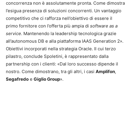
concorrenza non è assolutamente pronta. Come dimostra
l’esigua presenza di soluzioni concorrenti. Un vantaggio
competitivo che ci rafforza nell’obiettivo di essere il
primo fornitore con l’offerta più ampia di
software as a
service
. Mantenendo la leadership tecnologica grazie
all’autonomous DB e alla piattaforma IAAS Generation 2».
Obiettivi incorporati nella strategia Oracle. Il cui terzo
pilastro, conclude Spoletini, è rappresentato dalla
partnership con i clienti: «Dal loro successo dipende il
nostro. Come dimostrano, tra gli altri, i casi
Amplifon
,
Segafredo
e
Giglio Group
».