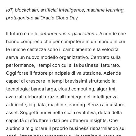
IoT, blockchain, artificial intelligence, machine learning,
protagoniste all’Oracle Cloud Day
Il futuro è delle
autonomous organizations
. Aziende che
hanno compreso che per competere in un mondo in cui
le uniche certezze sono il cambiamento e la velocità
serve un nuovo modello organizzativo. Centrato sulla
performance, i tempi con cui si fa business, fatturato.
Oggi forse il fattore principale di valutazione. Aziende
capaci di crescere in tempi brevissimi sfruttando la
tecnologia: banda larga, cloud computing, algoritmi
avanzati elaborati grazie all’impiego dell’intelligenza
artificiale, big data, machine learning. Senza acquistare
asset. Soggetti nuovi nella scala evolutiva, dotati della
capacità di sfruttare i dati per ottenere insights. Che
aiutino a migliorare il proprio business risparmiando sui