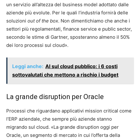
un servizio all’altezza del business model adottato dalle
aziende più evolute. Per le quali l’industria fornirà delle
soluzioni
out of the box
. Non dimentichiamo che anche i
settori più regolamentati, finance service e public sector,
secondo le stime di Gartner, sposteranno almeno il 50%
dei loro processi sul cloud».
Leggi anche:
AI sul cloud pubblico: i 6 costi
sottovalutati che mettono a rischio i budget
La grande disruption per Oracle
Processi che riguardano applicativi mission critical come
l’ERP aziendale, che sempre più aziende stanno
migrando sul cloud. «La grande disruption oggi per
Oracle, un segmento di mercato in cui l’offerta della