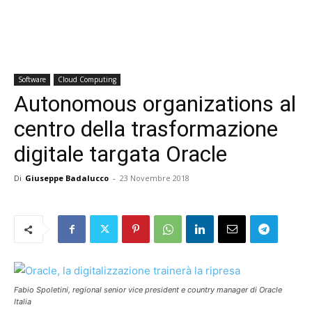
Software
Cloud Computing
Autonomous organizations al
centro della trasformazione
digitale targata Oracle
Di
Giuseppe Badalucco
-
23 Novembre 2018
Fabio Spoletini, regional senior vice president e country manager di Oracle
Italia