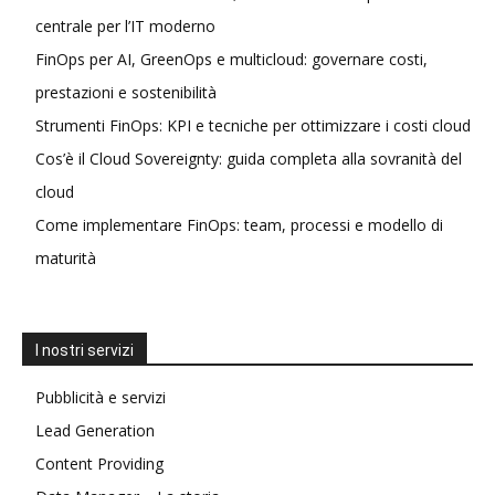
centrale per l’IT moderno
FinOps per AI, GreenOps e multicloud: governare costi,
prestazioni e sostenibilità
Strumenti FinOps: KPI e tecniche per ottimizzare i costi cloud
Cos’è il Cloud Sovereignty: guida completa alla sovranità del
cloud
Come implementare FinOps: team, processi e modello di
maturità
I nostri servizi
Pubblicità e servizi
Lead Generation
Content Providing