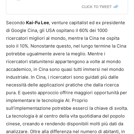
CLICK TO TWEET
Secondo
Kai-Fu Lee
, venture capitalist ed ex presidente
di Google Cina, gli USA ospitano il 60% dei 1000
ricercatori migliori al mondo, mentre la Cina ne ospita
solo il 10%. Nonostante questo, nel lungo termine la Cina
potrebbe ugualmente avere la meglio. Mentre i
ricercatori statunitensi appartengono a volte al mondo
accademico, in Cina sono quasi tutti immersi nel mondo
industriale. In Cina, i ricercatori sono guidati più dalle
necessità delle applicazioni pratiche che dalla ricerca
pura. E questo approccio offrire maggiori opportunità per
implementare le tecnologie AI. Proprio
sull’implementazione potrebbe esserci la chiave di svolta.
La tecnologia è al centro della vita quotidiana del popolo
cinese, creando e rendendo disponibili molti più dati da
analizzare. Oltre alla differenza nel numero di abitanti, in