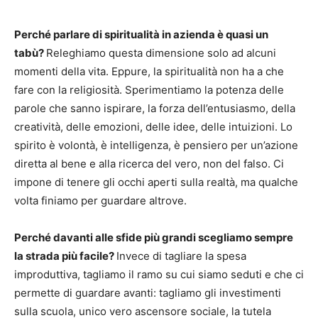
Perché parlare di spiritualità in azienda è quasi un
tabù?
Releghiamo questa dimensione solo ad alcuni
momenti della vita. Eppure, la spiritualità non ha a che
fare con la religiosità. Sperimentiamo la potenza delle
parole che sanno ispirare, la forza dell’entusiasmo, della
creatività, delle emozioni, delle idee, delle intuizioni. Lo
spirito è volontà, è intelligenza, è pensiero per un’azione
diretta al bene e alla ricerca del vero, non del falso. Ci
impone di tenere gli occhi aperti sulla realtà, ma qualche
volta finiamo per guardare altrove.
Perché davanti alle sfide più grandi scegliamo sempre
la strada più facile?
Invece di tagliare la spesa
improduttiva, tagliamo il ramo su cui siamo seduti e che ci
permette di guardare avanti: tagliamo gli investimenti
sulla scuola, unico vero ascensore sociale, la tutela