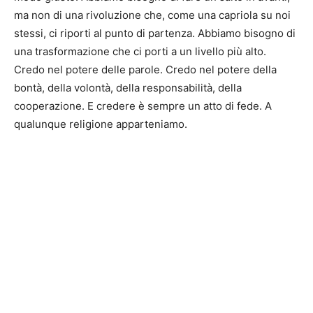
ma non di una rivoluzione che, come una capriola su noi
stessi, ci riporti al punto di partenza. Abbiamo bisogno di
una trasformazione che ci porti a un livello più alto.
Credo nel potere delle parole. Credo nel potere della
bontà, della volontà, della responsabilità, della
cooperazione. E credere è sempre un atto di fede. A
qualunque religione apparteniamo.