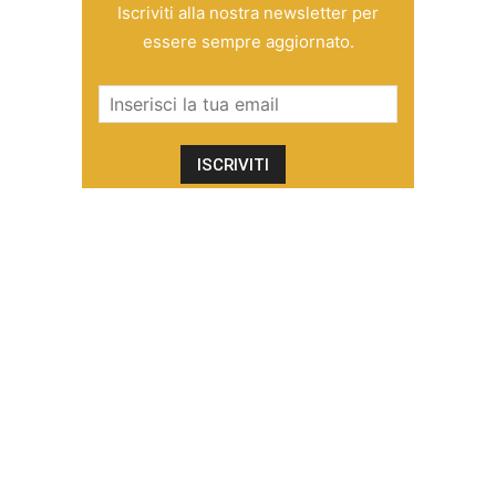
Iscriviti alla nostra newsletter per
essere sempre aggiornato.