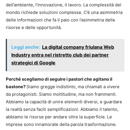
dell’ambiente, l’innovazione, il lavoro. La complessità del
mondo richiede soluzioni complesse. C’è una asimmetria
delle informazioni che fa il paio con l’asimmetria delle
risorse e delle opportunità.
Leggi anche:
La digital company friulana Web
Industry entra nel ristretto club dei partner
strategici di Google
Perché scegliamo di seguire i pastori che agitano il
bastone?
Siamo gregge indistinto, ma chiamati a vivere
da protagonisti. Siamo moltitudine, ma non frammenti.
Abbiamo la capacità di unire elementi diversi, e guardare
la realtà senza facili semplificazioni. Abbiamo il talento,
abbiamo le risorse per andare oltre la superficie. Le
imprese sono innamorate della parola trasformazione.