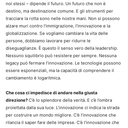
noi stessi – dipende il futuro. Un futuro che non è
destino, ma destinazione comune. E gli strumenti per
tracciare la rotta sono nelle nostre mani. Non si possono
alzare muri contro l’immigrazione, l’innovazione e la
globalizzazione. Se vogliamo cambiare la vita delle
persone, dobbiamo lavorare per ridurre le
diseguaglianze. È questo il senso vero della leadership.
Nessuno squilibrio può resistere per sempre. Nessuna
legacy può fermare l’innovazione. Le tecnologie possono
essere esponenziali, ma la capacità di comprendere il
cambiamento è logaritmica.
Che cosa ci impedisce di andare nella giusta
direzione?
C’è lo splendore della verità. E c’è l’ombra
proiettata dalla sua luce. L’innovazione ci indica la strada
per costruire un mondo migliore. C’è l’innovazione che
rilancia il saper fare delle imprese. C’è l’innovazione che