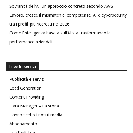
Sovranità dell’AI: un approccio concreto secondo AWS
Lavoro, cresce il mismatch di competenze: AI e cybersecurity
tra i profili più ricercati nel 2026
Come l’intelligenza basata sull’AI sta trasformando le
performance aziendali
I nostri servizi
Pubblicità e servizi
Lead Generation
Content Providing
Data Manager – La storia
Hanno scelto i nostri media
Abbonamento
Lo sfogliabile