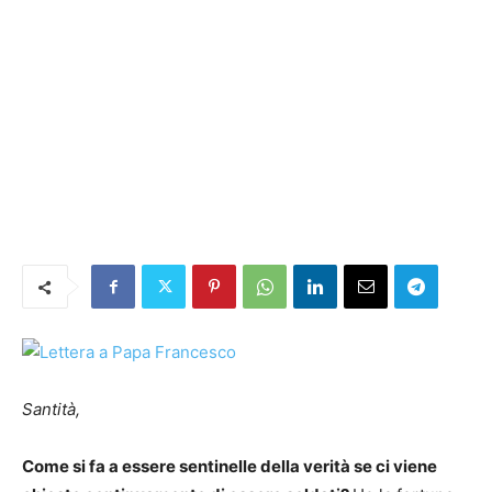
Santità,
Come si fa a essere sentinelle della verità se ci viene