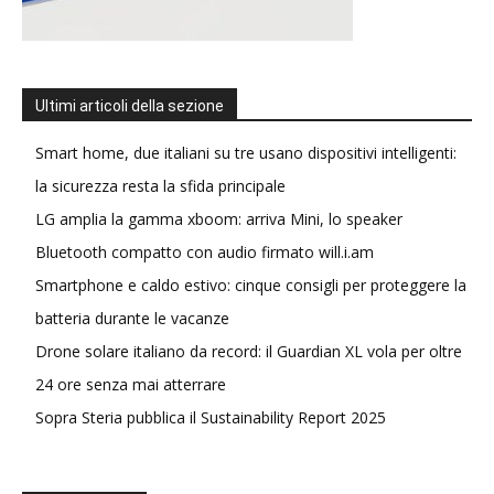
Ultimi articoli della sezione
Smart home, due italiani su tre usano dispositivi intelligenti:
la sicurezza resta la sfida principale
LG amplia la gamma xboom: arriva Mini, lo speaker
Bluetooth compatto con audio firmato will.i.am
Smartphone e caldo estivo: cinque consigli per proteggere la
batteria durante le vacanze
Drone solare italiano da record: il Guardian XL vola per oltre
24 ore senza mai atterrare
Sopra Steria pubblica il Sustainability Report 2025