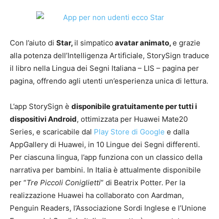
Con l’aiuto di
Star,
il simpatico
avatar animato,
e grazie
alla potenza dell’Intelligenza Artificiale, StorySign traduce
il libro nella Lingua dei Segni Italiana – LIS – pagina per
pagina, offrendo agli utenti un’esperienza unica di lettura.
L’app StorySign è
disponibile gratuitamente per tutti i
dispositivi Android
, ottimizzata per Huawei Mate20
Series, e scaricabile dal
Play Store di Google
e dalla
AppGallery di Huawei, in 10 Lingue dei Segni differenti.
Per ciascuna lingua, l’app funziona con un classico della
narrativa per bambini. In Italia è attualmente disponibile
per “
Tre Piccoli Coniglietti
” di Beatrix Potter. Per la
realizzazione Huawei ha collaborato con Aardman,
Penguin Readers, l’Associazione Sordi Inglese e l’Unione