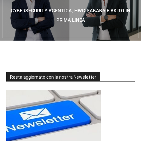
CYBERSECURITY AGENTICA, HWG SABABA E AKITO IN
PRIMA LINEA
Resta aggiornato con la nostra Newsletter