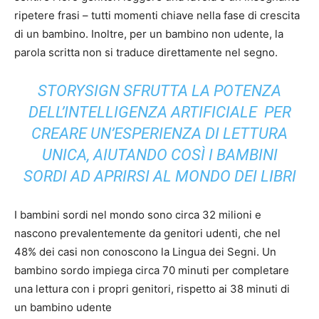
ripetere frasi – tutti momenti chiave nella fase di crescita
di un bambino. Inoltre, per un bambino non udente, la
parola scritta non si traduce direttamente nel segno.
STORYSIGN SFRUTTA LA POTENZA
DELL’INTELLIGENZA ARTIFICIALE PER
CREARE UN’ESPERIENZA DI LETTURA
UNICA, AIUTANDO COSÌ I BAMBINI
SORDI AD APRIRSI AL MONDO DEI LIBRI
I bambini sordi nel mondo sono circa 32 milioni e
nascono prevalentemente da genitori udenti, che nel
48% dei casi non conoscono la Lingua dei Segni. Un
bambino sordo impiega circa 70 minuti per completare
una lettura con i propri genitori, rispetto ai 38 minuti di
un bambino udente