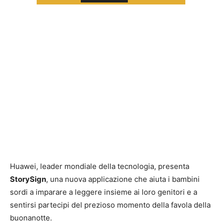
Huawei, leader mondiale della tecnologia, presenta
StorySign
, una nuova applicazione che aiuta i bambini
sordi a imparare a leggere insieme ai loro genitori e a
sentirsi partecipi del prezioso momento della favola della
buonanotte.