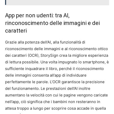
App per non udenti: tra AI,
rinconoscimento delle immagini e dei
caratteri
Grazie alla potenza dell’AI, alla funzionalità di
riconoscimento delle immagini e al riconoscimento ottico
dei caratteri (OCR), StorySign crea la migliore esperienza
di lettura possibile. Una volta impugnato lo smartphone, è
sufficiente inquadrare il libro, perché il riconoscimento
delle immagini consenta all’app di individuare
perfettamente le parole. L’OCR garantisce la precisione
del funzionamento. Le prestazioni dell’AI inoltre
aumentano la velocità con cui le pagine vengono caricate
nell’app, ciò significa che i bambini non resteranno in
attesa troppo a lungo per scoprire cosa accade in quella