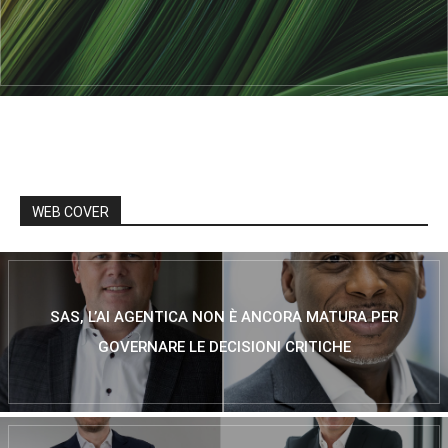
WEB COVER
SAS, L’AI AGENTICA NON È ANCORA MATURA PER
GOVERNARE LE DECISIONI CRITICHE