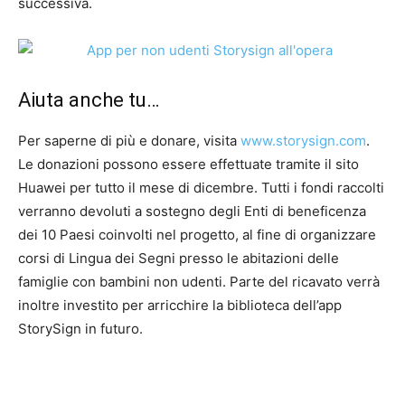
successiva.
Aiuta anche tu…
Per saperne di più e donare, visita
www.storysign.com
.
Le donazioni possono essere effettuate tramite il sito
Huawei per tutto il mese di dicembre. Tutti i fondi raccolti
verranno devoluti a sostegno degli Enti di beneficenza
dei 10 Paesi coinvolti nel progetto, al fine di organizzare
corsi di Lingua dei Segni presso le abitazioni delle
famiglie con bambini non udenti. Parte del ricavato verrà
inoltre investito per arricchire la biblioteca dell’app
StorySign in futuro.