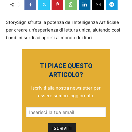
StorySign sfrutta la potenza dell’Intelligenza Artificiale
per creare un’esperienza di lettura unica, aiutando così i
bambini sordi ad aprirsi al mondo dei libri
TI PIACE QUESTO
ARTICOLO?
Iscriviti alla nostra newsletter per
essere sempre aggiornato.