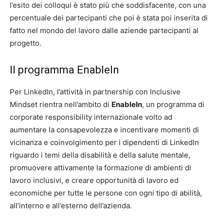
l’esito dei colloqui è stato più che soddisfacente, con una
percentuale dei partecipanti che poi è stata poi inserita di
fatto nel mondo del lavoro dalle aziende partecipanti al
progetto.
Il programma EnableIn
Per LinkedIn, l’attività in partnership con Inclusive
Mindset rientra nell’ambito di
EnableIn
, un programma di
corporate responsibility internazionale volto ad
aumentare la consapevolezza e incentivare momenti di
vicinanza e coinvolgimento per i dipendenti di LinkedIn
riguardo i temi della disabilità e della salute mentale,
promuovere attivamente la formazione di ambienti di
lavoro inclusivi, e creare opportunità di lavoro ed
economiche per tutte le persone con ogni tipo di abilità,
all’interno e all’esterno dell’azienda.