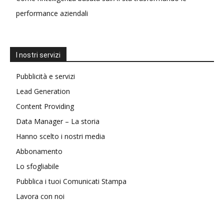
performance aziendali
I nostri servizi
Pubblicità e servizi
Lead Generation
Content Providing
Data Manager – La storia
Hanno scelto i nostri media
Abbonamento
Lo sfogliabile
Pubblica i tuoi Comunicati Stampa
Lavora con noi