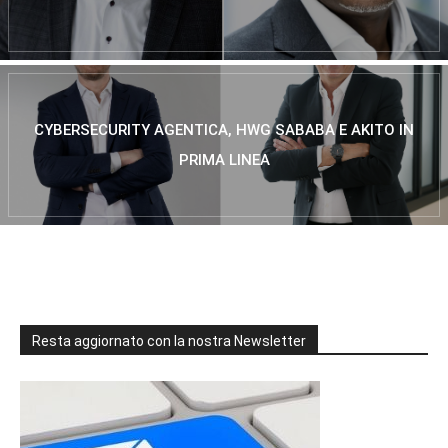
CYBERSECURITY AGENTICA, HWG SABABA E AKITO IN
PRIMA LINEA
Resta aggiornato con la nostra Newsletter