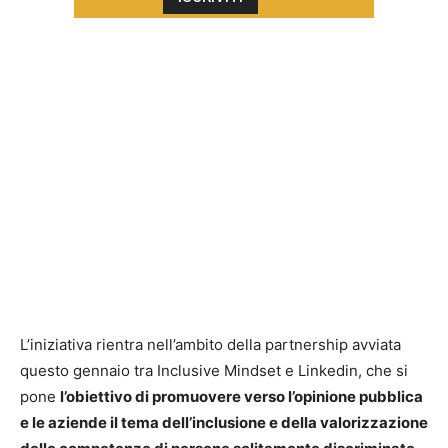
L’iniziativa rientra nell’ambito della partnership avviata
questo gennaio tra Inclusive Mindset e Linkedin, che si
pone
l’obiettivo di promuovere verso l’opinione pubblica
e le aziende il tema dell’inclusione e della valorizzazione