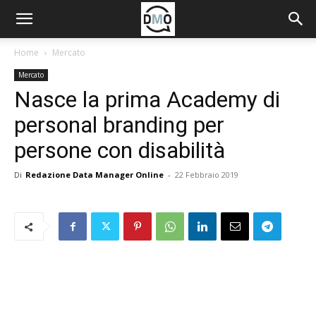
Home
Mercato
Mercato
Nasce la prima Academy di
personal branding per
persone con disabilità
Di
Redazione Data Manager Online
-
22 Febbraio 2019