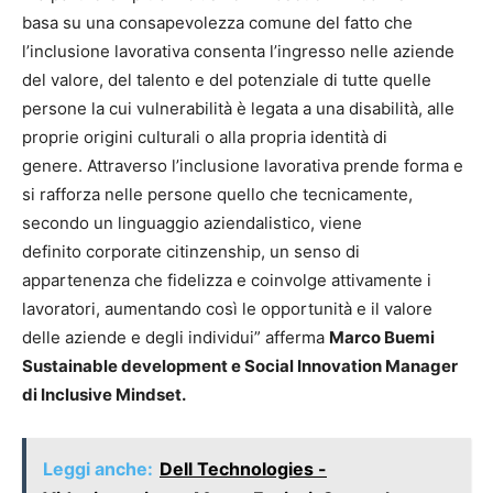
basa su una consapevolezza comune del fatto che
l’inclusione lavorativa consenta l’ingresso nelle aziende
del valore, del talento e del potenziale di tutte quelle
persone la cui vulnerabilità è legata a una disabilità, alle
proprie origini culturali o alla propria identità di
genere. Attraverso l’inclusione lavorativa prende forma e
si rafforza nelle persone quello che tecnicamente,
secondo un linguaggio aziendalistico, viene
definito corporate citinzenship, un senso di
appartenenza che fidelizza e coinvolge attivamente i
lavoratori, aumentando così le opportunità e il valore
delle aziende e degli individui” afferma
Marco Buemi
Sustainable development e Social Innovation Manager
di Inclusive Mindset.
Leggi anche:
Dell Technologies -