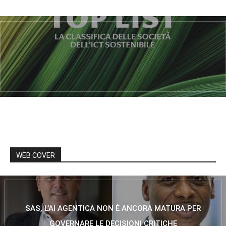
WEB COVER
SAS, L’AI AGENTICA NON È ANCORA MATURA PER
GOVERNARE LE DECISIONI CRITICHE