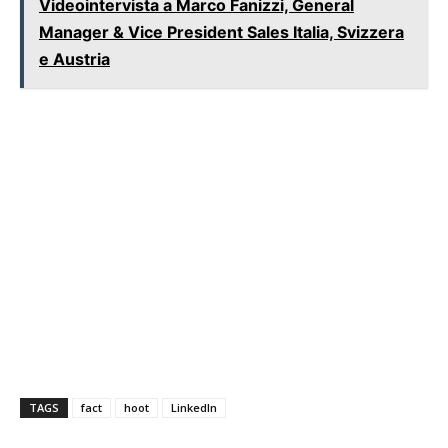
Videointervista a Marco Fanizzi, General
Manager & Vice President Sales Italia, Svizzera
e Austria
TAGS
fact
hoot
LinkedIn