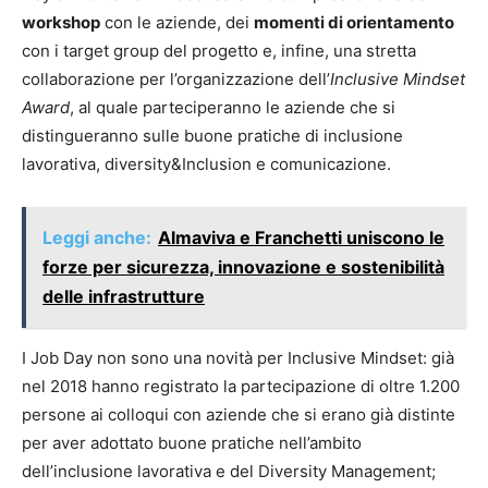
workshop
con le aziende, dei
momenti di orientamento
con i target group del progetto e, infine, una stretta
collaborazione per l’organizzazione dell’
Inclusive Mindset
Award
, al quale parteciperanno le aziende che si
distingueranno sulle buone pratiche di inclusione
lavorativa, diversity&Inclusion e comunicazione.
Leggi anche:
Almaviva e Franchetti uniscono le
forze per sicurezza, innovazione e sostenibilità
delle infrastrutture
I Job Day non sono una novità per Inclusive Mindset: già
nel 2018 hanno registrato la partecipazione di oltre 1.200
persone ai colloqui con aziende che si erano già distinte
per aver adottato buone pratiche nell’ambito
dell’inclusione lavorativa e del Diversity Management;