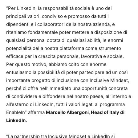
“Per LinkedIn, la responsabilità sociale è uno dei
principali valori, condiviso e promosso da tutti i
dipendenti e i collaboratori della nostra azienda, e
riteniamo fondamentale poter mettere a disposizione di
qualsiasi persona, dotata di qualsiasi abilità, le enormi
potenzialità della nostra piattaforma come strumento
efficace per la crescita personale, lavorativa e sociale.
Per questo motivo, abbiamo colto con enorme
entusiasmo la possibilità di poter partecipare ad un così
importante progetto di inclusione con Inclusive Mindset,
perché ci offre nell’immediato una opportunità concreta
di condividere e diffondere nel nostro paese, all’interno e
all’esterno di LinkedIn, tutti i valori legati al programma
EnableIn” afferma
Marcello Albergoni
,
Head of Italy di
LinkedIn.
“La partnership tra Inclusive Mindset e LinkedIn si