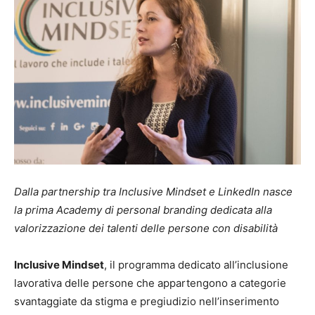
Dalla partnership tra Inclusive Mindset e LinkedIn nasce
la prima Academy di personal branding dedicata alla
valorizzazione dei talenti delle persone con disabilità
Inclusive Mindset
, il programma dedicato all’inclusione
lavorativa delle persone che appartengono a categorie
svantaggiate da stigma e pregiudizio nell’inserimento