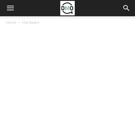
Home
Hardware