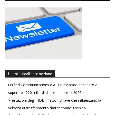
Ultimi articoli della sezione
Unified Communications e AI: un mercato destinato a
superare i 220 miliardi di dollari entro il 2026
Prestazioni degli HDD: i fattori chiave che influenzano la
velocità di trasferimento dati secondo Toshiba