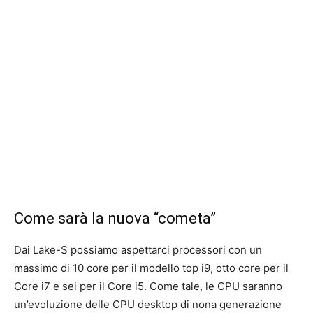
Come sarà la nuova “cometa”
Dai Lake-S possiamo aspettarci processori con un
massimo di 10 core per il modello top i9, otto core per il
Core i7 e sei per il Core i5. Come tale, le CPU saranno
un’evoluzione delle CPU desktop di nona generazione