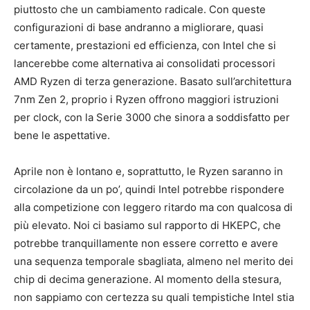
piuttosto che un cambiamento radicale. Con queste
configurazioni di base andranno a migliorare, quasi
certamente, prestazioni ed efficienza, con Intel che si
lancerebbe come alternativa ai consolidati processori
AMD Ryzen di terza generazione. Basato sull’architettura
7nm Zen 2, proprio i Ryzen offrono maggiori istruzioni
per clock, con la Serie 3000 che sinora a soddisfatto per
bene le aspettative.
Aprile non è lontano e, soprattutto, le Ryzen saranno in
circolazione da un po’, quindi Intel potrebbe rispondere
alla competizione con leggero ritardo ma con qualcosa di
più elevato. Noi ci basiamo sul rapporto di HKEPC, che
potrebbe tranquillamente non essere corretto e avere
una sequenza temporale sbagliata, almeno nel merito dei
chip di decima generazione. Al momento della stesura,
non sappiamo con certezza su quali tempistiche Intel stia