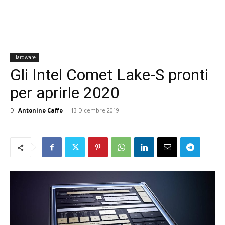
Hardware
Gli Intel Comet Lake-S pronti
per aprirle 2020
Di
Antonino Caffo
-
13 Dicembre 2019