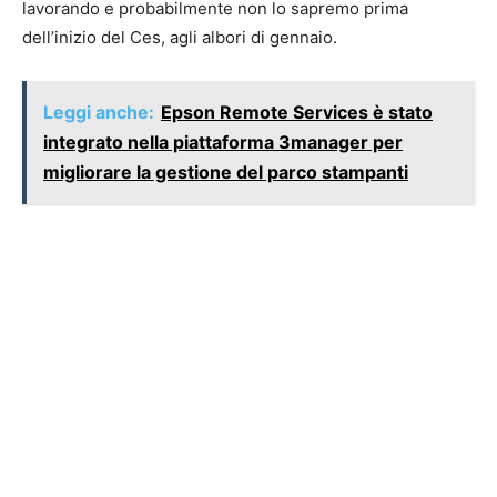
lavorando e probabilmente non lo sapremo prima
dell’inizio del Ces, agli albori di gennaio.
Leggi anche:
Epson Remote Services è stato
integrato nella piattaforma 3manager per
migliorare la gestione del parco stampanti