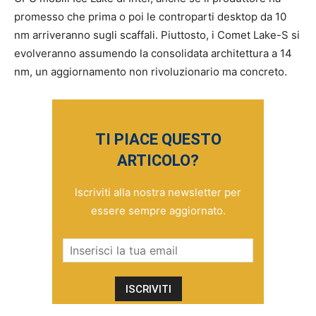
promesso che prima o poi le controparti desktop da 10
nm arriveranno sugli scaffali. Piuttosto, i Comet Lake-S si
evolveranno assumendo la consolidata architettura a 14
nm, un aggiornamento non rivoluzionario ma concreto.
TI PIACE QUESTO
ARTICOLO?
Iscriviti alla nostra newsletter per
essere sempre aggiornato.