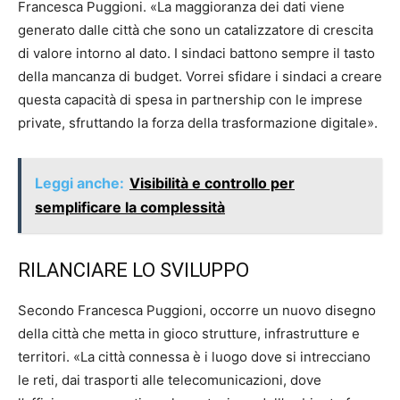
Francesca Puggioni. «La maggioranza dei dati viene
generato dalle città che sono un catalizzatore di crescita
di valore intorno al dato. I sindaci battono sempre il tasto
della mancanza di budget. Vorrei sfidare i sindaci a creare
questa capacità di spesa in partnership con le imprese
private, sfruttando la forza della trasformazione digitale».
Leggi anche:
Visibilità e controllo per
semplificare la complessità
RILANCIARE LO SVILUPPO
Secondo Francesca Puggioni, occorre un nuovo disegno
della città che metta in gioco strutture, infrastrutture e
territori. «La città connessa è i luogo dove si intrecciano
le reti, dai trasporti alle telecomunicazioni, dove