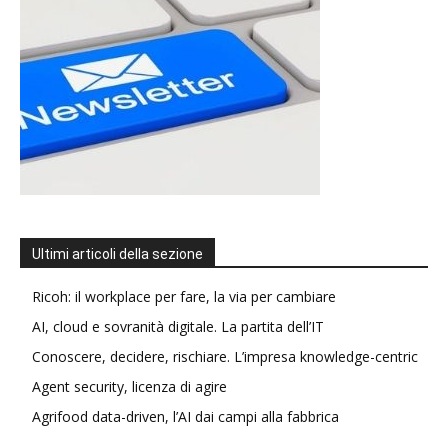
Ultimi articoli della sezione
Ricoh: il workplace per fare, la via per cambiare
AI, cloud e sovranità digitale. La partita dell’IT
Conoscere, decidere, rischiare. L’impresa knowledge-centric
Agent security, licenza di agire
Agrifood data-driven, l’AI dai campi alla fabbrica