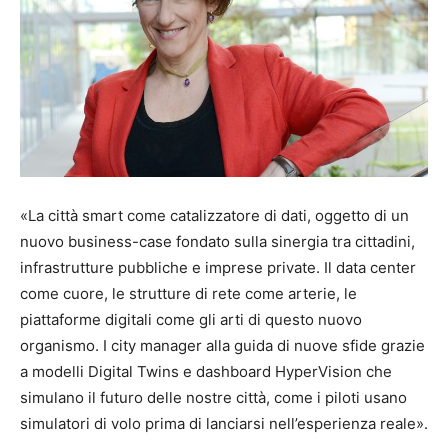
«La città smart come catalizzatore di dati, oggetto di un
nuovo business-case fondato sulla sinergia tra cittadini,
infrastrutture pubbliche e imprese private. Il data center
come cuore, le strutture di rete come arterie, le
piattaforme digitali come gli arti di questo nuovo
organismo. I city manager alla guida di nuove sfide grazie
a modelli Digital Twins e dashboard HyperVision che
simulano il futuro delle nostre città, come i piloti usano
simulatori di volo prima di lanciarsi nell’esperienza reale».