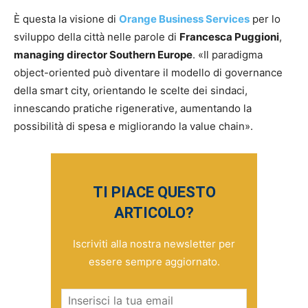
È questa la visione di
Orange Business Services
per lo
sviluppo della città nelle parole di
Francesca Puggioni
,
managing director Southern Europe
. «Il paradigma
object-oriented può diventare il modello di governance
della smart city, orientando le scelte dei sindaci,
innescando pratiche rigenerative, aumentando la
possibilità di spesa e migliorando la value chain».
TI PIACE QUESTO
ARTICOLO?
Iscriviti alla nostra newsletter per
essere sempre aggiornato.