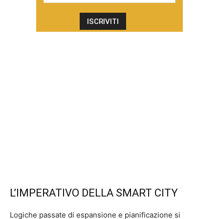
L’IMPERATIVO DELLA SMART CITY
Logiche passate di espansione e pianificazione si