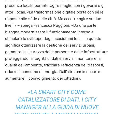
presenza locale per interagire meglio con i governi e gli
attori locali. «La trasformazione digitale porta con sé le
risposte alle sfide delle città. Ma accorre agire su due
livelli» – spiega Francesca Puggioni. «Da una parte
bisogna modernizzare il funzionamento interno e
stimolare lo sviluppo degli ecosistemi locali, e questo
significa ottimizzare la gestione dei servizi urbani,
garantire la sicurezza delle persone e delle infrastrutture
proteggendo l’integrità di dati e servizi, monitorare la
qualità dell’ambiente, tracciare l’efficienza dei trasporti,
ridurre il consumo di energia. Dall’altra parte occorre
aumentare il coinvolgimento dei cittadini».
«LA SMART CITY COME
CATALIZZATORE DI DATI. I CITY
MANAGER ALLA GUIDA DI NUOVE