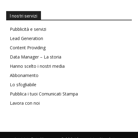
I nostri servizi
Pubblicità e servizi
Lead Generation
Content Providing
Data Manager – La storia
Hanno scelto i nostri media
Abbonamento
Lo sfogliabile
Pubblica i tuoi Comunicati Stampa
Lavora con noi