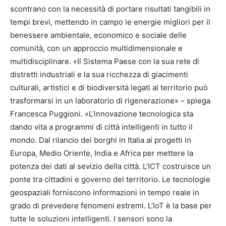
scontrano con la necessità di portare risultati tangibili in
tempi brevi, mettendo in campo le energie migliori per il
benessere ambientale, economico e sociale delle
comunità, con un approccio multidimensionale e
multidisciplinare. «Il Sistema Paese con la sua rete di
distretti industriali e la sua ricchezza di giacimenti
culturali, artistici e di biodiversità legati al territorio può
trasformarsi in un laboratorio di rigenerazione» – spiega
Francesca Puggioni. «L’innovazione tecnologica sta
dando vita a programmi di città intelligenti in tutto il
mondo. Dal rilancio dei borghi in Italia ai progetti in
Europa, Medio Oriente, India e Africa per mettere la
potenza dei dati al sevizio della città. L’ICT costruisce un
ponte tra cittadini e governo del territorio. Le tecnologie
geospaziali forniscono informazioni in tempo reale in
grado di prevedere fenomeni estremi. L’IoT è la base per
tutte le soluzioni intelligenti. I sensori sono la