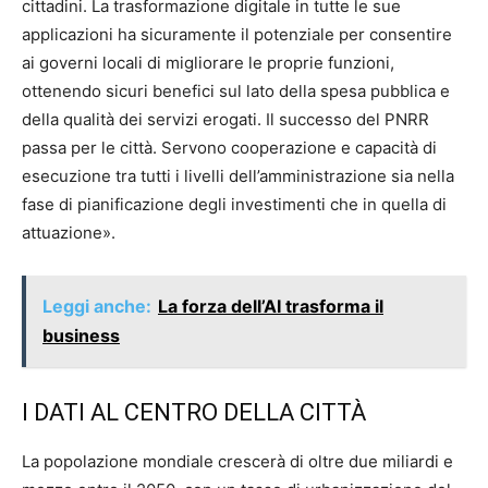
cittadini. La trasformazione digitale in tutte le sue
applicazioni ha sicuramente il potenziale per consentire
ai governi locali di migliorare le proprie funzioni,
ottenendo sicuri benefici sul lato della spesa pubblica e
della qualità dei servizi erogati. Il successo del PNRR
passa per le città. Servono cooperazione e capacità di
esecuzione tra tutti i livelli dell’amministrazione sia nella
fase di pianificazione degli investimenti che in quella di
attuazione».
Leggi anche:
La forza dell’AI trasforma il
business
I DATI AL CENTRO DELLA CITTÀ
La popolazione mondiale crescerà di oltre due miliardi e