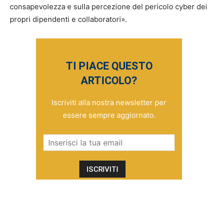
consapevolezza e sulla percezione del pericolo cyber dei
propri dipendenti e collaboratori».
TI PIACE QUESTO
ARTICOLO?
Iscriviti alla nostra newsletter per
essere sempre aggiornato.