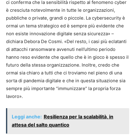
ci conferma che la sensibilità rispetto al fenomeno cyber
è cresciuta notevolmente in tutte le organizzazioni,
pubbliche o private, grandi o piccole. La cybersecurity è
ormai un tema strategico ed è sempre più evidente che
non esiste innovazione digitale senza sicurezza» –
dichiara Debora De Cosmi. «Del resto, i casi più eclatanti
di attacchi ransomware avvenuti nell’ultimo periodo
hanno reso evidente che quello che è in gioco è spesso il
futuro della stessa organizzazione. Inoltre, credo che
ormai sia chiaro a tutti che ci troviamo nel pieno di una
sorta di pandemia digitale e che in questa situazione sia
sempre più importante “immunizzare” la propria forza
lavoro».
Leggi anche:
Resilienza per la scalabilità, in
attesa del salto quantico