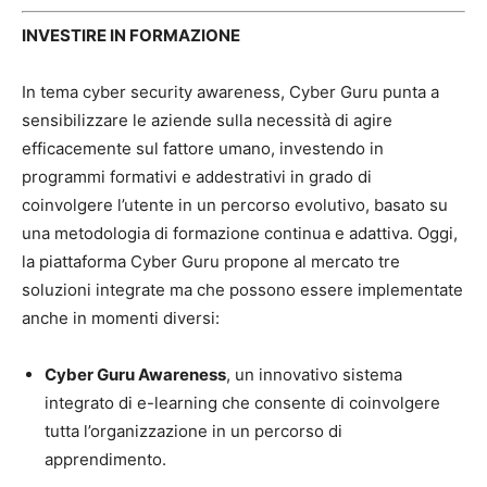
INVESTIRE IN FORMAZIONE
In tema cyber security awareness, Cyber Guru punta a
sensibilizzare le aziende sulla necessità di agire
efficacemente sul fattore umano, investendo in
programmi formativi e addestrativi in grado di
coinvolgere l’utente in un percorso evolutivo, basato su
una metodologia di formazione continua e adattiva. Oggi,
la piattaforma Cyber Guru propone al mercato tre
soluzioni integrate ma che possono essere implementate
anche in momenti diversi:
Cyber Guru Awareness
, un innovativo sistema
integrato di e-learning che consente di coinvolgere
tutta l’organizzazione in un percorso di
apprendimento.