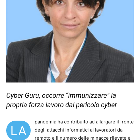
Cyber Guru, occorre “immunizzare” la
propria forza lavoro dal pericolo cyber
pandemia ha contribuito ad allargare il fronte
LA
degli attacchi informatici ai lavoratori da
remoto e il numero delle minacce rilevate è