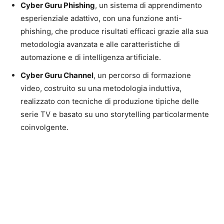
Cyber Guru Phishing
, un sistema di apprendimento
esperienziale adattivo, con una funzione anti-
phishing, che produce risultati efficaci grazie alla sua
metodologia avanzata e alle caratteristiche di
automazione e di intelligenza artificiale.
Cyber Guru Channel
, un percorso di formazione
video, costruito su una metodologia induttiva,
realizzato con tecniche di produzione tipiche delle
serie TV e basato su uno storytelling particolarmente
coinvolgente.