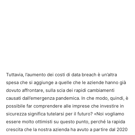
Tuttavia, l’aumento dei costi di data breach è un’altra
spesa che si aggiunge a quelle che le aziende hanno già
dovuto affrontare, sulla scia dei rapidi cambiamenti
causati dall’emergenza pandemica. In che modo, quindi, è
possibile far comprendere alle imprese che investire in
sicurezza significa tutelarsi per il futuro? «Noi vogliamo
essere molto ottimisti su questo punto, perché la rapida
crescita che la nostra azienda ha avuto a partire dal 2020