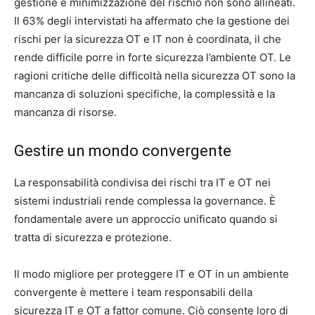
gestione e minimizzazione del rischio non sono allineati.
Il 63% degli intervistati ha affermato che la gestione dei
rischi per la sicurezza OT e IT non è coordinata, il che
rende difficile porre in forte sicurezza l’ambiente OT. Le
ragioni critiche delle difficoltà nella sicurezza OT sono la
mancanza di soluzioni specifiche, la complessità e la
mancanza di risorse.
Gestire un mondo convergente
La responsabilità condivisa dei rischi tra IT e OT nei
sistemi industriali rende complessa la governance. È
fondamentale avere un approccio unificato quando si
tratta di sicurezza e protezione.
Il modo migliore per proteggere IT e OT in un ambiente
convergente è mettere i team responsabili della
sicurezza IT e OT a fattor comune. Ciò consente loro di