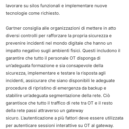
lavorare su silos funzionali e implementare nuove
tecnologie come richiesto.
Gartner consiglia alle organizzazioni di mettere in atto
diversi controlli per rafforzare la propria sicurezza e
prevenire incidenti nel mondo digitale che hanno un
impatto negativo sugli ambienti fisici. Questi includono il
garantire che tutto il personale OT disponga di
un’adeguata formazione e sia consapevole della
sicurezza, implementare e testare la risposta agli
incidenti, assicurare che siano disponibili le adeguate
procedure di ripristino di emergenza da backup e
stabilire un’adeguata segmentazione della rete. Ciò
garantisce che tutto il traffico di rete tra OT e il resto
della rete passi attraverso un gateway
sicuro. L’autenticazione a più fattori deve essere utilizzata
per autenticare sessioni interattive su OT al gateway.