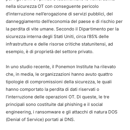
nella sicurezza OT con conseguente pericolo
d’interruzione nell’erogazione di servizi pubblici, del
danneggiamento dell’economia del paese e di rischio per
la perdita di vite umane. Secondo il Dipartimento per la
sicurezza interna degli Stati Uniti, circa l’85% delle
infrastrutture e delle risorse critiche statunitensi, ad
esempio, è di proprietà del settore privato.
In uno studio recente, il Ponemon Institute ha rilevato
che, in media, le organizzazioni hanno avuto quattro
tipologie di compromissioni della sicurezza, le quali
hanno comportato la perdita di dati riservati o
l’interruzione delle operazioni OT. Di queste, le tre
principali sono costituite dal phishing e il social
engineering, i ransomware e gli attacchi di natura DOS
(Denial of Service) portati ai DNS.