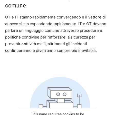
comune
OT e IT stanno rapidamente convergendo e il vettore di
attacco si sta espandendo rapidamente. IT e OT devono
parlare un linguaggio comune attraverso procedure e
politiche condivise per rafforzare la sicurezza per
prevenire attività ostili, altrimenti gli incidenti
continueranno e diverranno sempre più inevitabili.