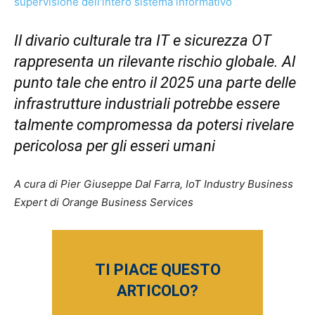
Il divario culturale tra IT e sicurezza OT
rappresenta un rilevante rischio globale. Al
punto tale che entro il 2025 una parte delle
infrastrutture industriali potrebbe essere
talmente compromessa da potersi rivelare
pericolosa per gli esseri umani
A cura di Pier Giuseppe Dal Farra, IoT Industry Business
Expert di Orange Business Services
TI PIACE QUESTO
ARTICOLO?