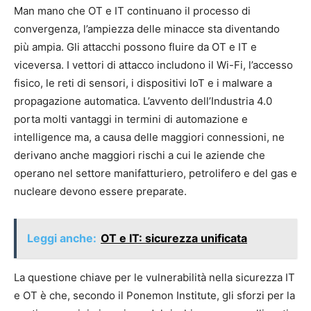
Man mano che OT e IT continuano il processo di
convergenza, l’ampiezza delle minacce sta diventando
più ampia. Gli attacchi possono fluire da OT e IT e
viceversa. I vettori di attacco includono il Wi-Fi, l’accesso
fisico, le reti di sensori, i dispositivi IoT e i malware a
propagazione automatica. L’avvento dell’Industria 4.0
porta molti vantaggi in termini di automazione e
intelligence ma, a causa delle maggiori connessioni, ne
derivano anche maggiori rischi a cui le aziende che
operano nel settore manifatturiero, petrolifero e del gas e
nucleare devono essere preparate.
Leggi anche:
OT e IT: sicurezza unificata
La questione chiave per le vulnerabilità nella sicurezza IT
e OT è che, secondo il Ponemon Institute, gli sforzi per la