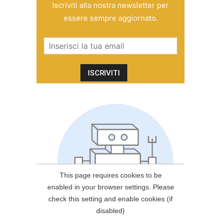
Iscriviti alla nostra newsletter per
essere sempre aggiornato.