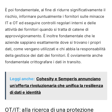
È poi fondamentale, al fine di ridurre significativamente il
rischio, informare puntualmente i fornitori sulle minacce
IT e OT ed eseguire controlli regolari interni e delle
attività dei fornitori quando si tratta di catene di
approvvigionamento. È inoltre fondamentale che le
aziende sappiano esattamente dove si trovano i propri
dati, come vengano utilizzati e chi abbia la responsabilità
della gestisce dei dati dei fornitori. È ovviamente anche
fondamentale crittografare i dati in transito.
Leggi anche:
Cohesity e Semperis annunciano
un’offerta rivoluzionaria che unifica la resilienza
di dati e identità
OT/IT: alla ricerca di una protezione