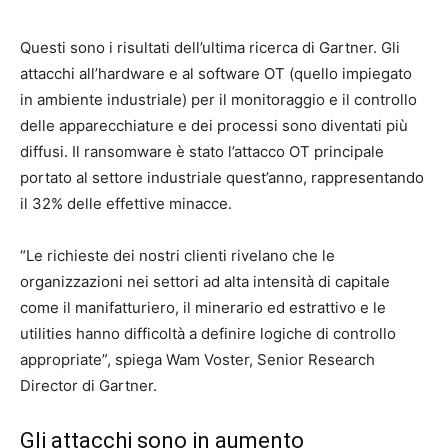
Questi sono i risultati dell’ultima ricerca di Gartner. Gli
attacchi all’hardware e al software OT (quello impiegato
in ambiente industriale) per il monitoraggio e il controllo
delle apparecchiature e dei processi sono diventati più
diffusi. Il ransomware è stato l’attacco OT principale
portato al settore industriale quest’anno, rappresentando
il 32% delle effettive minacce.
“Le richieste dei nostri clienti rivelano che le
organizzazioni nei settori ad alta intensità di capitale
come il manifatturiero, il minerario ed estrattivo e le
utilities hanno difficoltà a definire logiche di controllo
appropriate”, spiega Wam Voster, Senior Research
Director di Gartner.
Gli attacchi sono in aumento