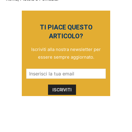
TI PIACE QUESTO
ARTICOLO?
Iscriviti alla nostra newsletter per
essere sempre aggiornato.