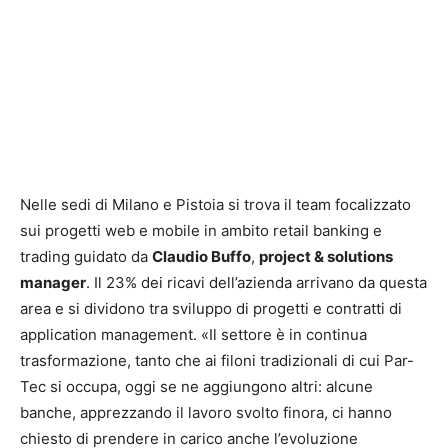
Nelle sedi di Milano e Pistoia si trova il team focalizzato
sui progetti web e mobile in ambito retail banking e
trading guidato da
Claudio Buffo
,
project & solutions
manager
. Il 23% dei ricavi dell’azienda arrivano da questa
area e si dividono tra sviluppo di progetti e contratti di
application management. «Il settore è in continua
trasformazione, tanto che ai filoni tradizionali di cui Par-
Tec si occupa, oggi se ne aggiungono altri: alcune
banche, apprezzando il lavoro svolto finora, ci hanno
chiesto di prendere in carico anche l’evoluzione