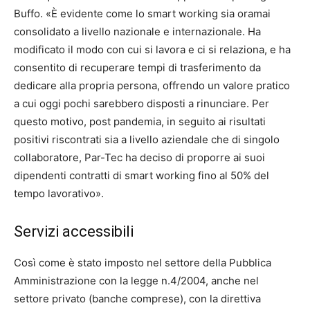
Buffo. «È evidente come lo smart working sia oramai
consolidato a livello nazionale e internazionale. Ha
modificato il modo con cui si lavora e ci si relaziona, e ha
consentito di recuperare tempi di trasferimento da
dedicare alla propria persona, offrendo un valore pratico
a cui oggi pochi sarebbero disposti a rinunciare. Per
questo motivo, post pandemia, in seguito ai risultati
positivi riscontrati sia a livello aziendale che di singolo
collaboratore, Par-Tec ha deciso di proporre ai suoi
dipendenti contratti di smart working fino al 50% del
tempo lavorativo».
Servizi accessibili
Così come è stato imposto nel settore della Pubblica
Amministrazione con la legge n.4/2004, anche nel
settore privato (banche comprese), con la direttiva