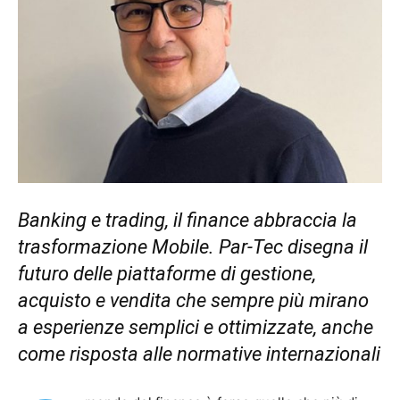
Banking e trading, il finance abbraccia la
trasformazione Mobile.
Par-Tec disegna il
futuro delle piattaforme di gestione,
acquisto e vendita che sempre più mirano
a esperienze semplici e ottimizzate, anche
come risposta alle normative internazionali