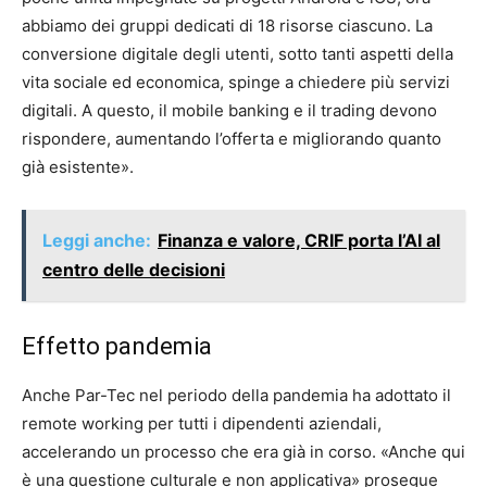
abbiamo dei gruppi dedicati di 18 risorse ciascuno. La
conversione digitale degli utenti, sotto tanti aspetti della
vita sociale ed economica, spinge a chiedere più servizi
digitali. A questo, il mobile banking e il trading devono
rispondere, aumentando l’offerta e migliorando quanto
già esistente».
Leggi anche:
Finanza e valore, CRIF porta l’AI al
centro delle decisioni
Effetto pandemia
Anche Par-Tec nel periodo della pandemia ha adottato il
remote working per tutti i dipendenti aziendali,
accelerando un processo che era già in corso. «Anche qui
è una questione culturale e non applicativa» prosegue