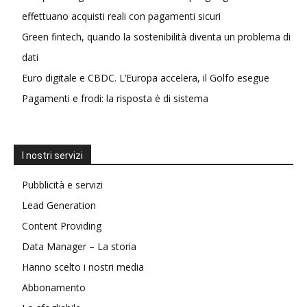
effettuano acquisti reali con pagamenti sicuri
Green fintech, quando la sostenibilità diventa un problema di
dati
Euro digitale e CBDC. L’Europa accelera, il Golfo esegue
Pagamenti e frodi: la risposta è di sistema
I nostri servizi
Pubblicità e servizi
Lead Generation
Content Providing
Data Manager – La storia
Hanno scelto i nostri media
Abbonamento