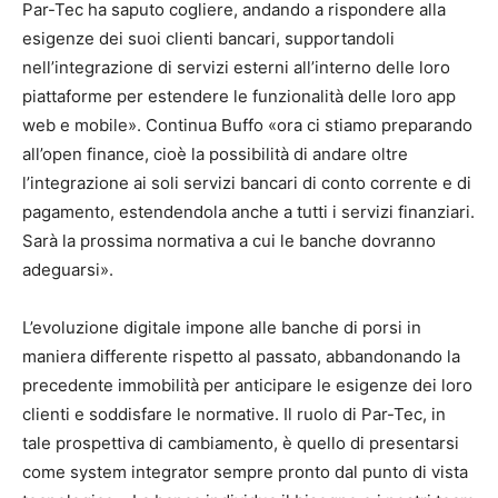
Par-Tec ha saputo cogliere, andando a rispondere alla
esigenze dei suoi clienti bancari, supportandoli
nell’integrazione di servizi esterni all’interno delle loro
piattaforme per estendere le funzionalità delle loro app
web e mobile». Continua Buffo «ora ci stiamo preparando
all’open finance, cioè la possibilità di andare oltre
l’integrazione ai soli servizi bancari di conto corrente e di
pagamento, estendendola anche a tutti i servizi finanziari.
Sarà la prossima normativa a cui le banche dovranno
adeguarsi».
L’evoluzione digitale impone alle banche di porsi in
maniera differente rispetto al passato, abbandonando la
precedente immobilità per anticipare le esigenze dei loro
clienti e soddisfare le normative. Il ruolo di Par-Tec, in
tale prospettiva di cambiamento, è quello di presentarsi
come system integrator sempre pronto dal punto di vista