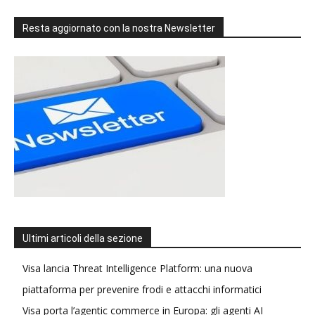
Resta aggiornato con la nostra Newsletter
Ultimi articoli della sezione
Visa lancia Threat Intelligence Platform: una nuova
piattaforma per prevenire frodi e attacchi informatici
Visa porta l’agentic commerce in Europa: gli agenti AI