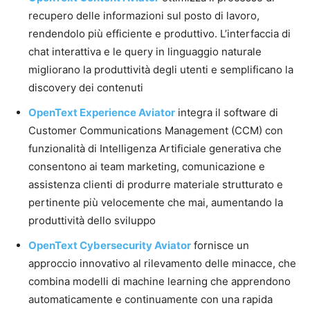
recupero delle informazioni sul posto di lavoro,
rendendolo più efficiente e produttivo. L’interfaccia di
chat interattiva e le query in linguaggio naturale
migliorano la produttività degli utenti e semplificano la
discovery dei contenuti
OpenText Experience Aviator
integra il software di
Customer Communications Management (CCM) con
funzionalità di Intelligenza Artificiale generativa che
consentono ai team marketing, comunicazione e
assistenza clienti di produrre materiale strutturato e
pertinente più velocemente che mai, aumentando la
produttività dello sviluppo
OpenText Cybersecurity Aviator
fornisce un
approccio innovativo al rilevamento delle minacce, che
combina modelli di machine learning che apprendono
automaticamente e continuamente con una rapida