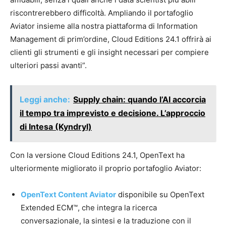
riscontrerebbero difficoltà. Ampliando il portafoglio
Aviator insieme alla nostra piattaforma di Information
Management di prim’ordine, Cloud Editions 24.1 offrirà ai
clienti gli strumenti e gli insight necessari per compiere
ulteriori passi avanti”.
Leggi anche:
Supply chain: quando l’AI accorcia
il tempo tra imprevisto e decisione. L’approccio
di Intesa (Kyndryl)
Con la versione Cloud Editions 24.1, OpenText ha
ulteriormente migliorato il proprio portafoglio Aviator:
OpenText Content Aviator
disponibile su OpenText
Extended ECM™, che integra la ricerca
conversazionale, la sintesi e la traduzione con il