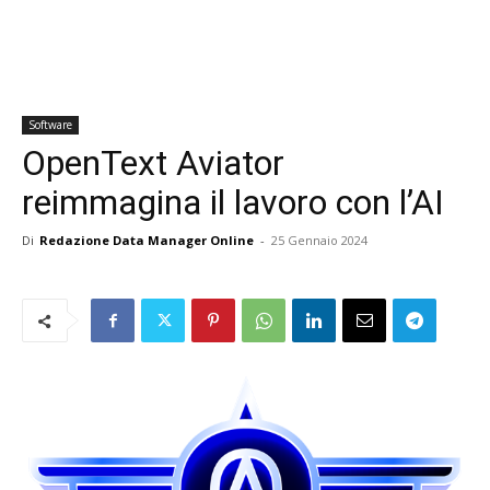
Software
OpenText Aviator
reimmagina il lavoro con l’AI
Di
Redazione Data Manager Online
-
25 Gennaio 2024