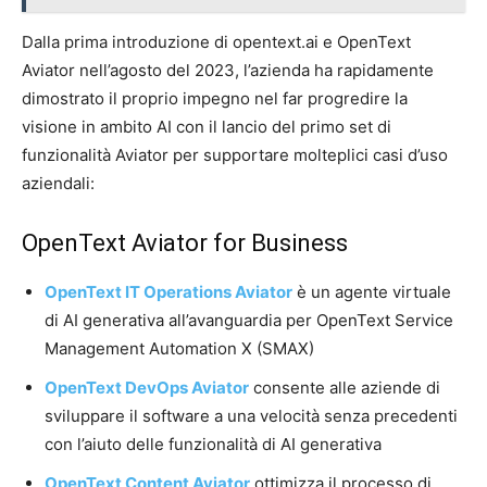
Dalla prima introduzione di opentext.ai e OpenText
Aviator nell’agosto del 2023, l’azienda ha rapidamente
dimostrato il proprio impegno nel far progredire la
visione in ambito AI con il lancio del primo set di
funzionalità Aviator per supportare molteplici casi d’uso
aziendali:
OpenText Aviator for Business
OpenText IT Operations Aviator
è un agente virtuale
di AI generativa all’avanguardia per OpenText Service
Management Automation X (SMAX)
OpenText DevOps Aviator
consente alle aziende di
sviluppare il software a una velocità senza precedenti
con l’aiuto delle funzionalità di AI generativa
OpenText Content Aviator
ottimizza il processo di