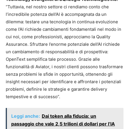
“Tuttavia, nel nostro settore ci rendiamo conto che
l’incredibile potenza dell’AI è accompagnata da un
dilemma: testare una tecnologia in continua evoluzione
come l’AI richiede cambiamenti fondamentali nel modo in
cui noi, come professionisti, approcciamo la Quality
Assurance. Sfruttare l’enorme potenziale dell’AI richiede
un cambiamento di responsabilità e di prospettiva:
OpenText semplifica tale processo. Grazie alle
funzionalità di Aviator, i nostri clienti possono trasformare
senza problemi le sfide in opportunità, ottenendo gli
insight necessari per identificare e affrontare i potenziali
problemi, definire le strategie e garantire delivery
tempestive e di successo”.
Leggi anche:
Dai token alla fiducia: un
passaggio che vale 2,5 trilioni di dollari per l’IA