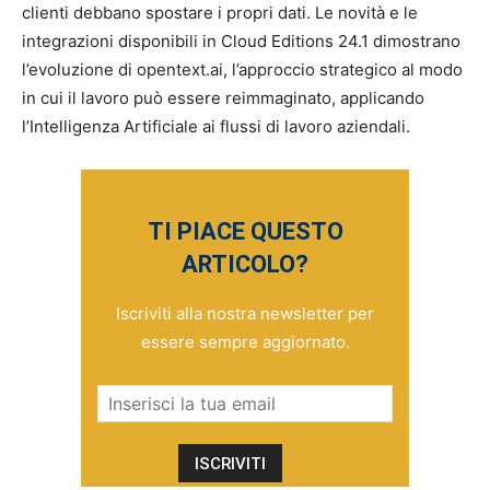
clienti debbano spostare i propri dati. Le novità e le
integrazioni disponibili in Cloud Editions 24.1 dimostrano
l’evoluzione di opentext.ai, l’approccio strategico al modo
in cui il lavoro può essere reimmaginato, applicando
l’Intelligenza Artificiale ai flussi di lavoro aziendali.
TI PIACE QUESTO
ARTICOLO?
Iscriviti alla nostra newsletter per
essere sempre aggiornato.