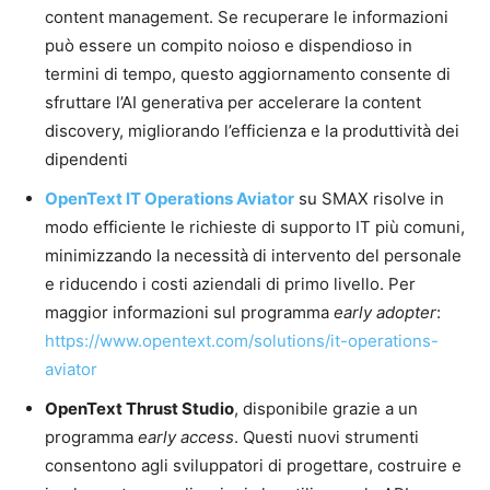
content management. Se recuperare le informazioni
può essere un compito noioso e dispendioso in
termini di tempo, questo aggiornamento consente di
sfruttare l’AI generativa per accelerare la content
discovery, migliorando l’efficienza e la produttività dei
dipendenti
OpenText IT Operations Aviator
su SMAX risolve in
modo efficiente le richieste di supporto IT più comuni,
minimizzando la necessità di intervento del personale
e riducendo i costi aziendali di primo livello. Per
maggior informazioni sul programma
early adopter
:
https://www.opentext.com/solutions/it-operations-
aviator
OpenText Thrust Studio
, disponibile grazie a un
programma
early access
. Questi nuovi strumenti
consentono agli sviluppatori di progettare, costruire e