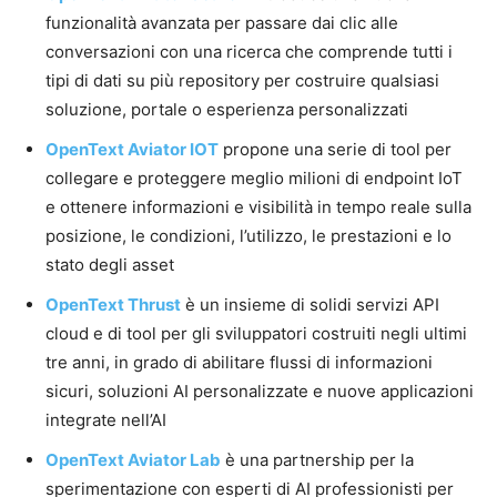
funzionalità avanzata per passare dai clic alle
conversazioni con una ricerca che comprende tutti i
tipi di dati su più repository per costruire qualsiasi
soluzione, portale o esperienza personalizzati
OpenText Aviator IOT
propone una serie di tool per
collegare e proteggere meglio milioni di endpoint IoT
e ottenere informazioni e visibilità in tempo reale sulla
posizione, le condizioni, l’utilizzo, le prestazioni e lo
stato degli asset
OpenText Thrust
è un insieme di solidi servizi API
cloud e di tool per gli sviluppatori costruiti negli ultimi
tre anni, in grado di abilitare flussi di informazioni
sicuri, soluzioni AI personalizzate e nuove applicazioni
integrate nell’AI
OpenText Aviator Lab
è una partnership per la
sperimentazione con esperti di AI professionisti per