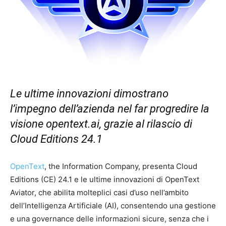
Le ultime innovazioni dimostrano
l’impegno dell’azienda nel far progredire la
visione opentext.ai, grazie al rilascio di
Cloud Editions 24.1
OpenText
, the Information Company, presenta Cloud
Editions (CE) 24.1 e le ultime innovazioni di OpenText
Aviator, che abilita molteplici casi d’uso nell’ambito
dell’Intelligenza Artificiale (AI), consentendo una gestione
e una governance delle informazioni sicure, senza che i