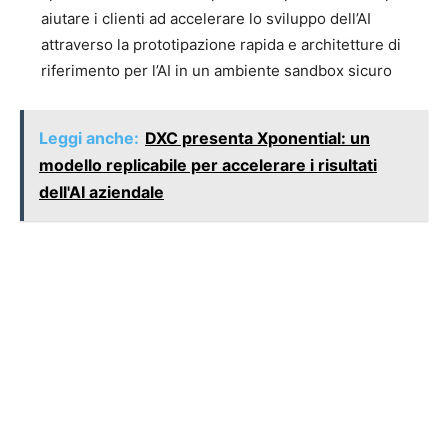
aiutare i clienti ad accelerare lo sviluppo dell’AI
attraverso la prototipazione rapida e architetture di
riferimento per l’AI in un ambiente sandbox sicuro
Leggi anche:
DXC presenta Xponential: un
modello replicabile per accelerare i risultati
dell'AI aziendale