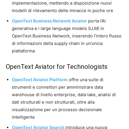
implementazione, mettendo a disposizione nuovi
modelli di rilevamento delle minacce in poche ore
OpenText Business Network Aviator
porta l’AI
generativa e i large language models (LLM) in
OpenText Business Network, inserendo l’intero flusso
di informazioni della supply chain in un’unica
piattaforma
OpenText Aviator for Technologists
OpenText Aviator Platform
offre una suite di
strumenti e connettori per amministrare data
warehouse di livello enterprise, data lake, analisi di
dati strutturati e non strutturati, oltre alla
visualizzazione per un processo decisionale
intelligente
OpenText Aviator Search
introduce una nuova