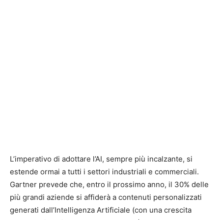
L’imperativo di adottare l’AI, sempre più incalzante, si
estende ormai a tutti i settori industriali e commerciali.
Gartner prevede che, entro il prossimo anno, il 30% delle
più grandi aziende si affiderà a contenuti personalizzati
generati dall’Intelligenza Artificiale (con una crescita