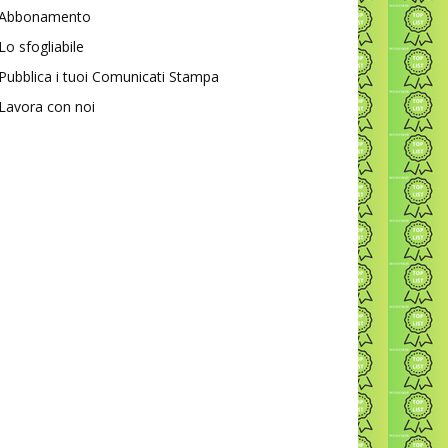
Abbonamento
Lo sfogliabile
Pubblica i tuoi Comunicati Stampa
Lavora con noi