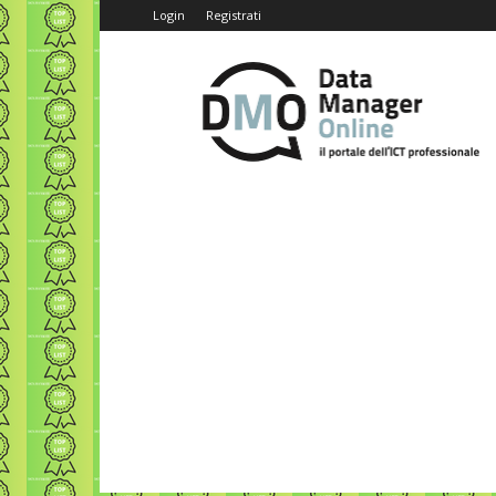
Login
Registrati
Data
Manager
Online