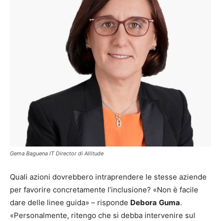
Gema Baguena IT Director di Allitude
Quali azioni dovrebbero intraprendere le stesse aziende
per favorire concretamente l’inclusione? «Non è facile
dare delle linee guida» – risponde
Debora
Guma
.
«Personalmente, ritengo che si debba intervenire sul