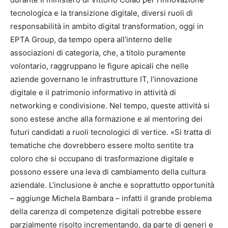
tecnologica e la transizione digitale, diversi ruoli di
responsabilità in ambito digital transformation, oggi in
EPTA Group, da tempo opera all’interno delle
associazioni di categoria, che, a titolo puramente
volontario, raggruppano le figure apicali che nelle
aziende governano le infrastrutture IT, l’innovazione
digitale e il patrimonio informativo in attività di
networking e condivisione. Nel tempo, queste attività si
sono estese anche alla formazione e al mentoring dei
futuri candidati a ruoli tecnologici di vertice. «Si tratta di
tematiche che dovrebbero essere molto sentite tra
coloro che si occupano di trasformazione digitale e
possono essere una leva di cambiamento della cultura
aziendale. L’inclusione è anche e soprattutto opportunità
– aggiunge Michela Bambara – infatti il grande problema
della carenza di competenze digitali potrebbe essere
parzialmente risolto incrementando, da parte di generi e