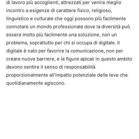
di lavoro più accoglienti, attrezzati per venire meglio
incontro a esigenze di carattere fisico, religioso,
linguistico e culturale che oggi possono più facilmente
connotare un mondo professionale dove la diversità può
essere molto più facilmente una soluzione, non un
problema, soprattutto per chi si occupa di digitale. Il
digitale è nato per favorire la comunicazione, non per
creare nuove barriere, e le figure apicali in questo ambito
devono sentire il senso di responsabilità
proporzionalmente all’impatto potenziale delle leve che
quotidianamente agiscono.