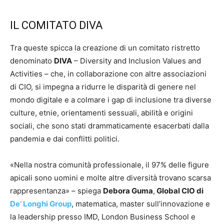
IL COMITATO DIVA
Tra queste spicca la creazione di un comitato ristretto
denominato
DIVA
– Diversity and Inclusion Values and
Activities – che, in collaborazione con altre associazioni
di CIO, si impegna a ridurre le disparità di genere nel
mondo digitale e a colmare i gap di inclusione tra diverse
culture, etnie, orientamenti sessuali, abilità e origini
sociali, che sono stati drammaticamente esacerbati dalla
pandemia e dai conflitti politici.
«Nella nostra comunità professionale, il 97% delle figure
apicali sono uomini e molte altre diversità trovano scarsa
rappresentanza» – spiega
Debora Guma
,
Global CIO di
De’ Longhi Group
, matematica, master sull’innovazione e
la leadership presso IMD, London Business School e