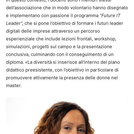
dell’associazione che in modo volontario hanno disegnato
e implementano con passione il programma
“Future IT
Leader”,
che si pone l’obiettivo di formare i futuri leader
digitali delle imprese attraverso un percorso
esperienziale che include lezioni frontali, workshop,
simulazioni, progetti sul campo e la presentazione
conclusiva, culminando con il conseguimento di un
diploma. «La diversità si inserisce all’interno del piano
didattico preesistente, con l’obiettivo in particolare di
promuovere attivamente la presenza delle donne nel
master.