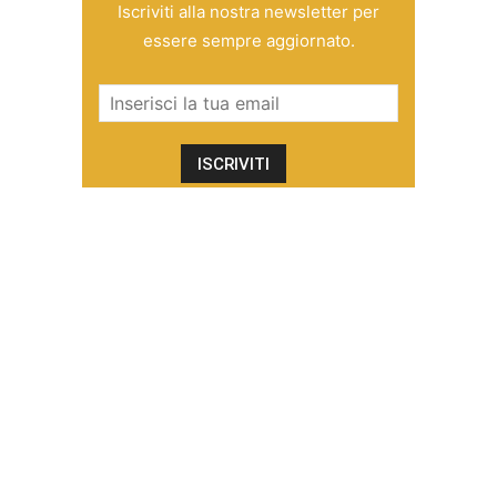
Iscriviti alla nostra newsletter per
essere sempre aggiornato.