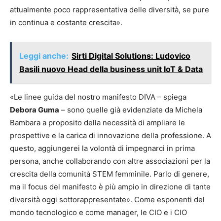
attualmente poco rappresentativa delle diversità, se pure
in continua e costante crescita».
Leggi anche:
Sirti Digital Solutions: Ludovico
Basili nuovo Head della business unit IoT & Data
«Le linee guida del nostro manifesto DIVA – spiega
Debora Guma
– sono quelle già evidenziate da Michela
Bambara a proposito della necessità di ampliare le
prospettive e la carica di innovazione della professione. A
questo, aggiungerei la volontà di impegnarci in prima
persona, anche collaborando con altre associazioni per la
crescita della comunità STEM femminile. Parlo di genere,
ma il focus del manifesto è più ampio in direzione di tante
diversità oggi sottorappresentate». Come esponenti del
mondo tecnologico e come manager, le CIO e i CIO