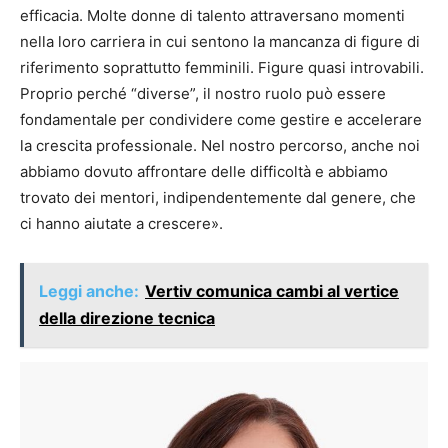
efficacia. Molte donne di talento attraversano momenti
nella loro carriera in cui sentono la mancanza di figure di
riferimento soprattutto femminili. Figure quasi introvabili.
Proprio perché “diverse”, il nostro ruolo può essere
fondamentale per condividere come gestire e accelerare
la crescita professionale. Nel nostro percorso, anche noi
abbiamo dovuto affrontare delle difficoltà e abbiamo
trovato dei mentori, indipendentemente dal genere, che
ci hanno aiutate a crescere».
Leggi anche:
Vertiv comunica cambi al vertice
della direzione tecnica