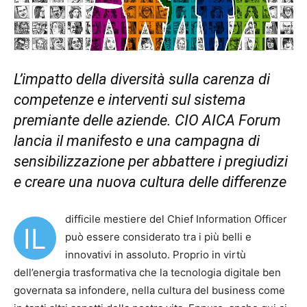
L’impatto della diversità sulla carenza di
competenze e interventi sul sistema
premiante delle aziende. CIO AICA Forum
lancia il manifesto e una campagna di
sensibilizzazione per abbattere i pregiudizi
e creare una nuova cultura delle differenze
difficile mestiere del Chief Information Officer
IL
può essere considerato tra i più belli e
innovativi in assoluto. Proprio in virtù
dell’energia trasformativa che la tecnologia digitale ben
governata sa infondere, nella cultura del business come