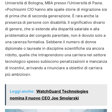
Università di Bologna, MBA presso l’Università di Pavia.
«Pochissimi CIO hanno alle spalle storie di migrazione sia
di prima che di seconda generazione. È rara anche la
presenza di persone con disabilità. Il significativo divario
di genere, che si estende alla disparità salariale e alla
problematica del congedo parentale, non è dovuto solo a
una carenza formativa. Sebbene il numero di donne
diplomate o laureate in discipline scientifiche sia ancora
ridotto, quelle che intraprendono una carriera nel settore
tecnologico spesso subiscono penalizzazioni e mancanza
di incentivi, arrivando a rinunciare a obiettivi di carriera
più ambiziosi».
Leggi anche:
WatchGuard Technologies
nomina il nuovo CEO Joe Smolarski