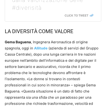
#diverisità
CLICK TO TWEET
LA DIVERSITÀ COME VALORE
Gema Baguena
, Ingegnera Aeronautica di origine
spagnola, oggi in
Allitude
(azienda di servizi del Gruppo
Cassa Centrale), dopo una lunga carriera in tre nazioni
europee nell’ambito dell’informatica e del digitale per il
settore bancario e assicurativo, ricorda che il primo
problema che le tecnologhe devono affrontare è
l’isolamento. «Le donne si trovano in contesti
professionali in cui sono in minoranza» – spiega Gema
Baguena. «Questa situazione è un dato di fatto che
rappresenta sia una sfida che un paradosso per una
professione che richiede trasformazione, velocità ed