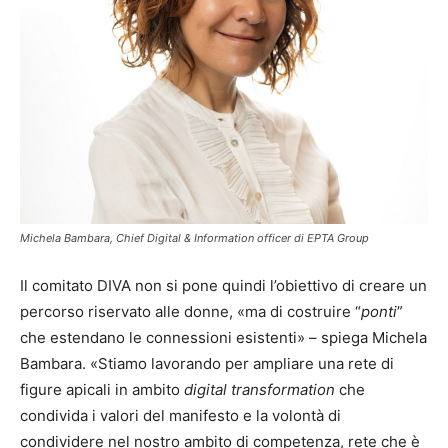
Michela Bambara, Chief Digital & Information officer di EPTA Group
Il comitato DIVA non si pone quindi l’obiettivo di creare un
percorso riservato alle donne, «ma di costruire “
ponti
”
che estendano le connessioni esistenti» – spiega Michela
Bambara. «Stiamo lavorando per ampliare una rete di
figure apicali in ambito
digital transformation
che
condivida i valori del manifesto e la volontà di
condividere nel nostro ambito di competenza, rete che è