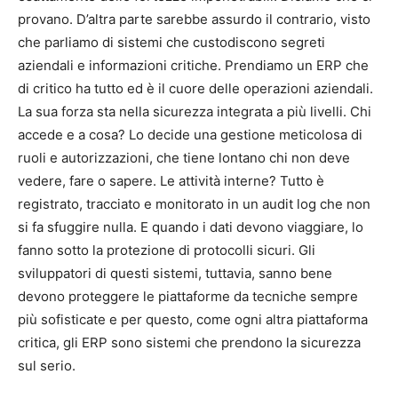
provano. D’altra parte sarebbe assurdo il contrario, visto
che parliamo di sistemi che custodiscono segreti
aziendali e informazioni critiche. Prendiamo un ERP che
di critico ha tutto ed è il cuore delle operazioni aziendali.
La sua forza sta nella sicurezza integrata a più livelli. Chi
accede e a cosa? Lo decide una gestione meticolosa di
ruoli e autorizzazioni, che tiene lontano chi non deve
vedere, fare o sapere. Le attività interne? Tutto è
registrato, tracciato e monitorato in un audit log che non
si fa sfuggire nulla. E quando i dati devono viaggiare, lo
fanno sotto la protezione di protocolli sicuri. Gli
sviluppatori di questi sistemi, tuttavia, sanno bene
devono proteggere le piattaforme da tecniche sempre
più sofisticate e per questo, come ogni altra piattaforma
critica, gli ERP sono sistemi che prendono la sicurezza
sul serio.