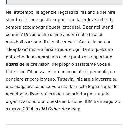
Nel frattempo, le agenzie regolatrici iniziano a definire
standard e linee guida, seppur con la lentezza che da
sempre accompagna questi processi. E per noi utenti
comuni? Diciamo che siamo ancora nella fase di
metabolizzazione di alcuni concetti. Certo, la parola
“deepfake” inizia a farsi strada, e ogni tanto qualcuno
potrebbe domandarsi fino a che punto sia opportuno
fidarsi delle previsioni del proprio assistente vocale.
L’idea che l’AI possa essere manipolata è, per molti, un
pensiero ancora lontano. Tuttavia, iniziare a lavorare su
una maggiore consapevolezza dei rischi legati a queste
tecnologie diventerà presto una priorità per tutte le
organizzazioni. Con questa ambizione, IBM ha inaugurato
a marzo 2024 la
IBM Cyber Academy
.