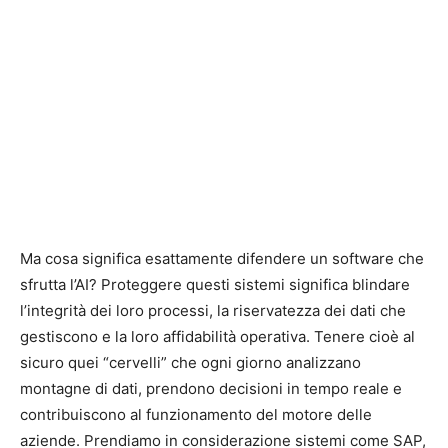
Ma cosa significa esattamente difendere un software che
sfrutta l’AI? Proteggere questi sistemi significa blindare
l’integrità dei loro processi, la riservatezza dei dati che
gestiscono e la loro affidabilità operativa. Tenere cioè al
sicuro quei “cervelli” che ogni giorno analizzano
montagne di dati, prendono decisioni in tempo reale e
contribuiscono al funzionamento del motore delle
aziende. Prendiamo in considerazione sistemi come SAP,