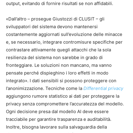
output, evitando di fornire risultati se non affidabili.
«Dall’altro – prosegue Giustozzi di CLUSIT – gli
sviluppatori del sistema devono mantenersi
costantemente aggiornati sull’evoluzione delle minacce
e, se necessario, integrare contromisure specifiche per
contrastare attivamente quegli attacchi che la sola
resilienza del sistema non sarebbe in grado di
fronteggiare. Le soluzioni non mancano, ma vanno
pensate perché dispieghino i loro effetti in modo
integrato». I dati sensibili si possono proteggere con
l’anonimizzazione. Tecniche come la
Differential privacy
aggiungono rumore statistico ai dati per proteggere la
privacy senza compromettere l’accuratezza del modello.
Ogni decisione presa dal modello AI deve essere
tracciabile per garantire trasparenza e auditabilità.
Inoltre, bisogna lavorare sulla salvaguardia della