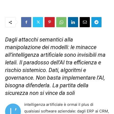
Dagli attacchi semantici alla
manipolazione dei modelli: le minacce
all’intelligenza artificiale sono invisibili ma
letali. Il paradosso dell’AI tra efficienza e
rischio sistemico. Dati, algoritmi e
governance. Non basta implementare l’AI,
bisogna difenderla. La partita della
sicurezza non si vince da soli
intelligenza artificiale è ormai il plus di
L’
qualsiasi software aziendale: dagli ERP ai CRM,