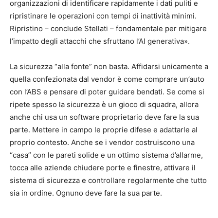
organizzazioni di identificare rapidamente i dati puliti e
ripristinare le operazioni con tempi di inattività minimi.
Ripristino – conclude Stellati – fondamentale per mitigare
l’impatto degli attacchi che sfruttano l’AI generativa».
La sicurezza “alla fonte” non basta. Affidarsi unicamente a
quella confezionata dal vendor è come comprare un’auto
con l’ABS e pensare di poter guidare bendati. Se come si
ripete spesso la sicurezza è un gioco di squadra, allora
anche chi usa un software proprietario deve fare la sua
parte. Mettere in campo le proprie difese e adattarle al
proprio contesto. Anche se i vendor costruiscono una
“casa” con le pareti solide e un ottimo sistema d’allarme,
tocca alle aziende chiudere porte e finestre, attivare il
sistema di sicurezza e controllare regolarmente che tutto
sia in ordine. Ognuno deve fare la sua parte.