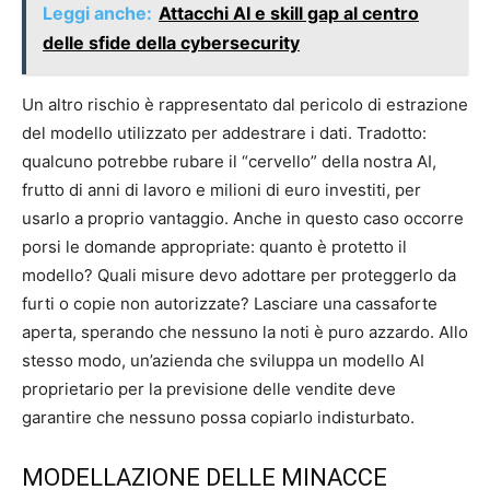
Leggi anche:
Attacchi AI e skill gap al centro
delle sfide della cybersecurity
Un altro rischio è rappresentato dal pericolo di estrazione
del modello utilizzato per addestrare i dati. Tradotto:
qualcuno potrebbe rubare il “cervello” della nostra AI,
frutto di anni di lavoro e milioni di euro investiti, per
usarlo a proprio vantaggio. Anche in questo caso occorre
porsi le domande appropriate: quanto è protetto il
modello? Quali misure devo adottare per proteggerlo da
furti o copie non autorizzate? Lasciare una cassaforte
aperta, sperando che nessuno la noti è puro azzardo. Allo
stesso modo, un’azienda che sviluppa un modello AI
proprietario per la previsione delle vendite deve
garantire che nessuno possa copiarlo indisturbato.
MODELLAZIONE DELLE MINACCE