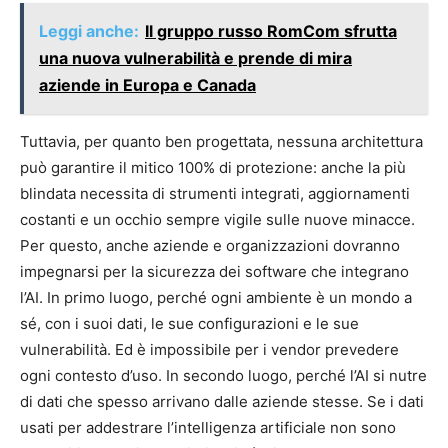
Leggi anche:
Il gruppo russo RomCom sfrutta
una nuova vulnerabilità e prende di mira
aziende in Europa e Canada
Tuttavia, per quanto ben progettata, nessuna architettura
può garantire il mitico 100% di protezione: anche la più
blindata necessita di strumenti integrati, aggiornamenti
costanti e un occhio sempre vigile sulle nuove minacce.
Per questo, anche aziende e organizzazioni dovranno
impegnarsi per la sicurezza dei software che integrano
l’AI. In primo luogo, perché ogni ambiente è un mondo a
sé, con i suoi dati, le sue configurazioni e le sue
vulnerabilità. Ed è impossibile per i vendor prevedere
ogni contesto d’uso. In secondo luogo, perché l’AI si nutre
di dati che spesso arrivano dalle aziende stesse. Se i dati
usati per addestrare l’intelligenza artificiale non sono