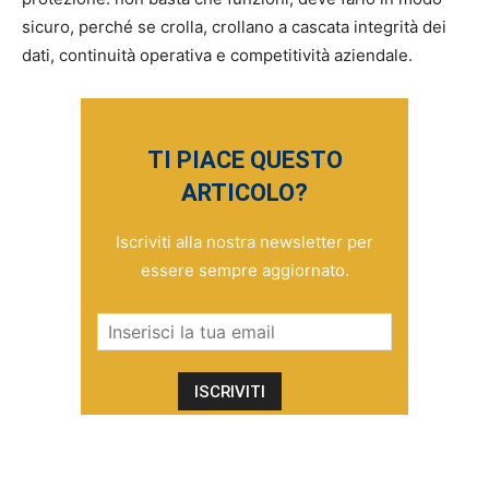
sicuro, perché se crolla, crollano a cascata integrità dei
dati, continuità operativa e competitività aziendale.
TI PIACE QUESTO
ARTICOLO?
Iscriviti alla nostra newsletter per
essere sempre aggiornato.