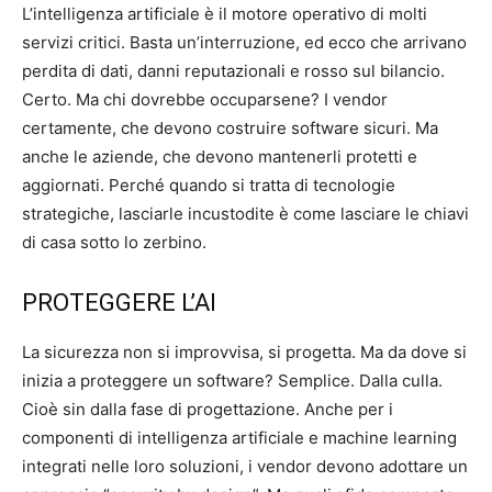
L’intelligenza artificiale è il motore operativo di molti
servizi critici. Basta un’interruzione, ed ecco che arrivano
perdita di dati, danni reputazionali e rosso sul bilancio.
Certo. Ma chi dovrebbe occuparsene? I vendor
certamente, che devono costruire software sicuri. Ma
anche le aziende, che devono mantenerli protetti e
aggiornati. Perché quando si tratta di tecnologie
strategiche, lasciarle incustodite è come lasciare le chiavi
di casa sotto lo zerbino.
PROTEGGERE L’AI
La sicurezza non si improvvisa, si progetta. Ma da dove si
inizia a proteggere un software? Semplice. Dalla culla.
Cioè sin dalla fase di progettazione. Anche per i
componenti di intelligenza artificiale e machine learning
integrati nelle loro soluzioni, i vendor devono adottare un