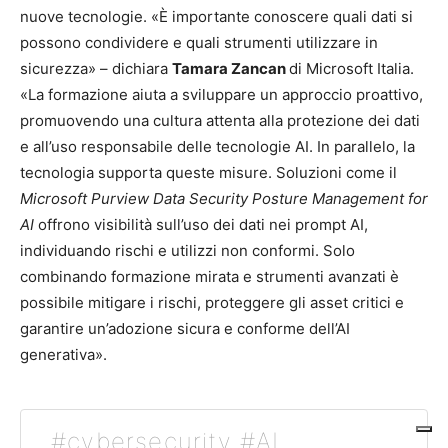
nuove tecnologie. «È importante conoscere quali dati si
possono condividere e quali strumenti utilizzare in
sicurezza» – dichiara
Tamara Zancan
di Microsoft Italia.
«La formazione aiuta a sviluppare un approccio proattivo,
promuovendo una cultura attenta alla protezione dei dati
e all’uso responsabile delle tecnologie AI. In parallelo, la
tecnologia supporta queste misure. Soluzioni come il
Microsoft Purview Data Security Posture Management for
AI
offrono visibilità sull’uso dei dati nei prompt AI,
individuando rischi e utilizzi non conformi. Solo
combinando formazione mirata e strumenti avanzati è
possibile mitigare i rischi, proteggere gli asset critici e
garantire un’adozione sicura e conforme dell’AI
generativa».
#cybersecurity #AI