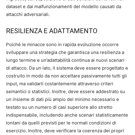
dataset e dai malfunzionamenti del modello causati da
attacchi adversariali.
RESILIENZA E ADATTAMENTO
Poiché le minacce sono in rapida evoluzione occorre
sviluppare una strategia che garantisca una resilienza a
lungo termine e un’adattabilità continua ai nuovi scenari
di attacco. Da un lato, il sistema deve essere progettato e
costruito in modo da non accettare passivamente tutti gli
input, ma validarli costantemente attraverso criteri
semantici o statistici. Inoltre, deve essere addestrato su
un insieme di dati più ampio del minimo necessario e
testato su un numero di casi superiore allo stretto
indispensabile, includendo anche scenari statisticamente
lontani da quelli previsti per le normali condizioni di
esercizio. Inoltre, deve verificare la coerenza dei propri