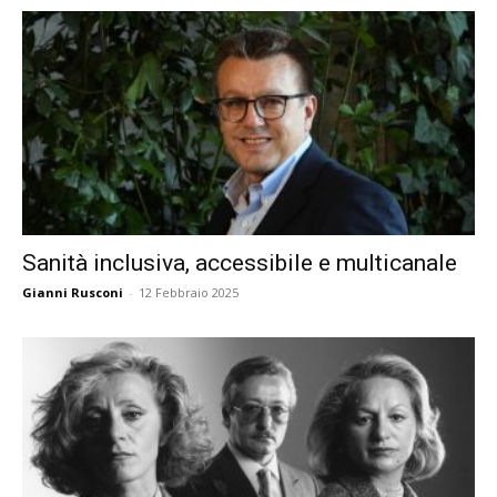
Sanità inclusiva, accessibile e multicanale
Gianni Rusconi
-
12 Febbraio 2025