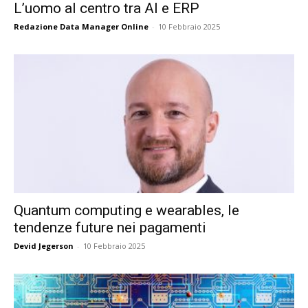
L’uomo al centro tra AI e ERP
Redazione Data Manager Online
-
10 Febbraio 2025
Quantum computing e wearables, le
tendenze future nei pagamenti
Devid Jegerson
-
10 Febbraio 2025