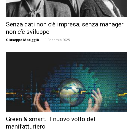
Senza dati non c’è impresa, senza manager
non c’è sviluppo
Giuseppe Mariggiò
-
11 Febbraio 2025
Green & smart. Il nuovo volto del
manifatturiero