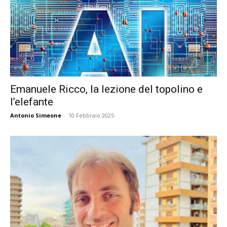
Emanuele Ricco, la lezione del topolino e
l’elefante
Antonio Simeone
-
10 Febbraio 2025