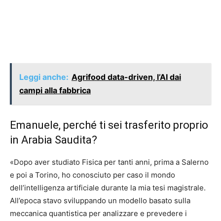
Leggi anche:
Agrifood data-driven, l’AI dai
campi alla fabbrica
Emanuele, perché ti sei trasferito proprio
in Arabia Saudita?
«Dopo aver studiato Fisica per tanti anni, prima a Salerno
e poi a Torino, ho conosciuto per caso il mondo
dell’intelligenza artificiale durante la mia tesi magistrale.
All’epoca stavo sviluppando un modello basato sulla
meccanica quantistica per analizzare e prevedere i