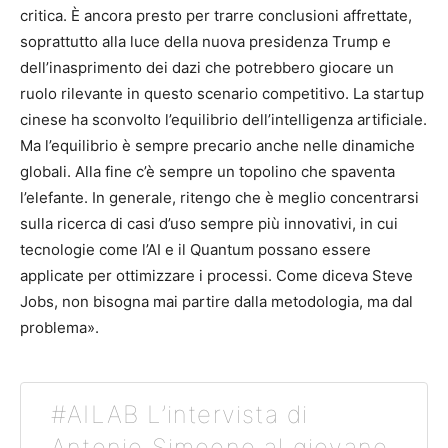
critica. È ancora presto per trarre conclusioni affrettate,
soprattutto alla luce della nuova presidenza Trump e
dell’inasprimento dei dazi che potrebbero giocare un
ruolo rilevante in questo scenario competitivo. La startup
cinese ha sconvolto l’equilibrio dell’intelligenza artificiale.
Ma l’equilibrio è sempre precario anche nelle dinamiche
globali. Alla fine c’è sempre un topolino che spaventa
l’elefante. In generale, ritengo che è meglio concentrarsi
sulla ricerca di casi d’uso sempre più innovativi, in cui
tecnologie come l’AI e il Quantum possano essere
applicate per ottimizzare i processi. Come diceva Steve
Jobs, non bisogna mai partire dalla metodologia, ma dal
problema».
#AILAB L’intervista di
Antonio Simeone al giovane