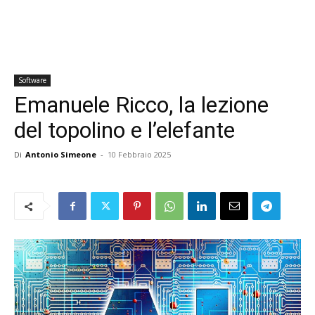
Software
Emanuele Ricco, la lezione
del topolino e l’elefante
Di
Antonio Simeone
-
10 Febbraio 2025