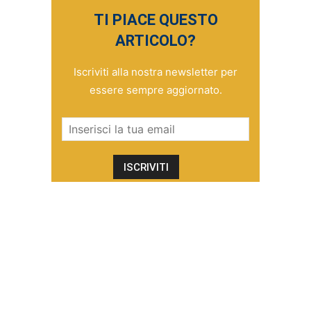
TI PIACE QUESTO
ARTICOLO?
Iscriviti alla nostra newsletter per
essere sempre aggiornato.