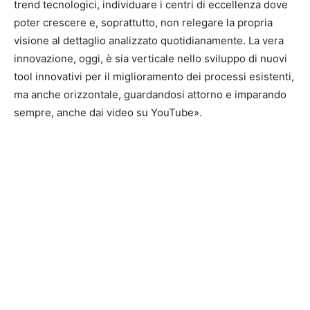
trend tecnologici, individuare i centri di eccellenza dove
poter crescere e, soprattutto, non relegare la propria
visione al dettaglio analizzato quotidianamente. La vera
innovazione, oggi, è sia verticale nello sviluppo di nuovi
tool innovativi per il miglioramento dei processi esistenti,
ma anche orizzontale, guardandosi attorno e imparando
sempre, anche dai video su YouTube».