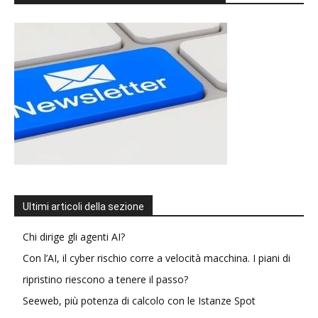
Ultimi articoli della sezione
Chi dirige gli agenti AI?
Con l’AI, il cyber rischio corre a velocità macchina. I piani di
ripristino riescono a tenere il passo?
Seeweb, più potenza di calcolo con le Istanze Spot