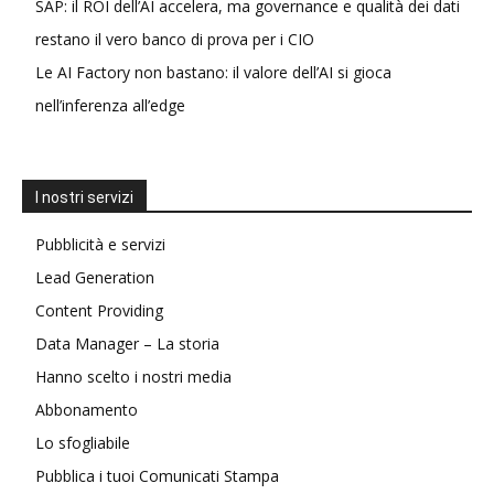
SAP: il ROI dell’AI accelera, ma governance e qualità dei dati
restano il vero banco di prova per i CIO
Le AI Factory non bastano: il valore dell’AI si gioca
nell’inferenza all’edge
I nostri servizi
Pubblicità e servizi
Lead Generation
Content Providing
Data Manager – La storia
Hanno scelto i nostri media
Abbonamento
Lo sfogliabile
Pubblica i tuoi Comunicati Stampa