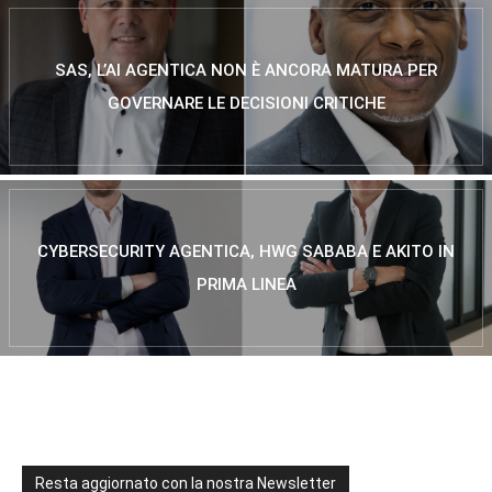
SAS, L’AI AGENTICA NON È ANCORA MATURA PER
GOVERNARE LE DECISIONI CRITICHE
CYBERSECURITY AGENTICA, HWG SABABA E AKITO IN
PRIMA LINEA
Resta aggiornato con la nostra Newsletter