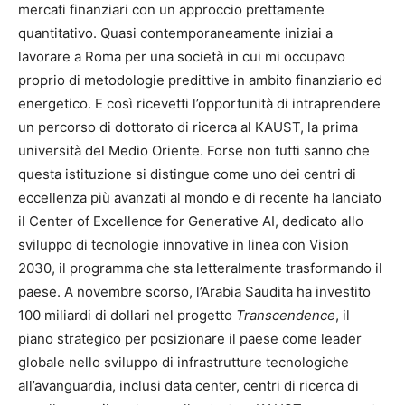
mercati finanziari con un approccio prettamente
quantitativo. Quasi contemporaneamente iniziai a
lavorare a Roma per una società in cui mi occupavo
proprio di metodologie predittive in ambito finanziario ed
energetico. E così ricevetti l’opportunità di intraprendere
un percorso di dottorato di ricerca al KAUST, la prima
università del Medio Oriente. Forse non tutti sanno che
questa istituzione si distingue come uno dei centri di
eccellenza più avanzati al mondo e di recente ha lanciato
il Center of Excellence for Generative AI, dedicato allo
sviluppo di tecnologie innovative in linea con Vision
2030, il programma che sta letteralmente trasformando il
paese. A novembre scorso, l’Arabia Saudita ha investito
100 miliardi di dollari nel progetto
Transcendence
, il
piano strategico per posizionare il paese come leader
globale nello sviluppo di infrastrutture tecnologiche
all’avanguardia, inclusi data center, centri di ricerca di