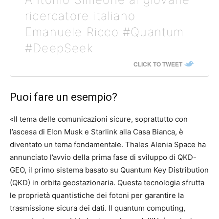
ricercatore italiano
Emanuele Ricco #Quantum
#DeepSeek
CLICK TO TWEET
Puoi fare un esempio?
«Il tema delle comunicazioni sicure, soprattutto con
l’ascesa di Elon Musk e Starlink alla Casa Bianca, è
diventato un tema fondamentale. Thales Alenia Space ha
annunciato l’avvio della prima fase di sviluppo di QKD-
GEO, il primo sistema basato su Quantum Key Distribution
(QKD) in orbita geostazionaria. Questa tecnologia sfrutta
le proprietà quantistiche dei fotoni per garantire la
trasmissione sicura dei dati. Il quantum computing,