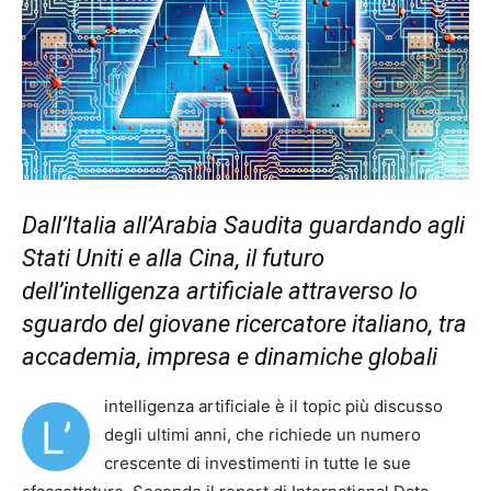
Dall’Italia all’Arabia Saudita guardando agli
Stati Uniti e alla Cina, il futuro
dell’intelligenza artificiale attraverso lo
sguardo del giovane ricercatore italiano, tra
accademia, impresa e dinamiche globali
intelligenza artificiale è il topic più discusso
L’
degli ultimi anni, che richiede un numero
crescente di investimenti in tutte le sue