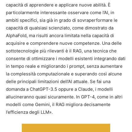
capacità di apprendere e applicare nuove abilità. È
particolarmente interessante osservare come l’AI, in
ambiti specifici, sia già in grado di sovraperformare le
capacità di qualsiasi scienziato, come dimostrato da
AlphaFold, ma risulti ancora limitata nella capacità di
acquisire e comprendere nuove competenze. Una delle
sottotecnologie più rilevanti è il RAG, una tecnica che
consente di ottimizzare i modelli esistenti integrando dati
in tempo reale e migliorando i prompt, senza aumentare
la complessità computazionale e superando così alcune
delle principali limitazioni dell’AI attuale. Se fai una
domanda a ChatGPT-3.5 oppure a Claude, i modelli
allucineranno quasi sicuramente. In GPT-4, come in altri
modelli come Gemini, il RAG migliora decisamente
l’efficienza degli LLM».