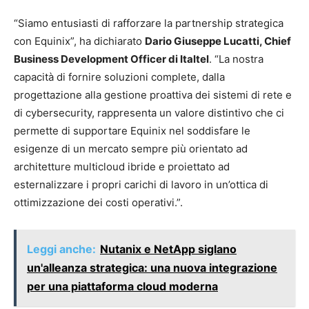
“Siamo entusiasti di rafforzare la partnership strategica
con Equinix”, ha dichiarato
Dario Giuseppe Lucatti, Chief
Business Development Officer di Italtel
. “La nostra
capacità di fornire soluzioni complete, dalla
progettazione alla gestione proattiva dei sistemi di rete e
di cybersecurity, rappresenta un valore distintivo che ci
permette di supportare Equinix nel soddisfare le
esigenze di un mercato sempre più orientato ad
architetture multicloud ibride e proiettato ad
esternalizzare i propri carichi di lavoro in un’ottica di
ottimizzazione dei costi operativi.”.
Leggi anche:
Nutanix e NetApp siglano
un'alleanza strategica: una nuova integrazione
per una piattaforma cloud moderna