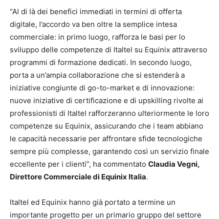
“Al di là dei benefici immediati in termini di offerta
digitale, l’accordo va ben oltre la semplice intesa
commerciale: in primo luogo, rafforza le basi per lo
sviluppo delle competenze di Italtel su Equinix attraverso
programmi di formazione dedicati. In secondo luogo,
porta a un’ampia collaborazione che si estenderà a
iniziative congiunte di go-to-market e di innovazione:
nuove iniziative di certificazione e di upskilling rivolte ai
professionisti di Italtel rafforzeranno ulteriormente le loro
competenze su Equinix, assicurando che i team abbiano
le capacità necessarie per affrontare sfide tecnologiche
sempre più complesse, garantendo così un servizio finale
eccellente per i clienti”, ha commentato
Claudia Vegni,
Direttore Commerciale di Equinix Italia
.
Italtel ed Equinix hanno già portato a termine un
importante progetto per un primario gruppo del settore