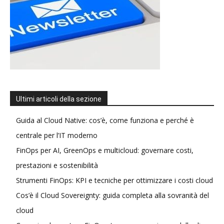
Ultimi articoli della sezione
Guida al Cloud Native: cos’è, come funziona e perché è
centrale per l’IT moderno
FinOps per AI, GreenOps e multicloud: governare costi,
prestazioni e sostenibilità
Strumenti FinOps: KPI e tecniche per ottimizzare i costi cloud
Cos’è il Cloud Sovereignty: guida completa alla sovranità del
cloud