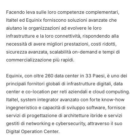
Facendo leva sulle loro competenze complementari,
Italtel ed Equinix forniscono soluzioni avanzate che
aiutano le organizzazioni ad evolvere le loro
infrastrutture e la loro connettività, rispondendo alla
necessità di avere migliori prestazioni, costi ridotti,
sicurezza avanzata, scalabilità on-demand e tempi di
commercializzazione più rapidi.
Equinix, con oltre 260 data center in 33 Paesi, è uno dei
principali fornitori globali di infrastrutture digitali, data
center e co-location per reti aziendali e cloud computing.
Italtel, system integrator avanzato con forte know-how
ingegneristico e capacità di sviluppo software, fornisce
servizi di progettazione di architetture ibride e servizi
gestiti di networking e cybersecurity, attraverso il suo
Digital Operation Center.