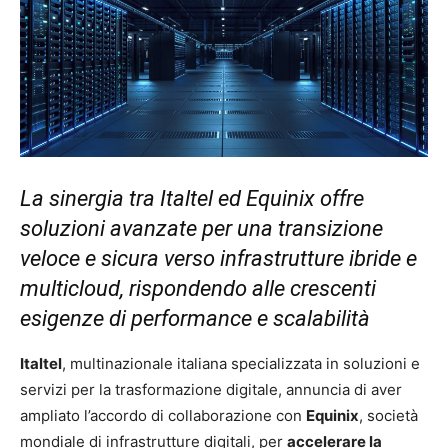
La sinergia tra Italtel ed Equinix offre
soluzioni avanzate per una transizione
veloce e sicura verso infrastrutture ibride e
multicloud, rispondendo alle crescenti
esigenze di performance e scalabilità
Italtel
, multinazionale italiana specializzata in soluzioni e
servizi per la trasformazione digitale, annuncia di aver
ampliato l’accordo di collaborazione con
Equinix
, società
mondiale di infrastrutture digitali, per
accelerare la