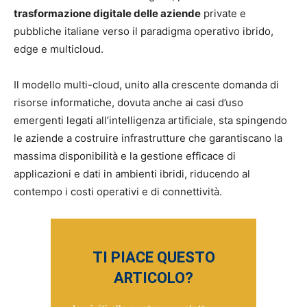
trasformazione digitale delle aziende
private e
pubbliche italiane verso il paradigma operativo ibrido,
edge e multicloud.
Il modello multi-cloud, unito alla crescente domanda di
risorse informatiche, dovuta anche ai casi d’uso
emergenti legati all’intelligenza artificiale, sta spingendo
le aziende a costruire infrastrutture che garantiscano la
massima disponibilità e la gestione efficace di
applicazioni e dati in ambienti ibridi, riducendo al
contempo i costi operativi e di connettività.
TI PIACE QUESTO
ARTICOLO?