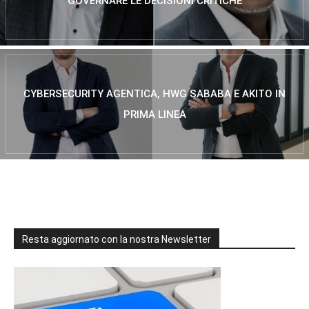
GOVERNARE LE DECISIONI CRITICHE
CYBERSECURITY AGENTICA, HWG SABABA E AKITO IN
PRIMA LINEA
Resta aggiornato con la nostra Newsletter