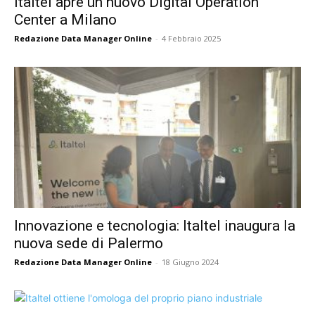
Italtel apre un nuovo Digital Operation
Center a Milano
Redazione Data Manager Online
-
4 Febbraio 2025
Innovazione e tecnologia: Italtel inaugura la
nuova sede di Palermo
Redazione Data Manager Online
-
18 Giugno 2024