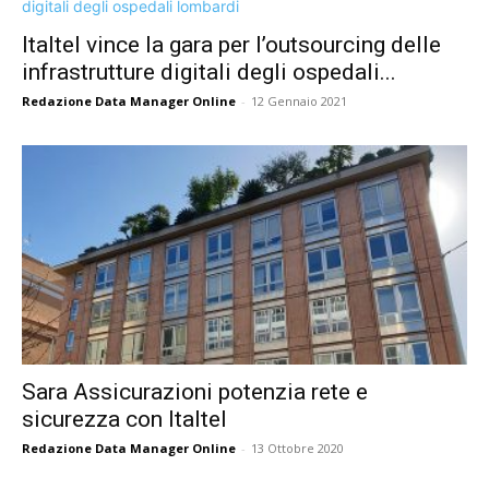
Italtel vince la gara per l’outsourcing delle
infrastrutture digitali degli ospedali...
Redazione Data Manager Online
-
12 Gennaio 2021
Sara Assicurazioni potenzia rete e
sicurezza con Italtel
Redazione Data Manager Online
-
13 Ottobre 2020