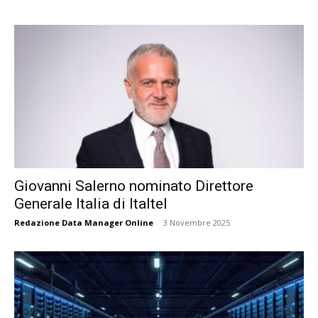
Giovanni Salerno nominato Direttore
Generale Italia di Italtel
Redazione Data Manager Online
-
3 Novembre 2025