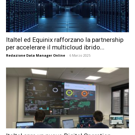
Italtel ed Equinix rafforzano la partnership
per accelerare il multicloud ibrido...
Redazione Data Manager Online
-
6 Marzo 2025