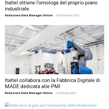
Italtel ottiene l’omologa del proprio piano
industriale
Redazione Data Manager Online
-
16 Dicembre 2021
Italtel collabora con la Fabbrica Digitale di
MADE dedicata alle PMI
Redazione Data Manager Online
-
2 Febbraio 2021