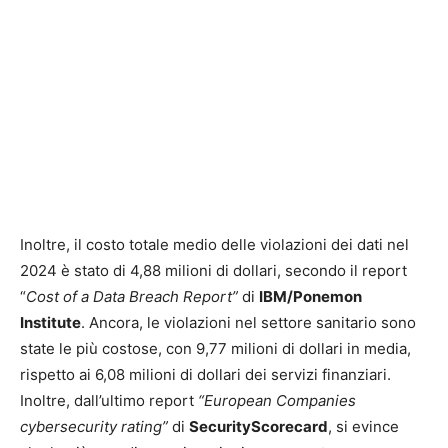
Inoltre, il costo totale medio delle violazioni dei dati nel
2024 è stato di 4,88 milioni di dollari, secondo il report
“
Cost of a Data Breach Report”
di
IBM/Ponemon
Institute
. Ancora, le violazioni nel settore sanitario sono
state le più costose, con 9,77 milioni di dollari in media,
rispetto ai 6,08 milioni di dollari dei servizi finanziari.
Inoltre, dall’ultimo report
“European Companies
cybersecurity rating”
di
SecurityScorecard
, si evince