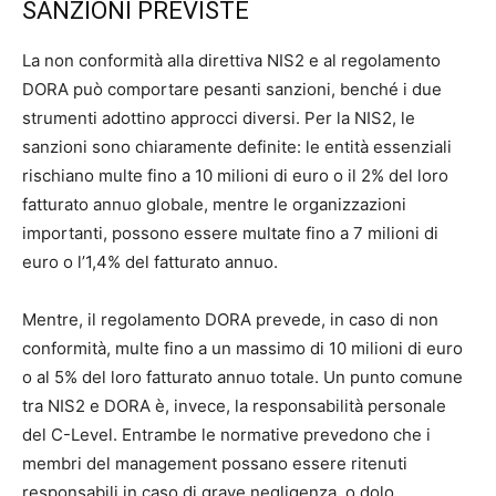
SANZIONI PREVISTE
La non conformità alla direttiva NIS2 e al regolamento
DORA può comportare pesanti sanzioni, benché i due
strumenti adottino approcci diversi. Per la NIS2, le
sanzioni sono chiaramente definite: le entità essenziali
rischiano multe fino a 10 milioni di euro o il 2% del loro
fatturato annuo globale, mentre le organizzazioni
importanti, possono essere multate fino a 7 milioni di
euro o l’1,4% del fatturato annuo.
Mentre, il regolamento DORA prevede, in caso di non
conformità, multe fino a un massimo di 10 milioni di euro
o al 5% del loro fatturato annuo totale. Un punto comune
tra NIS2 e DORA è, invece, la responsabilità personale
del C-Level. Entrambe le normative prevedono che i
membri del management possano essere ritenuti
responsabili in caso di grave negligenza, o dolo,