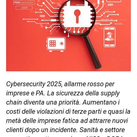
Cybersecurity 2025, allarme rosso per
imprese e PA. La sicurezza della supply
chain diventa una priorità. Aumentano i
costi delle violazioni di terze parti e quasi la
metà delle imprese fatica ad attrarre nuovi
clienti dopo un incidente. Sanità e settore