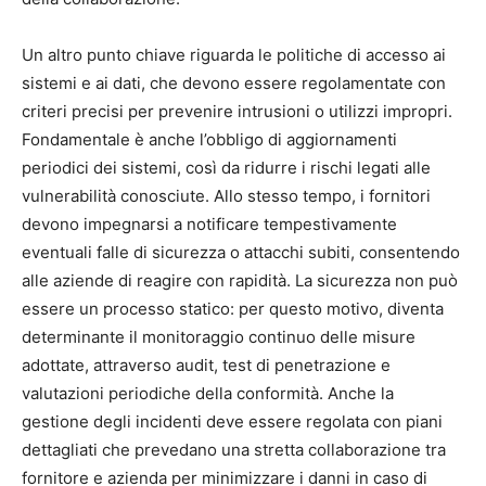
Un altro punto chiave riguarda le politiche di accesso ai
sistemi e ai dati, che devono essere regolamentate con
criteri precisi per prevenire intrusioni o utilizzi impropri.
Fondamentale è anche l’obbligo di aggiornamenti
periodici dei sistemi, così da ridurre i rischi legati alle
vulnerabilità conosciute. Allo stesso tempo, i fornitori
devono impegnarsi a notificare tempestivamente
eventuali falle di sicurezza o attacchi subiti, consentendo
alle aziende di reagire con rapidità. La sicurezza non può
essere un processo statico: per questo motivo, diventa
determinante il monitoraggio continuo delle misure
adottate, attraverso audit, test di penetrazione e
valutazioni periodiche della conformità. Anche la
gestione degli incidenti deve essere regolata con piani
dettagliati che prevedano una stretta collaborazione tra
fornitore e azienda per minimizzare i danni in caso di