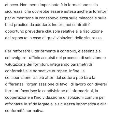
attacco. Non meno importante è la formazione sulla
sicurezza, che dovrebbe essere estesa anche ai fornitori
per aumentarne la consapevolezza sulle minacce e sulle
best practice da adottare. Inoltre, nei contratti è
opportuno prevedere clausole relative alla risoluzione
del rapporto in caso di gravi violazioni della sicurezza.
Per rafforzare ulteriormente il controllo, è essenziale
coinvolgere l’ufficio acquisti nel processo di selezione e
valutazione dei fornitori, integrando parametri di
conformità alle normative europee. Infine, la
collaborazione tra più attori del settore può fare la
differenza: l’organizzazione di tavoli di lavoro con diversi
fornitori favorisce la condivisione di informazioni, la
cooperazione e l’individuazione di soluzioni comuni per
affrontare le sfide legate alla sicurezza informatica e alla
conformità normativa.