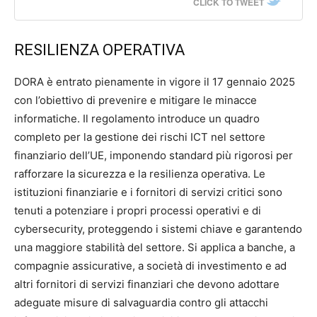
CLICK TO TWEET
RESILIENZA OPERATIVA
DORA è entrato pienamente in vigore il 17 gennaio 2025
con l’obiettivo di prevenire e mitigare le minacce
informatiche. Il regolamento introduce un quadro
completo per la gestione dei rischi ICT nel settore
finanziario dell’UE, imponendo standard più rigorosi per
rafforzare la sicurezza e la resilienza operativa. Le
istituzioni finanziarie e i fornitori di servizi critici sono
tenuti a potenziare i propri processi operativi e di
cybersecurity, proteggendo i sistemi chiave e garantendo
una maggiore stabilità del settore. Si applica a banche, a
compagnie assicurative, a società di investimento e ad
altri fornitori di servizi finanziari che devono adottare
adeguate misure di salvaguardia contro gli attacchi