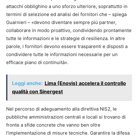
attacchi obblighino a uno sforzo ulteriore, soprattutto in
termini di selezione ed analisi dei fornitori che – spiega
Guarnieri – «devono diventare sempre più partner,
collaborare in modo proattivo, condividendo prontamente
tutte le informazioni e le strategie di resilienza. In altre
parole, i fornitori devono essere trasparenti e disposti a
condividere tutte le informazioni necessarie per un
efficace piano di continuità».
Leggi anche:
Lima (Enovis) accelera il controllo
qualità con Sinergest
Nel percorso di adeguamento alla direttiva NIS2, le
pubbliche amministrazioni centrali e locali si trovano di
fronte a sfide concrete che vanno ben oltre
l’implementazione di misure tecniche. Garantire la difesa