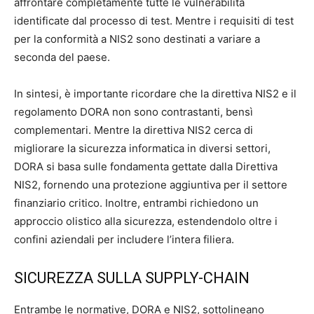
affrontare completamente tutte le vulnerabilità
identificate dal processo di test. Mentre i requisiti di test
per la conformità a NIS2 sono destinati a variare a
seconda del paese.
In sintesi, è importante ricordare che la direttiva NIS2 e il
regolamento DORA non sono contrastanti, bensì
complementari. Mentre la direttiva NIS2 cerca di
migliorare la sicurezza informatica in diversi settori,
DORA si basa sulle fondamenta gettate dalla Direttiva
NIS2, fornendo una protezione aggiuntiva per il settore
finanziario critico. Inoltre, entrambi richiedono un
approccio olistico alla sicurezza, estendendolo oltre i
confini aziendali per includere l’intera filiera.
SICUREZZA SULLA SUPPLY-CHAIN
Entrambe le normative, DORA e NIS2, sottolineano