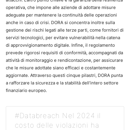
operativa, che impone alle aziende di adottare misure
adeguate per mantenere la continuità delle operazioni
anche in caso di crisi. DORA si concentra inoltre sulla
gestione dei rischi legati alle terze parti, come fornitori di
servizi tecnologici, per evitare vulnerabilità nella catena
di approvvigionamento digitale. Infine, il regolamento
prevede rigorosi requisiti di conformità, accompagnati da
attività di monitoraggio e rendicontazione, per assicurare
che le misure adottate siano efficaci e costantemente
aggiornate. Attraverso questi cinque pilastri, DORA punta
a rafforzare la sicurezza e la stabilità dell’intero settore
finanziario europeo.
#Databreach Nel 2024 il
costo delle violazioni ha