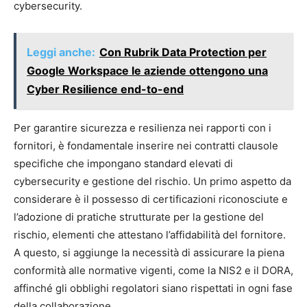
cybersecurity.
Leggi anche:
Con Rubrik Data Protection per
Google Workspace le aziende ottengono una
Cyber Resilience end-to-end
Per garantire sicurezza e resilienza nei rapporti con i
fornitori, è fondamentale inserire nei contratti clausole
specifiche che impongano standard elevati di
cybersecurity e gestione del rischio. Un primo aspetto da
considerare è il possesso di certificazioni riconosciute e
l’adozione di pratiche strutturate per la gestione del
rischio, elementi che attestano l’affidabilità del fornitore.
A questo, si aggiunge la necessità di assicurare la piena
conformità alle normative vigenti, come la NIS2 e il DORA,
affinché gli obblighi regolatori siano rispettati in ogni fase
della collaborazione.