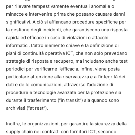
per rilevare tempestivamente eventuali anomalie o
minacce e intervenire prima che possano causare danni
significativi. A ciò si affiancano procedure specifiche per
la gestione degli incidenti, che garantiscono una risposta
rapida ed efficace in caso di violazioni o attacchi
informatici. L’altro elemento chiave è la definizione di
piani di continuità operativa ICT, che non solo prevedano
strategie di risposta e recupero, ma includano anche test
periodici per verificarne l’efficacia. Infine, viene posta
particolare attenzione alla riservatezza e all’integrità dei
dati e delle comunicazioni, attraverso l’adozione di
procedure e tecnologie avanzate per la protezione sia
durante il trasferimento (“in transit”) sia quando sono
archiviati (“at rest”).
Inoltre, le organizzazioni, per garantire la sicurezza della
supply chain nei contratti con fornitori ICT, secondo