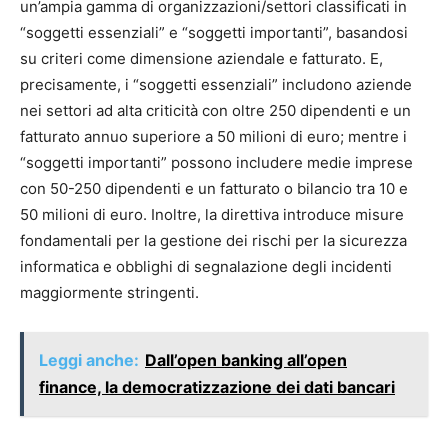
un’ampia gamma di organizzazioni/settori classificati in
“soggetti essenziali” e “soggetti importanti”, basandosi
su criteri come dimensione aziendale e fatturato. E,
precisamente, i “soggetti essenziali” includono aziende
nei settori ad alta criticità con oltre 250 dipendenti e un
fatturato annuo superiore a 50 milioni di euro; mentre i
“soggetti importanti” possono includere medie imprese
con 50-250 dipendenti e un fatturato o bilancio tra 10 e
50 milioni di euro. Inoltre, la direttiva introduce misure
fondamentali per la gestione dei rischi per la sicurezza
informatica e obblighi di segnalazione degli incidenti
maggiormente stringenti.
Leggi anche:
Dall’open banking all’open
finance, la democratizzazione dei dati bancari