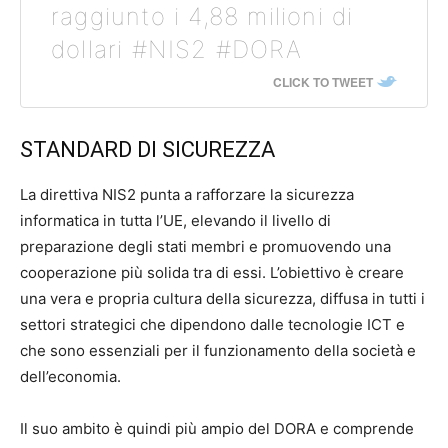
raggiunto i 4,88 milioni di
dollari #NIS2 #DORA
CLICK TO TWEET
STANDARD DI SICUREZZA
La direttiva NIS2 punta a rafforzare la sicurezza
informatica in tutta l’UE, elevando il livello di
preparazione degli stati membri e promuovendo una
cooperazione più solida tra di essi. L’obiettivo è creare
una vera e propria cultura della sicurezza, diffusa in tutti i
settori strategici che dipendono dalle tecnologie ICT e
che sono essenziali per il funzionamento della società e
dell’economia.
Il suo ambito è quindi più ampio del DORA e comprende