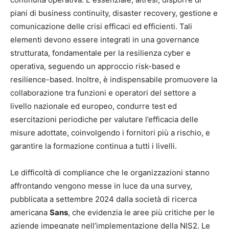
piani di business continuity, disaster recovery, gestione e
comunicazione delle crisi efficaci ed efficienti. Tali
elementi devono essere integrati in una governance
strutturata, fondamentale per la resilienza cyber e
operativa, seguendo un approccio risk-based e
resilience-based. Inoltre, è indispensabile promuovere la
collaborazione tra funzioni e operatori del settore a
livello nazionale ed europeo, condurre test ed
esercitazioni periodiche per valutare l’efficacia delle
misure adottate, coinvolgendo i fornitori più a rischio, e
garantire la formazione continua a tutti i livelli.
Le difficoltà di compliance che le organizzazioni stanno
affrontando vengono messe in luce da una survey,
pubblicata a settembre 2024 dalla società di ricerca
americana
Sans
, che evidenzia le aree più critiche per le
aziende impegnate nell’implementazione della NIS2. Le