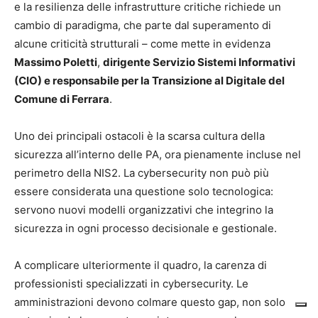
e la resilienza delle infrastrutture critiche richiede un
cambio di paradigma, che parte dal superamento di
alcune criticità strutturali – come mette in evidenza
Massimo Poletti
,
dirigente Servizio Sistemi Informativi
(CIO) e responsabile per la Transizione al Digitale del
Comune di Ferrara
.
Uno dei principali ostacoli è la scarsa cultura della
sicurezza all’interno delle PA, ora pienamente incluse nel
perimetro della NIS2. La cybersecurity non può più
essere considerata una questione solo tecnologica:
servono nuovi modelli organizzativi che integrino la
sicurezza in ogni processo decisionale e gestionale.
A complicare ulteriormente il quadro, la carenza di
professionisti specializzati in cybersecurity. Le
amministrazioni devono colmare questo gap, non solo