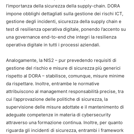
l’importanza della sicurezza della supply-chain. DORA
impone obblighi dettagliati sulla gestione dei rischi ICT,
gestione degli incidenti, sicurezza della supply chain e
test di resilienza operativa digitale, ponendo l’accento su
una governance end-to-end che integri la resilienza
operativa digitale in tutti i processi aziendali.
Analogamente, la NIS2 – pur prevedendo requisiti di
gestione del rischio e misure di sicurezza più generici
rispetto al DORA – stabilisce, comunque, misure minime
da rispettare. Inoltre, entrambe le normative
attribuiscono al management responsabilità precise, tra
cui l’approvazione delle politiche di sicurezza, la
supervisione delle misure adottate e il mantenimento di
adeguate competenze in materia di cybersecurity
attraverso una formazione continua. Inoltre, per quanto
riguarda gli incidenti di sicurezza, entrambi i framework